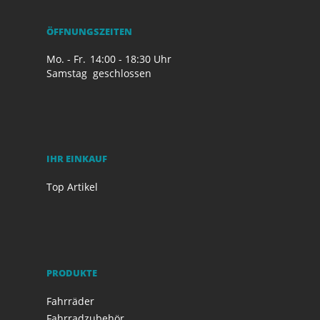
ÖFFNUNGSZEITEN
Mo. - Fr.
14:00 - 18:30 Uhr
Samstag
geschlossen
IHR EINKAUF
Top Artikel
PRODUKTE
Fahrräder
Fahrradzubehör