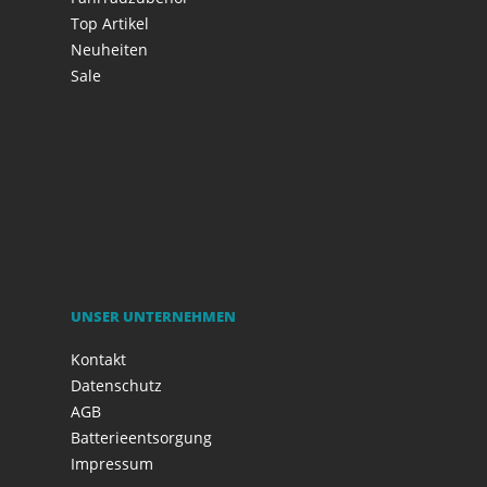
Top Artikel
Neuheiten
Sale
UNSER UNTERNEHMEN
Kontakt
Datenschutz
AGB
Batterieentsorgung
Impressum