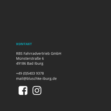
KONTAKT
RBS Fahrradvertrieb GmbH
Münsterstraße 6
49186 Bad Iburg
+49 (0)5403 9378
mail@bluschke-iburg.de