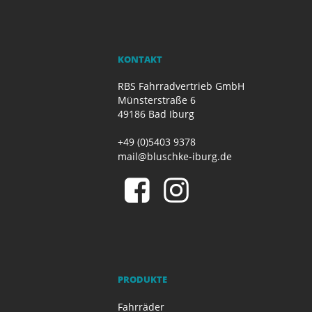
KONTAKT
RBS Fahrradvertrieb GmbH
Münsterstraße 6
49186 Bad Iburg
+49 (0)5403 9378
mail@bluschke-iburg.de
PRODUKTE
Fahrräder