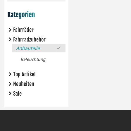
Kategorien
Fahrräder
Fahrradzubehör
Anbauteile
Beleuchtung
Top Artikel
Neuheiten
Sale