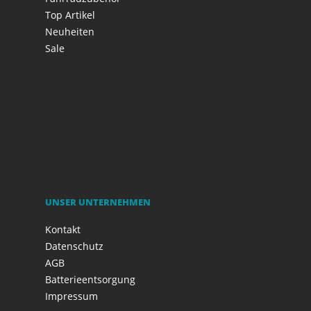
Top Artikel
Neuheiten
Sale
UNSER UNTERNEHMEN
Kontakt
Datenschutz
AGB
Batterieentsorgung
Impressum