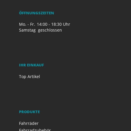
ÖFFNUNGSZEITEN
Mo. - Fr.
14:00 - 18:30 Uhr
Samstag
geschlossen
IHR EINKAUF
Top Artikel
PRODUKTE
Fahrräder
Fahrradzubehör