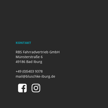
KONTAKT
RBS Fahrradvertrieb GmbH
Münsterstraße 6
49186 Bad Iburg
+49 (0)5403 9378
mail@bluschke-iburg.de