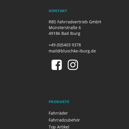
KONTAKT
RBS Fahrradvertrieb GmbH
Münsterstraße 6
49186 Bad Iburg
+49 (0)5403 9378
mail@bluschke-iburg.de
PRODUKTE
Fahrräder
Fahrradzubehör
Top Artikel