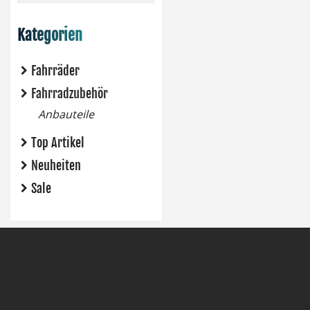
Kategorien
Fahrräder
Fahrradzubehör
Anbauteile
Top Artikel
Neuheiten
Sale