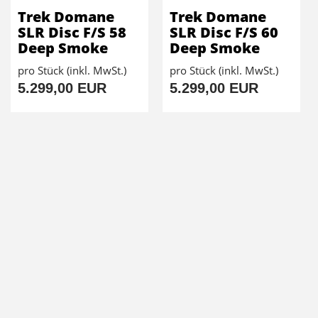
Trek Domane
Trek Domane
SLR Disc F/S 58
SLR Disc F/S 60
Deep Smoke
Deep Smoke
pro Stück (inkl. MwSt.)
pro Stück (inkl. MwSt.)
5.299,00 EUR
5.299,00 EUR