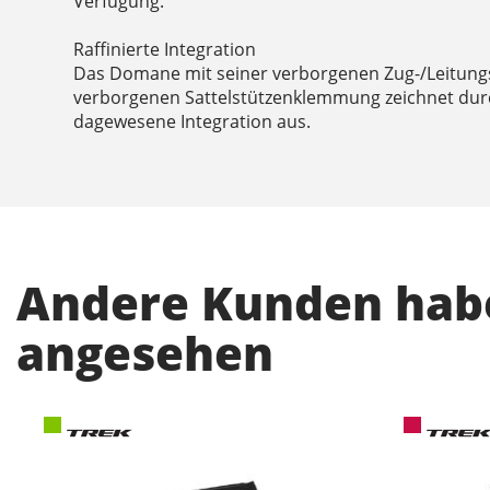
Verfügung.
Raffinierte Integration
Das Domane mit seiner verborgenen Zug-/Leitung
verborgenen Sattelstützenklemmung zeichnet durc
dagewesene Integration aus.
Andere Kunden habe
angesehen