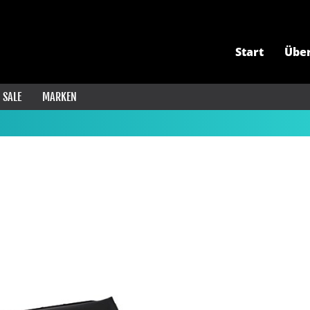
Start
Übe
SALE
MARKEN