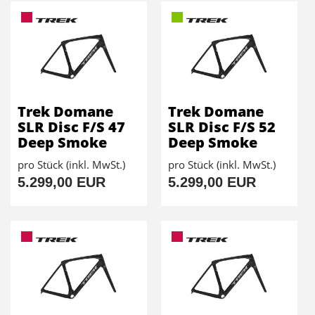
Trek Domane
Trek Domane
SLR Disc F/S 47
SLR Disc F/S 52
Deep Smoke
Deep Smoke
pro Stück (inkl. MwSt.)
pro Stück (inkl. MwSt.)
5.299,00 EUR
5.299,00 EUR