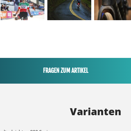
FRAGEN ZUM ARTIKEL
Varianten