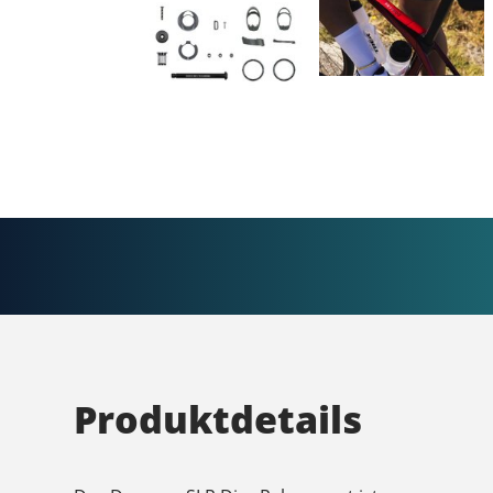
Produktdetails