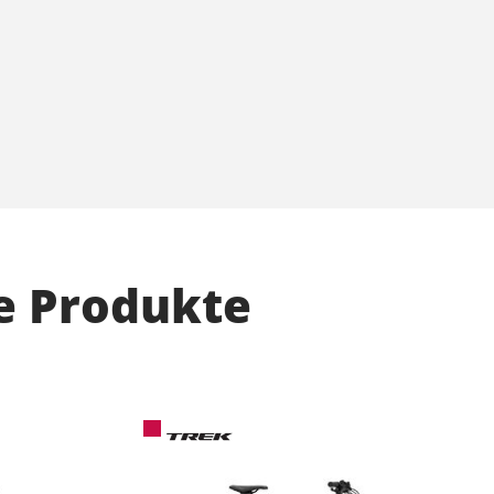
e Produkte