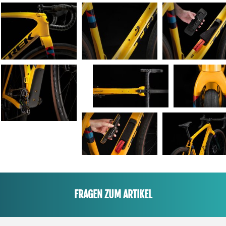
FRAGEN ZUM ARTIKEL