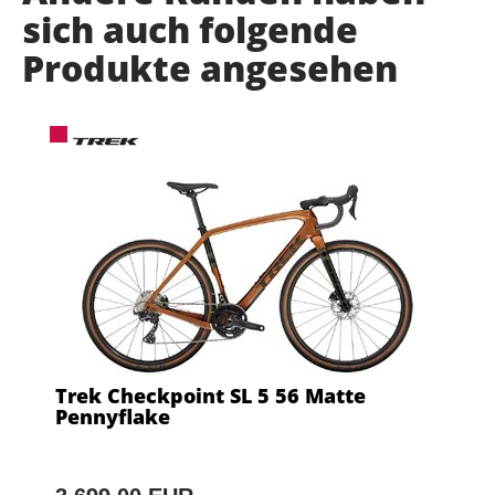
sich auch folgende
Produkte angesehen
Trek Checkpoint SL 5 56 Matte
Pennyflake