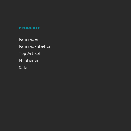
PRODUKTE
Fahrräder
Fahrradzubehör
Top Artikel
Neuheiten
Sale