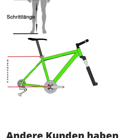
Andere Kunden haben