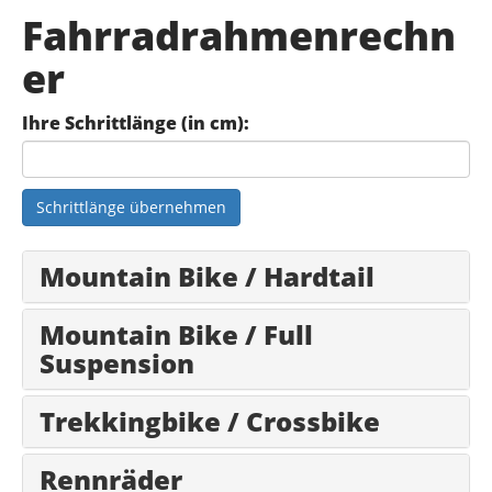
Fahrradrahmenrechn
er
Ihre Schrittlänge (in cm):
Schrittlänge übernehmen
Mountain Bike / Hardtail
Mountain Bike / Full
Suspension
Trekkingbike / Crossbike
Rennräder