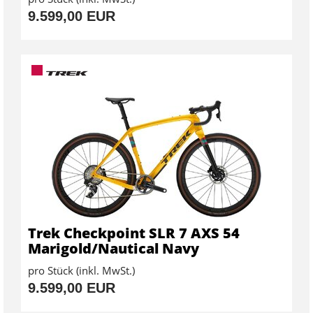
9.599,00 EUR
Trek Checkpoint SLR 7 AXS 54
Marigold/Nautical Navy
pro Stück (inkl. MwSt.)
9.599,00 EUR