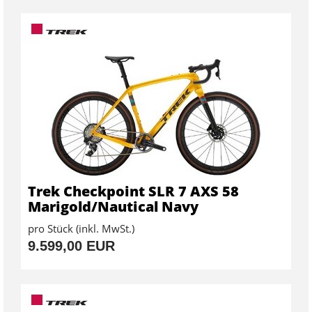
Trek Checkpoint SLR 7 AXS 58
Marigold/Nautical Navy
pro Stück (inkl. MwSt.)
9.599,00 EUR