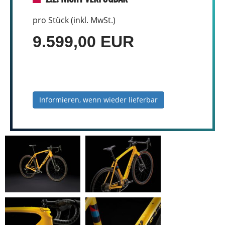
pro Stück (inkl. MwSt.)
9.599,00 EUR
Informieren, wenn wieder lieferbar