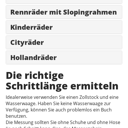
Rennräder mit Slopingrahmen
Kinderräder
Cityräder
Hollandräder
Die richtige
Schrittlänge ermitteln
Idealerweise verwenden Sie einen Zollstock und eine
Wasserwaage. Haben Sie keine Wasserwaage zur
Verfügung, können Sie auch problemlos ein Buch
benutzen.
Die Messung sollten Sie ohne Schuhe und ohne Hose