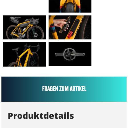
FRAGEN ZUM ARTIKEL
Produktdetails