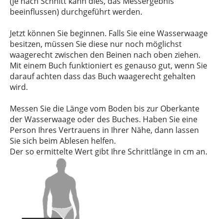
(je nach Schnitt kann dies, das Messergebnis
beeinflussen) durchgeführt werden.
Jetzt können Sie beginnen. Falls Sie eine Wasserwaage
besitzen, müssen Sie diese nur noch möglichst
waagerecht zwischen den Beinen nach oben ziehen.
Mit einem Buch funktioniert es genauso gut, wenn Sie
darauf achten dass das Buch waagerecht gehalten
wird.
Messen Sie die Länge vom Boden bis zur Oberkante
der Wasserwaage oder des Buches. Haben Sie eine
Person Ihres Vertrauens in Ihrer Nähe, dann lassen
Sie sich beim Ablesen helfen.
Der so ermittelte Wert gibt Ihre Schrittlänge in cm an.