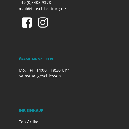
+49 (0)5403 9378
mail@bluschke-iburg.de
ÖFFNUNGSZEITEN
Mo. - Fr.
14:00 - 18:30 Uhr
Samstag
geschlossen
IHR EINKAUF
Top Artikel