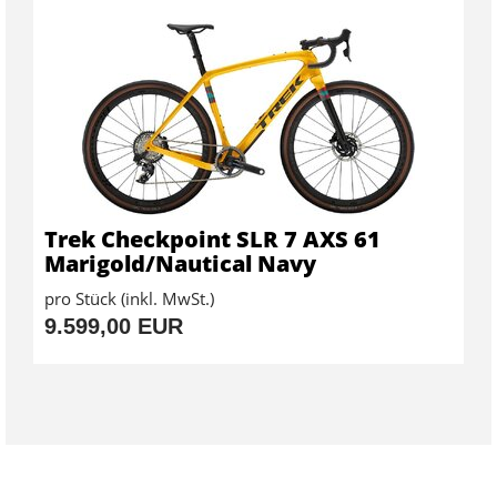
Trek Checkpoint SLR 7 AXS 61
Marigold/Nautical Navy
pro Stück (inkl. MwSt.)
9.599,00 EUR