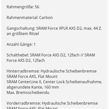
Rahmengröße: 56
Rahmenmaterial: Carbon
Gangschaltung: SRAM Force XPLR AXS D2, max. 44 Z.
an größtem Ritzel
Anzahl Gänge: 1
Schalthebel: SRAM Force AXS D2, 12fach // SRAM
Force AXS D2, 12fach
Hinterradbremse: Hydraulische Scheibenbremse
SRAM Force AXS, Flat Mount
SRAM CenterLine X, Center Lock Scheibenaufnahme,
abgerundete Kante, 160 mm
Max. Bremsscheibendu
Vorderradbremse: Hydraulische Scheibenbremse
SRAM Force AXS, Flat Mount