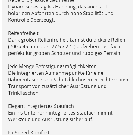
Dynamisches, agiles Handling, das auch auf
holprigen Abfahrten durch hohe Stabilität und
Kontrolle überzeugt.
Reifenfreiheit
Dank großer Reifenfreiheit kannst du dickere Reifen
(700 x 45 mm oder 27.5 x 2.1") aufziehen – einfach
perfekt für groben Schotter und ruppiges Terrain.
Jede Menge Befestigungsmöglichkeiten
Die integrierten Aufnahmepunkte für eine
Rahmentasche und Schutzblechösen erleichtern den
Transport von zusätzlicher Ausrüstung und
Trinkflaschen.
Elegant integriertes Staufach
Ein ins Unterrohr integriertes Staufach nimmt
Werkzeug und Ausrüstung sicher auf.
IsoSpeed-Komfort