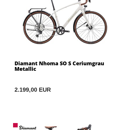
Diamant Nhoma SO S Ceriumgrau
Metallic
2.199,00 EUR