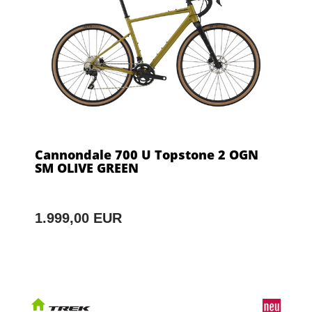
Cannondale 700 U Topstone 2 OGN
SM OLIVE GREEN
1.999,00 EUR