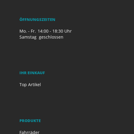
ÖFFNUNGSZEITEN
Mo. - Fr.
14:00 - 18:30 Uhr
Samstag
geschlossen
IHR EINKAUF
Top Artikel
PRODUKTE
Fahrräder