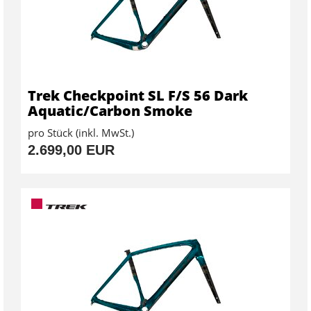
Trek Checkpoint SL F/S 56 Dark
Aquatic/Carbon Smoke
pro Stück (inkl. MwSt.)
2.699,00 EUR