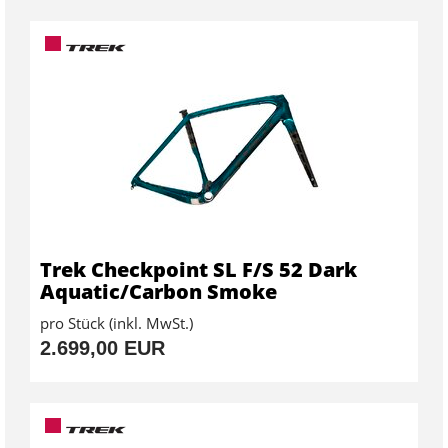
Trek Checkpoint SL F/S 52 Dark
Aquatic/Carbon Smoke
pro Stück (inkl. MwSt.)
2.699,00 EUR