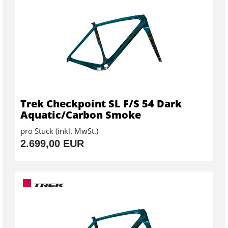
Trek Checkpoint SL F/S 54 Dark
Aquatic/Carbon Smoke
pro Stück (inkl. MwSt.)
2.699,00 EUR