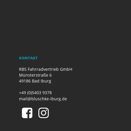
KONTAKT
RBS Fahrradvertrieb GmbH
Münsterstraße 6
49186 Bad Iburg
+49 (0)5403 9378
mail@bluschke-iburg.de