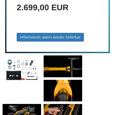
2.699,00 EUR
Informieren, wenn wieder lieferbar