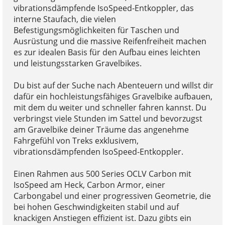
vibrationsdämpfende IsoSpeed-Entkoppler, das
interne Staufach, die vielen
Befestigungsmöglichkeiten für Taschen und
Ausrüstung und die massive Reifenfreiheit machen
es zur idealen Basis für den Aufbau eines leichten
und leistungsstarken Gravelbikes.
Du bist auf der Suche nach Abenteuern und willst dir
dafür ein hochleistungsfähiges Gravelbike aufbauen,
mit dem du weiter und schneller fahren kannst. Du
verbringst viele Stunden im Sattel und bevorzugst
am Gravelbike deiner Träume das angenehme
Fahrgefühl von Treks exklusivem,
vibrationsdämpfenden IsoSpeed-Entkoppler.
Einen Rahmen aus 500 Series OCLV Carbon mit
IsoSpeed am Heck, Carbon Armor, einer
Carbongabel und einer progressiven Geometrie, die
bei hohen Geschwindigkeiten stabil und auf
knackigen Anstiegen effizient ist. Dazu gibts ein