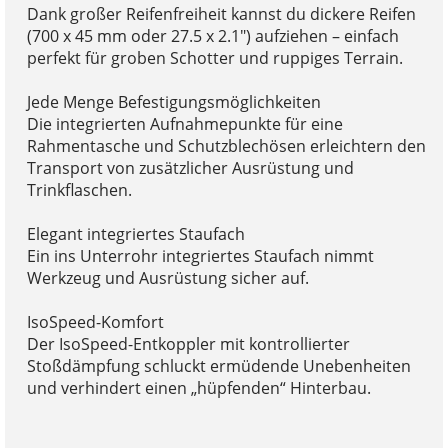
Dank großer Reifenfreiheit kannst du dickere Reifen
(700 x 45 mm oder 27.5 x 2.1") aufziehen – einfach
perfekt für groben Schotter und ruppiges Terrain.
Jede Menge Befestigungsmöglichkeiten
Die integrierten Aufnahmepunkte für eine
Rahmentasche und Schutzblechösen erleichtern den
Transport von zusätzlicher Ausrüstung und
Trinkflaschen.
Elegant integriertes Staufach
Ein ins Unterrohr integriertes Staufach nimmt
Werkzeug und Ausrüstung sicher auf.
IsoSpeed-Komfort
Der IsoSpeed-Entkoppler mit kontrollierter
Stoßdämpfung schluckt ermüdende Unebenheiten
und verhindert einen „hüpfenden“ Hinterbau.