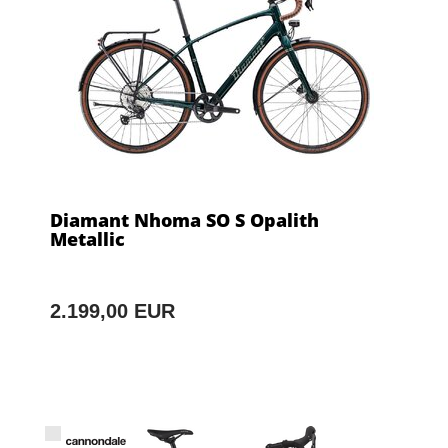
Diamant Nhoma SO S Opalith
Metallic
2.199,00 EUR