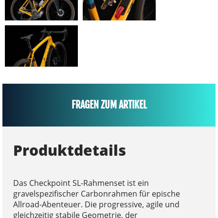
FRAGEN ZUM ARTIKEL
Produktdetails
Das Checkpoint SL-Rahmenset ist ein
gravelspezifischer Carbonrahmen für epische
Allroad-Abenteuer. Die progressive, agile und
gleichzeitig stabile Geometrie, der