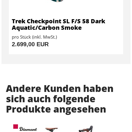
Trek Checkpoint SL F/S 58 Dark
Aquatic/Carbon Smoke
pro Stück (inkl. MwSt.)
2.699,00 EUR
Andere Kunden haben
sich auch folgende
Produkte angesehen