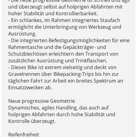
und überzeugt selbst auf holprigen Abfahrten mit
hoher Stabilität und Kontrollierbarkeit.
- Ein schlankes, im Rahmen integriertes Staufach
ermöglicht die Unterbringung von Werkzeug und
Ausrüstung.
- Die integrierten Befestigungsmöglichkeiten für eine
Rahmentasche und die Gepäckträger- und
Schutzblechösen erleichtern den Transport von
zusätzlicher Ausrüstung und Trinkflaschen.
- Dieses Bike ist extrem vielseitig und deckt von
Gravelrennen über Bikepacking-Trips bis hin zur
täglichen Fahrt zur Arbeit ein breites Spektrum an
Einsatzzwecken ab.
Neue progressive Geometrie
Dynamisches, agiles Handling, das auch auf
holprigen Abfahrten durch hohe Stabilität und
Kontrolle überzeugt.
Reifenfreiheit