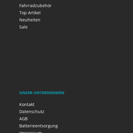
Fahrradzubehör
Top Artikel
Neuheiten
Sale
UNSER UNTERNEHMEN
Kontakt
Datenschutz
AGB
Batterieentsorgung
Impressum