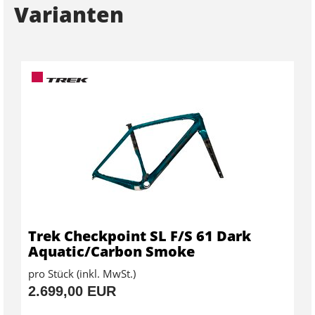
Varianten
Trek Checkpoint SL F/S 61 Dark
Aquatic/Carbon Smoke
pro Stück (inkl. MwSt.)
2.699,00 EUR