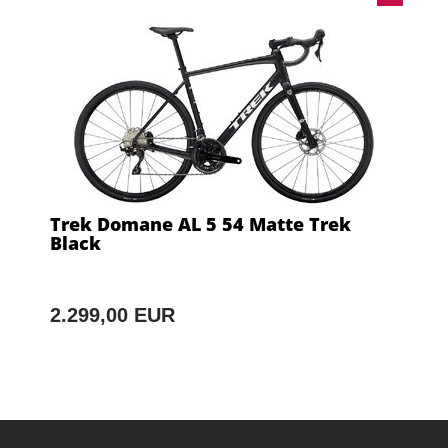
Trek Domane AL 5 54 Matte Trek
Black
2.299,00 EUR