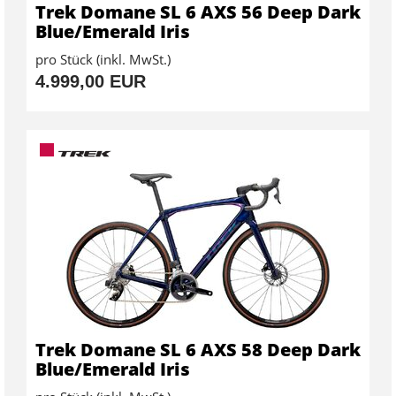
Trek Domane SL 6 AXS 56 Deep Dark
Blue/Emerald Iris
pro Stück (inkl. MwSt.)
4.999,00 EUR
Trek Domane SL 6 AXS 58 Deep Dark
Blue/Emerald Iris