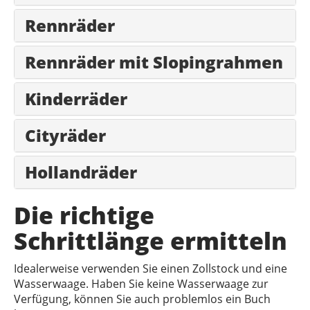
Rennräder
Rennräder mit Slopingrahmen
Kinderräder
Cityräder
Hollandräder
Die richtige
Schrittlänge ermitteln
Idealerweise verwenden Sie einen Zollstock und eine
Wasserwaage. Haben Sie keine Wasserwaage zur
Verfügung, können Sie auch problemlos ein Buch