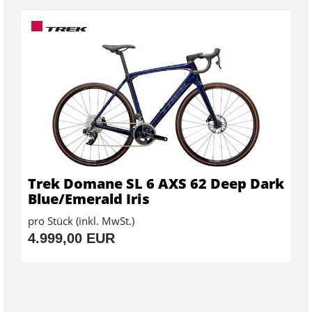
Trek Domane SL 6 AXS 62 Deep Dark
Blue/Emerald Iris
pro Stück (inkl. MwSt.)
4.999,00 EUR