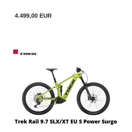
4.499,00 EUR
Trek Rail 9.7 SLX/XT EU S Power Surge