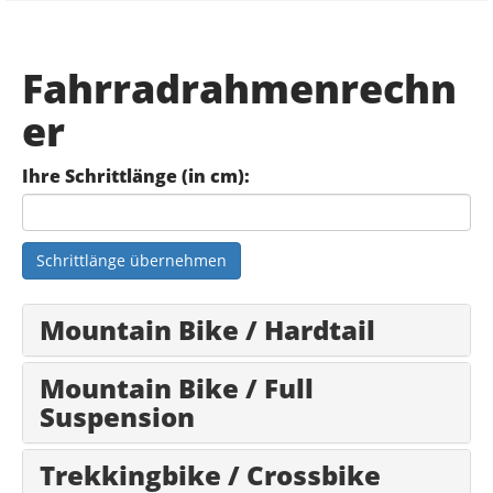
Fahrradrahmenrechn
er
Ihre Schrittlänge (in cm):
Schrittlänge übernehmen
Mountain Bike / Hardtail
Mountain Bike / Full
Suspension
Trekkingbike / Crossbike