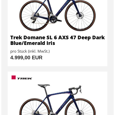
Trek Domane SL 6 AXS 47 Deep Dark
Blue/Emerald Iris
pro Stück (inkl. MwSt.)
4.999,00 EUR