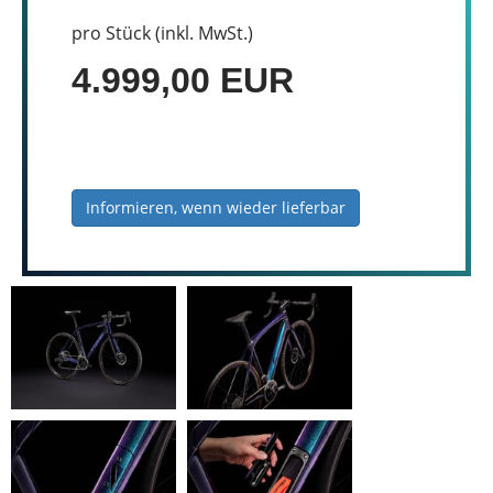
pro Stück (inkl. MwSt.)
4.999,00 EUR
Informieren, wenn wieder lieferbar