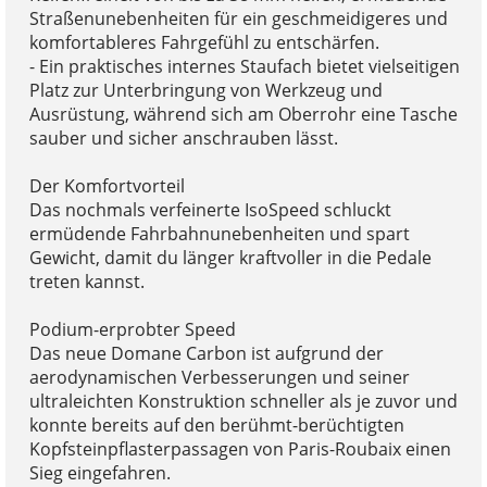
Straßenunebenheiten für ein geschmeidigeres und
komfortableres Fahrgefühl zu entschärfen.
- Ein praktisches internes Staufach bietet vielseitigen
Platz zur Unterbringung von Werkzeug und
Ausrüstung, während sich am Oberrohr eine Tasche
sauber und sicher anschrauben lässt.
Der Komfortvorteil
Das nochmals verfeinerte IsoSpeed schluckt
ermüdende Fahrbahnunebenheiten und spart
Gewicht, damit du länger kraftvoller in die Pedale
treten kannst.
Podium-erprobter Speed
Das neue Domane Carbon ist aufgrund der
aerodynamischen Verbesserungen und seiner
ultraleichten Konstruktion schneller als je zuvor und
konnte bereits auf den berühmt-berüchtigten
Kopfsteinpflasterpassagen von Paris-Roubaix einen
Sieg eingefahren.