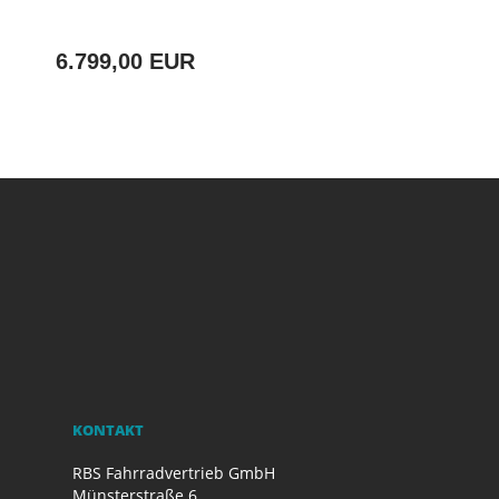
6.799,00 EUR
KONTAKT
RBS Fahrradvertrieb GmbH
Münsterstraße 6