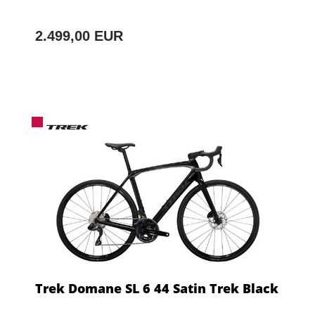
2.499,00 EUR
Trek Domane SL 6 44 Satin Trek Black