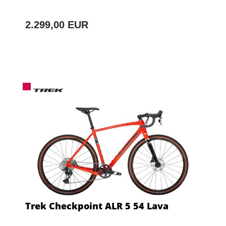
2.299,00 EUR
Trek Checkpoint ALR 5 54 Lava