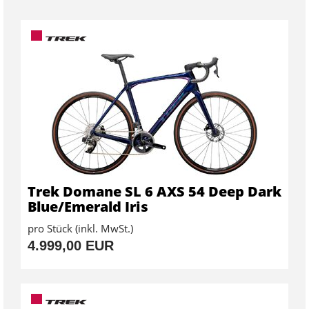
Trek Domane SL 6 AXS 54 Deep Dark
Blue/Emerald Iris
pro Stück (inkl. MwSt.)
4.999,00 EUR