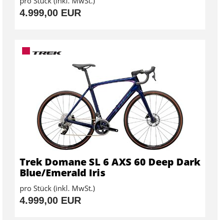
pro Stück (inkl. MwSt.)
4.999,00 EUR
Trek Domane SL 6 AXS 60 Deep Dark
Blue/Emerald Iris
pro Stück (inkl. MwSt.)
4.999,00 EUR