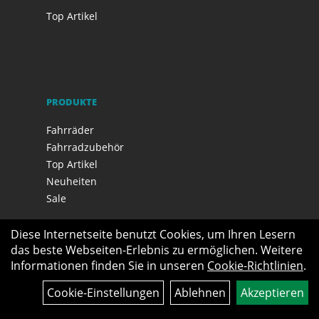
Top Artikel
PRODUKTE
Fahrräder
Fahrradzubehör
Top Artikel
Neuheiten
Sale
Diese Internetseite benutzt Cookies, um Ihren Lesern
das beste Webseiten-Erlebnis zu ermöglichen. Weitere
Informationen finden Sie in unseren
Cookie-Richtlinien
.
Cookie-Einstellungen
Ablehnen
Akzeptieren