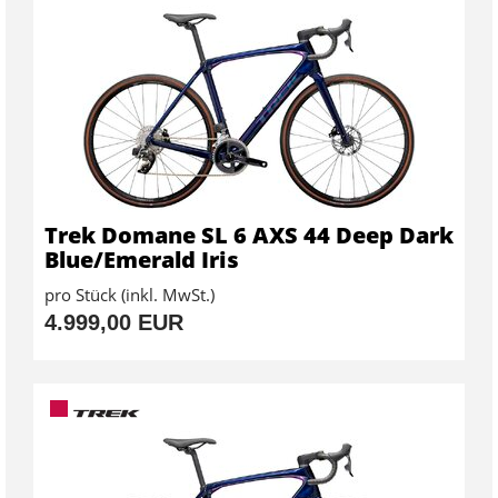
Trek Domane SL 6 AXS 44 Deep Dark
Blue/Emerald Iris
pro Stück (inkl. MwSt.)
4.999,00 EUR