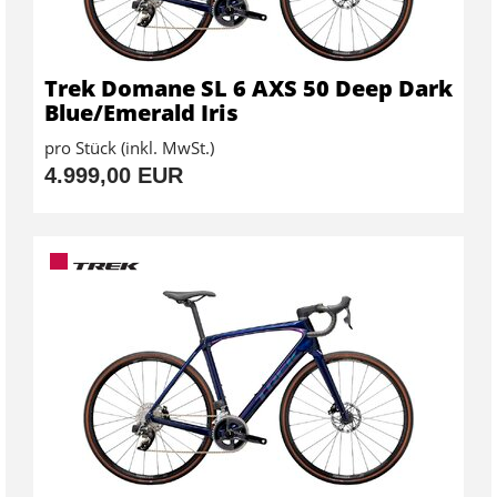
Trek Domane SL 6 AXS 50 Deep Dark
Blue/Emerald Iris
pro Stück (inkl. MwSt.)
4.999,00 EUR