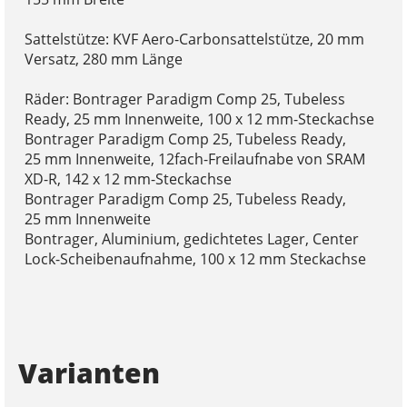
Sattelstütze: KVF Aero-Carbonsattelstütze, 20 mm
Versatz, 280 mm Länge
Räder: Bontrager Paradigm Comp 25, Tubeless
Ready, 25 mm Innenweite, 100 x 12 mm-Steckachse
Bontrager Paradigm Comp 25, Tubeless Ready,
25 mm Innenweite, 12fach-Freilaufnabe von SRAM
XD-R, 142 x 12 mm-Steckachse
Bontrager Paradigm Comp 25, Tubeless Ready,
25 mm Innenweite
Bontrager, Aluminium, gedichtetes Lager, Center
Lock-Scheibenaufnahme, 100 x 12 mm Steckachse
Varianten