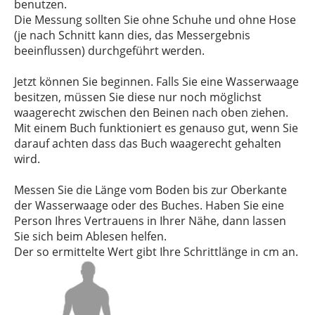
benutzen.
Die Messung sollten Sie ohne Schuhe und ohne Hose
(je nach Schnitt kann dies, das Messergebnis
beeinflussen) durchgeführt werden.
Jetzt können Sie beginnen. Falls Sie eine Wasserwaage
besitzen, müssen Sie diese nur noch möglichst
waagerecht zwischen den Beinen nach oben ziehen.
Mit einem Buch funktioniert es genauso gut, wenn Sie
darauf achten dass das Buch waagerecht gehalten
wird.
Messen Sie die Länge vom Boden bis zur Oberkante
der Wasserwaage oder des Buches. Haben Sie eine
Person Ihres Vertrauens in Ihrer Nähe, dann lassen
Sie sich beim Ablesen helfen.
Der so ermittelte Wert gibt Ihre Schrittlänge in cm an.