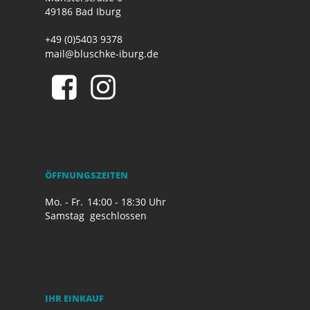
49186 Bad Iburg
+49 (0)5403 9378
mail@bluschke-iburg.de
ÖFFNUNGSZEITEN
Mo. - Fr.
14:00 - 18:30 Uhr
Samstag
geschlossen
IHR EINKAUF