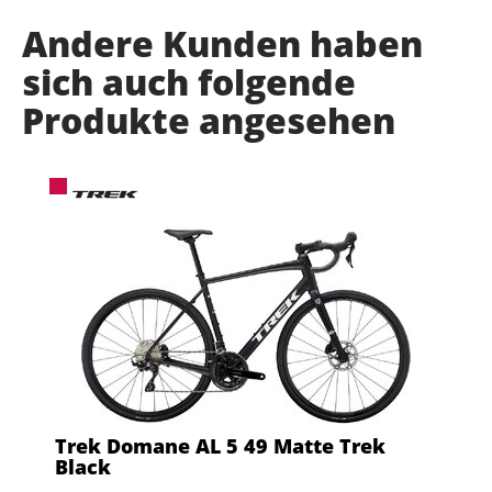
Andere Kunden haben
sich auch folgende
Produkte angesehen
Trek Domane AL 5 49 Matte Trek
Black