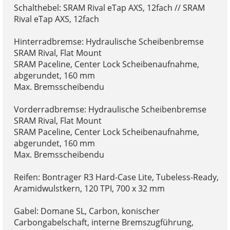
Schalthebel: SRAM Rival eTap AXS, 12fach // SRAM
Rival eTap AXS, 12fach
Hinterradbremse: Hydraulische Scheibenbremse
SRAM Rival, Flat Mount
SRAM Paceline, Center Lock Scheibenaufnahme,
abgerundet, 160 mm
Max. Bremsscheibendu
Vorderradbremse: Hydraulische Scheibenbremse
SRAM Rival, Flat Mount
SRAM Paceline, Center Lock Scheibenaufnahme,
abgerundet, 160 mm
Max. Bremsscheibendu
Reifen: Bontrager R3 Hard-Case Lite, Tubeless-Ready,
Aramidwulstkern, 120 TPI, 700 x 32 mm
Gabel: Domane SL, Carbon, konischer
Carbongabelschaft, interne Bremszugführung,