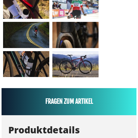
FRAGEN ZUM ARTIKEL
Produktdetails