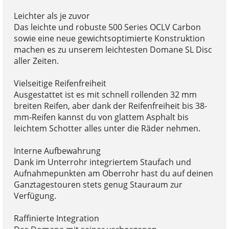
Leichter als je zuvor
Das leichte und robuste 500 Series OCLV Carbon
sowie eine neue gewichtsoptimierte Konstruktion
machen es zu unserem leichtesten Domane SL Disc
aller Zeiten.
Vielseitige Reifenfreiheit
Ausgestattet ist es mit schnell rollenden 32 mm
breiten Reifen, aber dank der Reifenfreiheit bis 38-
mm-Reifen kannst du von glattem Asphalt bis
leichtem Schotter alles unter die Räder nehmen.
Interne Aufbewahrung
Dank im Unterrohr integriertem Staufach und
Aufnahmepunkten am Oberrohr hast du auf deinen
Ganztagestouren stets genug Stauraum zur
Verfügung.
Raffinierte Integration