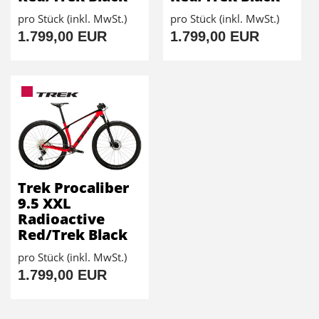
pro Stück (inkl. MwSt.)
pro Stück (inkl. MwSt.)
1.799,00 EUR
1.799,00 EUR
Trek Procaliber
9.5 XXL
Radioactive
Red/Trek Black
pro Stück (inkl. MwSt.)
1.799,00 EUR