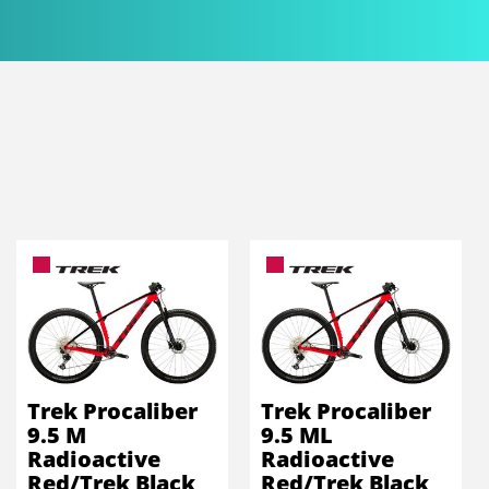
Trek Procaliber
Trek Procaliber
9.5 M
9.5 ML
Radioactive
Radioactive
Red/Trek Black
Red/Trek Black