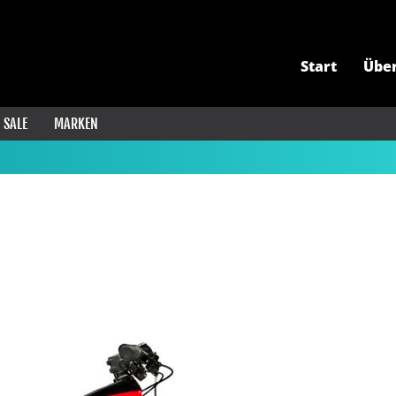
Start
Übe
SALE
MARKEN