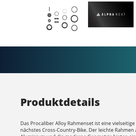
Produktdetails
Das Procaliber Alloy Rahmenset ist eine vielseitig
nächstes Cross-Country-Bike. Der leichte Rahmen