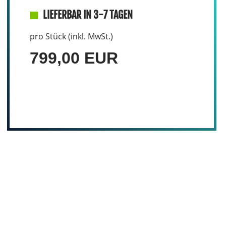
LIEFERBAR IN 3-7 TAGEN
pro Stück (inkl. MwSt.)
799,00 EUR