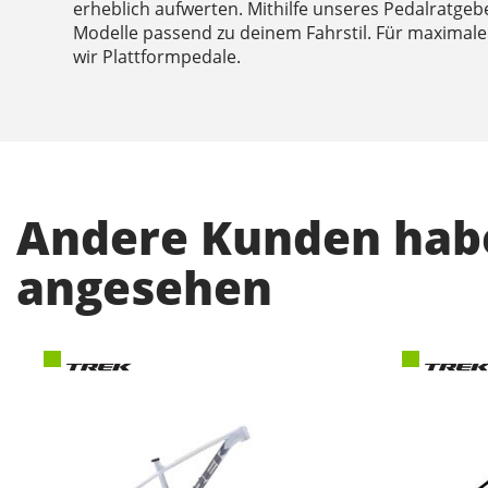
erheblich aufwerten. Mithilfe unseres Pedalratgeb
Modelle passend zu deinem Fahrstil. Für maximale 
wir Plattformpedale.
Andere Kunden habe
angesehen