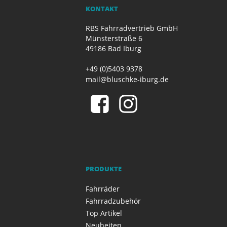
KONTAKT
RBS Fahrradvertrieb GmbH
Münsterstraße 6
49186 Bad Iburg
+49 (0)5403 9378
mail@bluschke-iburg.de
PRODUKTE
Fahrräder
Fahrradzubehör
Top Artikel
Neuheiten