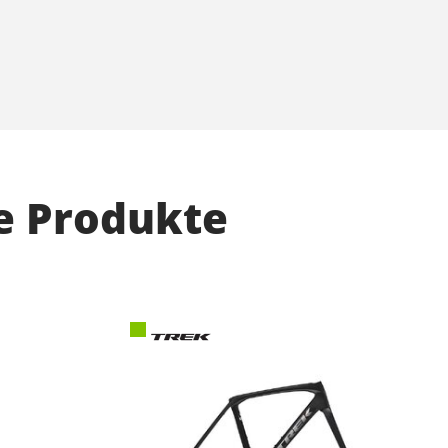
e Produkte