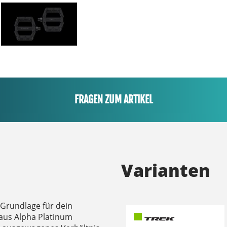
FRAGEN ZUM ARTIKEL
Varianten
e Grundlage für dein
 aus Alpha Platinum