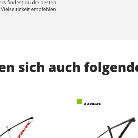
ers findest du die besten
Vielseitigkeit empfehlen
n sich auch folgend