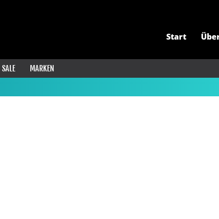
Start
Übe
SALE
MARKEN