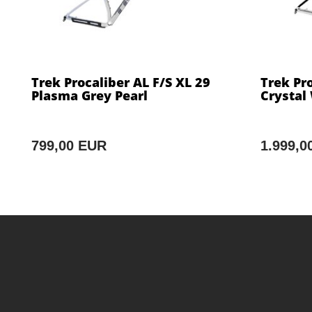
Trek Procaliber AL F/S XL 29
Trek Pro
Plasma Grey Pearl
Crystal
799,00 EUR
1.999,0