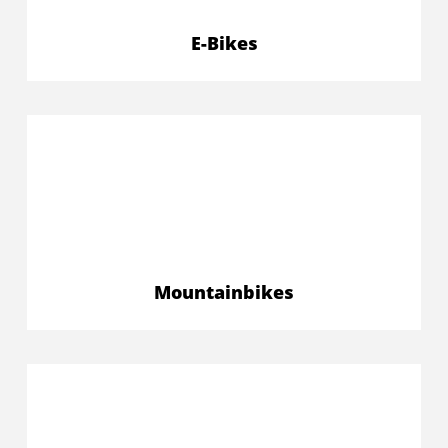
E-Bikes
Mountainbikes