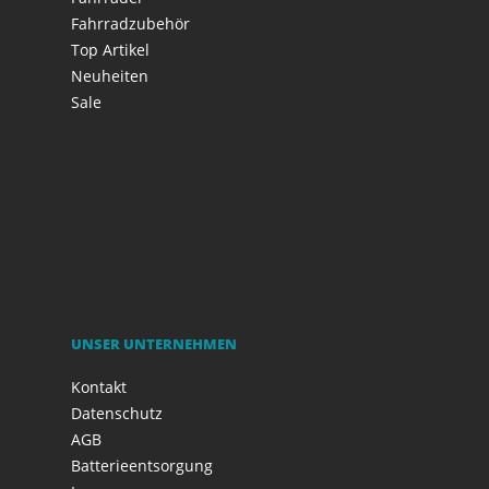
Fahrradzubehör
Top Artikel
Neuheiten
Sale
UNSER UNTERNEHMEN
Kontakt
Datenschutz
AGB
Batterieentsorgung