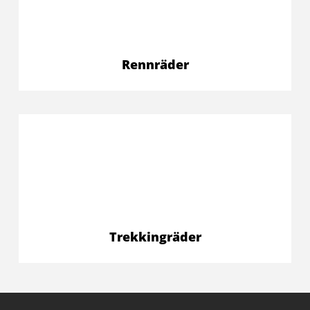
Rennräder
Trekkingräder