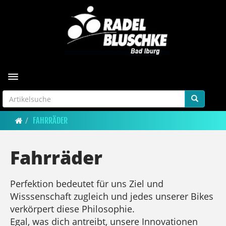
Toggle navigation
FAHRRÄDER
Fahrräder
Perfektion bedeutet für uns Ziel und
Wisssenschaft zugleich und jedes unserer Bikes
verkörpert diese Philosophie.
Egal, was dich antreibt, unsere Innovationen