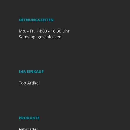
ÖFFNUNGSZEITEN
Mo. - Fr.
14:00 - 18:30 Uhr
Samstag
geschlossen
IHR EINKAUF
Top Artikel
PRODUKTE
Fahrräder