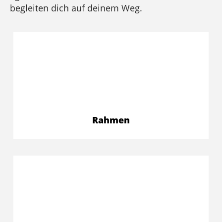
begleiten dich auf deinem Weg.
Rahmen