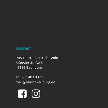
KONTAKT
RBS Fahrradvertrieb GmbH
Münsterstraße 6
49186 Bad Iburg
+49 (0)5403 9378
mail@bluschke-iburg.de