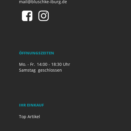
mail@bluschke-iburg.de
ÖFFNUNGSZEITEN
Mo. - Fr.
14:00 - 18:30 Uhr
Samstag
geschlossen
IHR EINKAUF
Top Artikel