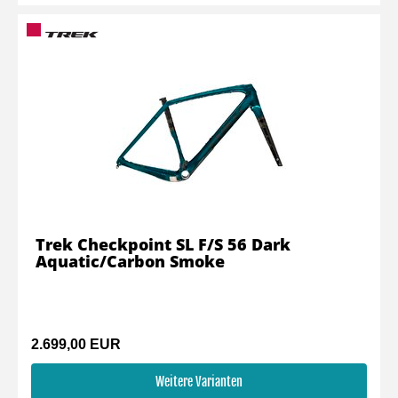
Trek Checkpoint SL F/S 56 Dark
Aquatic/Carbon Smoke
2.699,00 EUR
Weitere Varianten