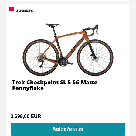
Trek Checkpoint SL 5 56 Matte
Pennyflake
3.699,00 EUR
Weitere Varianten