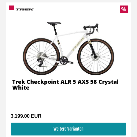
Trek Checkpoint ALR 5 AXS 58 Crystal
White
3.199,00 EUR
Weitere Varianten