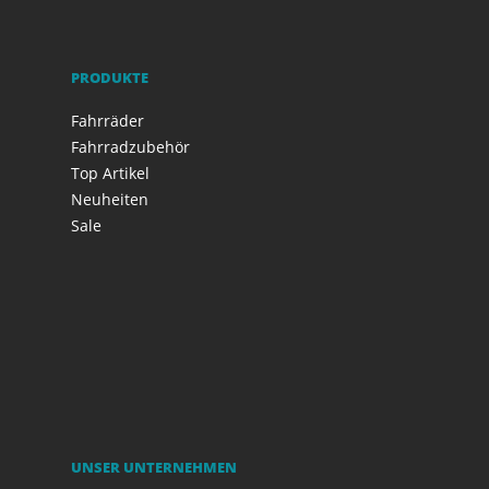
PRODUKTE
Fahrräder
Fahrradzubehör
Top Artikel
Neuheiten
Sale
UNSER UNTERNEHMEN