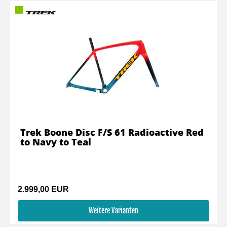
Trek Boone Disc F/S 61 Radioactive Red
to Navy to Teal
2.999,00 EUR
Weitere Varianten