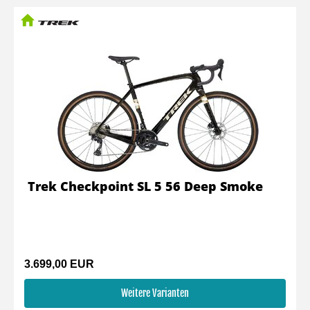
Trek Checkpoint SL 5 56 Deep Smoke
3.699,00 EUR
Weitere Varianten