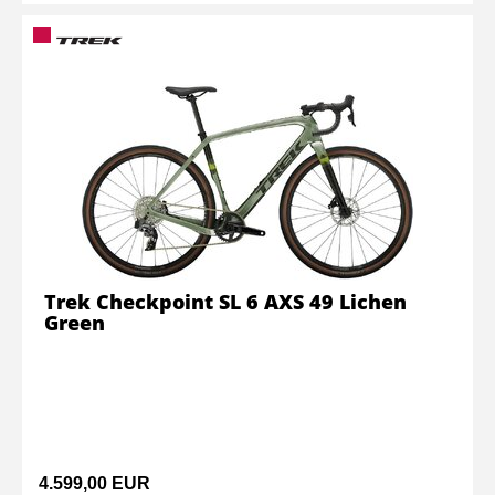
Trek Checkpoint SL 6 AXS 49 Lichen
Green
4.599,00 EUR