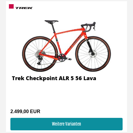
Trek Checkpoint ALR 5 56 Lava
2.499,00 EUR
Weitere Varianten