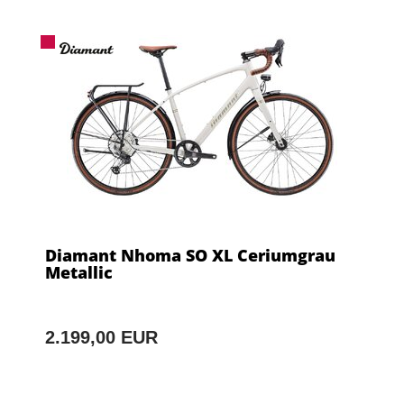
Diamant Nhoma SO XL Ceriumgrau
Metallic
2.199,00 EUR