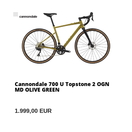
Cannondale 700 U Topstone 2 OGN
MD OLIVE GREEN
1.999,00 EUR