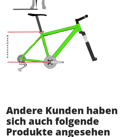
Andere Kunden haben
sich auch folgende
Produkte angesehen