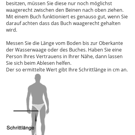
besitzen, müssen Sie diese nur noch möglichst
waagerecht zwischen den Beinen nach oben ziehen.
Mit einem Buch funktioniert es genauso gut, wenn Sie
darauf achten dass das Buch waagerecht gehalten
wird.
Messen Sie die Länge vom Boden bis zur Oberkante
der Wasserwaage oder des Buches. Haben Sie eine
Person Ihres Vertrauens in Ihrer Nähe, dann lassen
Sie sich beim Ablesen helfen.
Der so ermittelte Wert gibt Ihre Schrittlänge in cm an.