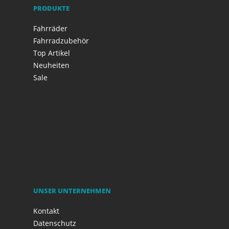
PRODUKTE
Fahrräder
Fahrradzubehör
Top Artikel
Neuheiten
Sale
UNSER UNTERNEHMEN
Kontakt
Datenschutz