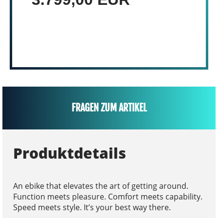
FRAGEN ZUM ARTIKEL
Produktdetails
An ebike that elevates the art of getting around.
Function meets pleasure. Comfort meets capability.
Speed meets style. It’s your best way there.