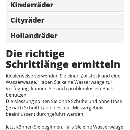
Kinderräder
Cityräder
Hollandräder
Die richtige
Schrittlänge ermitteln
Idealerweise verwenden Sie einen Zollstock und eine
Wasserwaage. Haben Sie keine Wasserwaage zur
Verfügung, können Sie auch problemlos ein Buch
benutzen.
Die Messung sollten Sie ohne Schuhe und ohne Hose
(je nach Schnitt kann dies, das Messergebnis
beeinflussen) durchgeführt werden.
Jetzt können Sie beginnen. Falls Sie eine Wasserwaage