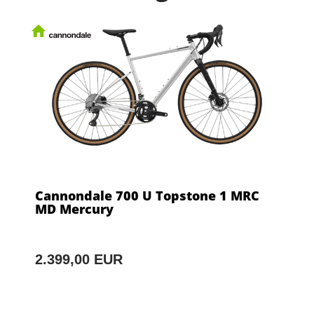
Cannondale 700 U Topstone 1 MRC
MD Mercury
2.399,00 EUR