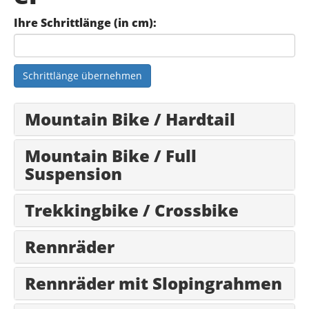
Ihre Schrittlänge (in cm):
Schrittlänge übernehmen
Mountain Bike / Hardtail
Mountain Bike / Full
Suspension
Trekkingbike / Crossbike
Rennräder
Rennräder mit Slopingrahmen