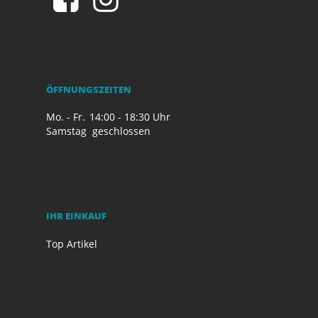
ÖFFNUNGSZEITEN
Mo. - Fr.
14:00 - 18:30 Uhr
Samstag
geschlossen
IHR EINKAUF
Top Artikel