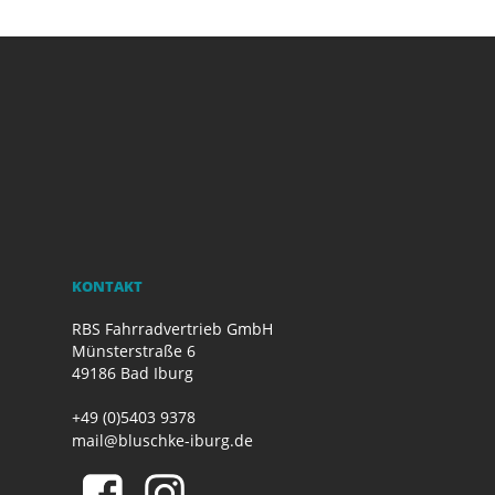
KONTAKT
RBS Fahrradvertrieb GmbH
Münsterstraße 6
49186 Bad Iburg
+49 (0)5403 9378
mail@bluschke-iburg.de