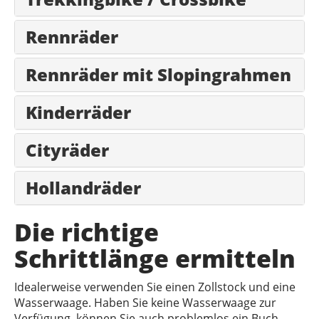
Rennräder
Rennräder mit Slopingrahmen
Kinderräder
Cityräder
Hollandräder
Die richtige
Schrittlänge ermitteln
Idealerweise verwenden Sie einen Zollstock und eine
Wasserwaage. Haben Sie keine Wasserwaage zur
Verfügung, können Sie auch problemlos ein Buch