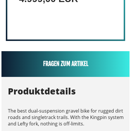
FRAGEN ZUM ARTIKEL
Produktdetails
The best dual-suspension gravel bike for rugged dirt
roads and singletrack trails. With the Kingpin system
and Lefty fork, nothing is off-limits.