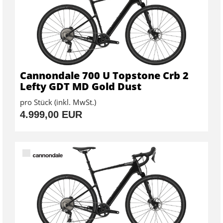
Cannondale 700 U Topstone Crb 2
Lefty GDT MD Gold Dust
pro Stück (inkl. MwSt.)
4.999,00 EUR