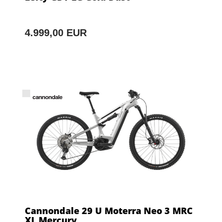
4.999,00 EUR
Cannondale 29 U Moterra Neo 3 MRC
XL Mercury