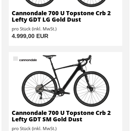
Cannondale 700 U Topstone Crb 2
Lefty GDT LG Gold Dust
pro Stück (inkl. MwSt.)
4.999,00 EUR
Cannondale 700 U Topstone Crb 2
Lefty GDT SM Gold Dust
pro Stück (inkl. MwSt.)