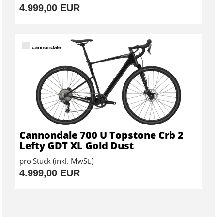
4.999,00 EUR
Cannondale 700 U Topstone Crb 2
Lefty GDT XL Gold Dust
pro Stück (inkl. MwSt.)
4.999,00 EUR