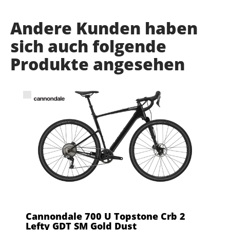
Andere Kunden haben
sich auch folgende
Produkte angesehen
Cannondale 700 U Topstone Crb 2
Lefty GDT SM Gold Dust