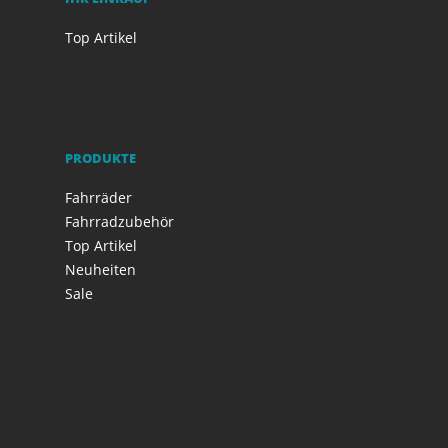
Top Artikel
PRODUKTE
Fahrräder
Fahrradzubehör
Top Artikel
Neuheiten
Sale