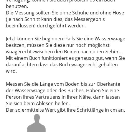
benutzen.
Die Messung sollten Sie ohne Schuhe und ohne Hose
(je nach Schnitt kann dies, das Messergebnis
beeinflussen) durchgeführt werden.
Jetzt können Sie beginnen. Falls Sie eine Wasserwaage
besitzen, müssen Sie diese nur noch möglichst
waagerecht zwischen den Beinen nach oben ziehen.
Mit einem Buch funktioniert es genauso gut, wenn Sie
darauf achten dass das Buch waagerecht gehalten
wird.
Messen Sie die Länge vom Boden bis zur Oberkante
der Wasserwaage oder des Buches. Haben Sie eine
Person Ihres Vertrauens in Ihrer Nähe, dann lassen
Sie sich beim Ablesen helfen.
Der so ermittelte Wert gibt Ihre Schrittlänge in cm an.