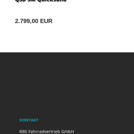
2.799,00 EUR
KONTAKT
RBS Fahrradvertrieb GmbH