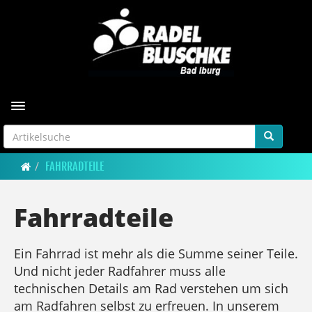
Toggle navigation
FAHRRADTEILE
Fahrradteile
Ein Fahrrad ist mehr als die Summe seiner Teile.
Und nicht jeder Radfahrer muss alle
technischen Details am Rad verstehen um sich
am Radfahren selbst zu erfreuen. In unserem