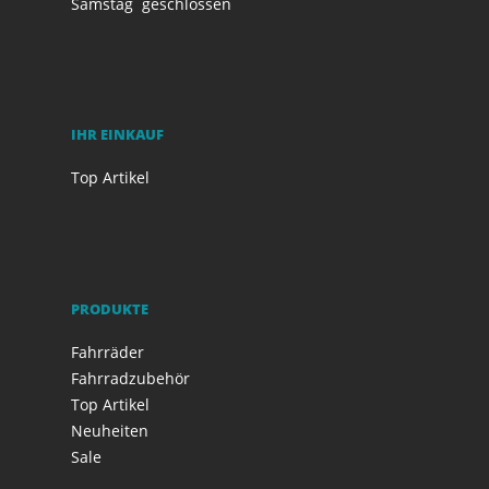
Samstag
geschlossen
IHR EINKAUF
Top Artikel
PRODUKTE
Fahrräder
Fahrradzubehör
Top Artikel
Neuheiten
Sale