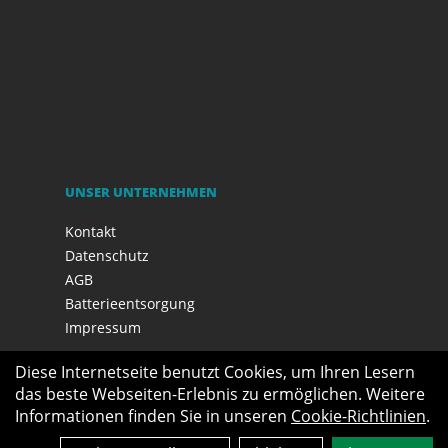
UNSER UNTERNEHMEN
Kontakt
Datenschutz
AGB
Batterieentsorgung
Impressum
Diese Internetseite benutzt Cookies, um Ihren Lesern
das beste Webseiten-Erlebnis zu ermöglichen. Weitere
Informationen finden Sie in unseren
Cookie-Richtlinien
.