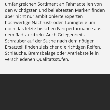
umfangreichen Sortiment an Fahrradteilen von
den wichtigsten und beliebtesten Marken finden
aber nicht nur ambitionierte Experten
hochwertige Nachrüst- oder Tuningteile um
noch das letzte bisschen Fahrperformance aus
dem Rad zu kitzeln. Auch Gelegenheits-
Schrauber auf der Suche nach dem nötigen
Ersatzteil finden zielsicher die richtigen Reifen,
Schläuche, Bremsbeläge oder Antriebsteile in
verschiedenen Qualitätsstufen.