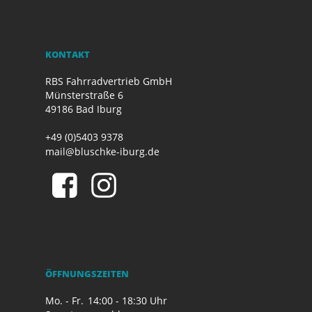
KONTAKT
RBS Fahrradvertrieb GmbH
Münsterstraße 6
49186 Bad Iburg
+49 (0)5403 9378
mail@bluschke-iburg.de
ÖFFNUNGSZEITEN
Mo. - Fr.
14:00 - 18:30 Uhr