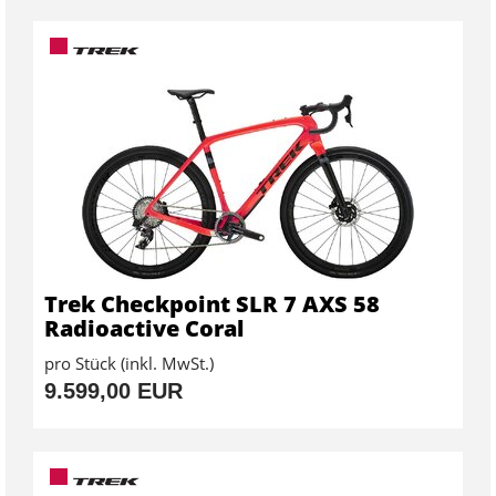
Trek Checkpoint SLR 7 AXS 58
Radioactive Coral
pro Stück (inkl. MwSt.)
9.599,00 EUR