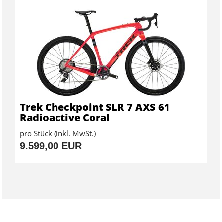
Trek Checkpoint SLR 7 AXS 61
Radioactive Coral
pro Stück (inkl. MwSt.)
9.599,00 EUR