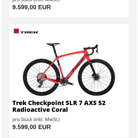
9.599,00 EUR
Trek Checkpoint SLR 7 AXS 52
Radioactive Coral
pro Stück (inkl. MwSt.)
9.599,00 EUR