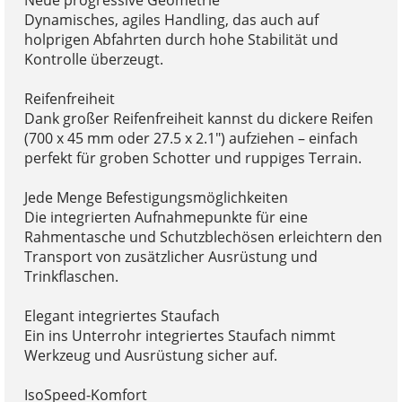
Dynamisches, agiles Handling, das auch auf
holprigen Abfahrten durch hohe Stabilität und
Kontrolle überzeugt.
Reifenfreiheit
Dank großer Reifenfreiheit kannst du dickere Reifen
(700 x 45 mm oder 27.5 x 2.1") aufziehen – einfach
perfekt für groben Schotter und ruppiges Terrain.
Jede Menge Befestigungsmöglichkeiten
Die integrierten Aufnahmepunkte für eine
Rahmentasche und Schutzblechösen erleichtern den
Transport von zusätzlicher Ausrüstung und
Trinkflaschen.
Elegant integriertes Staufach
Ein ins Unterrohr integriertes Staufach nimmt
Werkzeug und Ausrüstung sicher auf.
IsoSpeed-Komfort