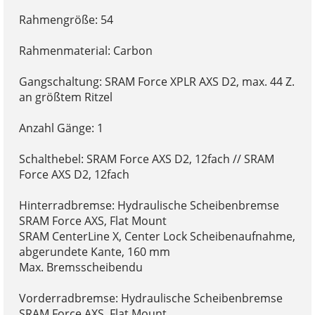
Rahmengröße: 54
Rahmenmaterial: Carbon
Gangschaltung: SRAM Force XPLR AXS D2, max. 44 Z.
an größtem Ritzel
Anzahl Gänge: 1
Schalthebel: SRAM Force AXS D2, 12fach // SRAM
Force AXS D2, 12fach
Hinterradbremse: Hydraulische Scheibenbremse
SRAM Force AXS, Flat Mount
SRAM CenterLine X, Center Lock Scheibenaufnahme,
abgerundete Kante, 160 mm
Max. Bremsscheibendu
Vorderradbremse: Hydraulische Scheibenbremse
SRAM Force AXS, Flat Mount