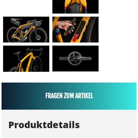
FRAGEN ZUM ARTIKEL
Produktdetails