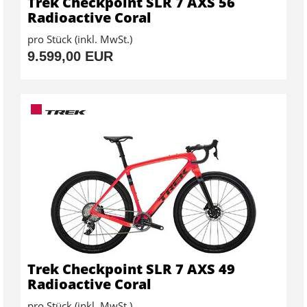
Trek Checkpoint SLR 7 AXS 56
Radioactive Coral
pro Stück (inkl. MwSt.)
9.599,00 EUR
Trek Checkpoint SLR 7 AXS 49
Radioactive Coral
pro Stück (inkl. MwSt.)