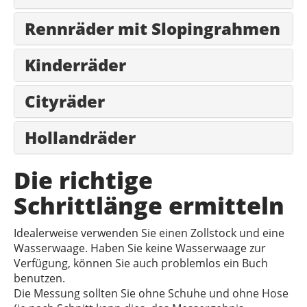
Rennräder mit Slopingrahmen
Kinderräder
Cityräder
Hollandräder
Die richtige
Schrittlänge ermitteln
Idealerweise verwenden Sie einen Zollstock und eine
Wasserwaage. Haben Sie keine Wasserwaage zur
Verfügung, können Sie auch problemlos ein Buch
benutzen.
Die Messung sollten Sie ohne Schuhe und ohne Hose