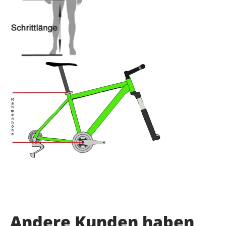
Andere Kunden haben