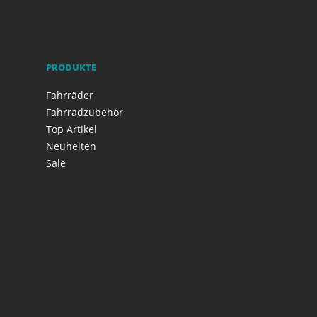
PRODUKTE
Fahrräder
Fahrradzubehör
Top Artikel
Neuheiten
Sale