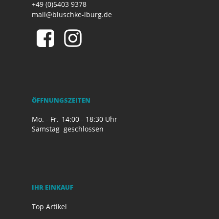
+49 (0)5403 9378
mail@bluschke-iburg.de
ÖFFNUNGSZEITEN
Mo. - Fr.
14:00 - 18:30 Uhr
Samstag
geschlossen
IHR EINKAUF
Top Artikel