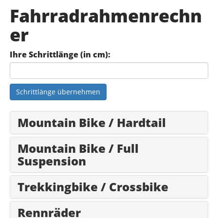
Fahrradrahmenrechn
er
Ihre Schrittlänge (in cm):
Schrittlänge übernehmen
Mountain Bike / Hardtail
Mountain Bike / Full
Suspension
Trekkingbike / Crossbike
Rennräder