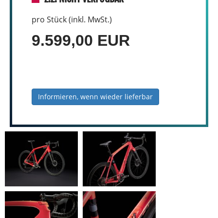
pro Stück (inkl. MwSt.)
9.599,00 EUR
Informieren, wenn wieder lieferbar