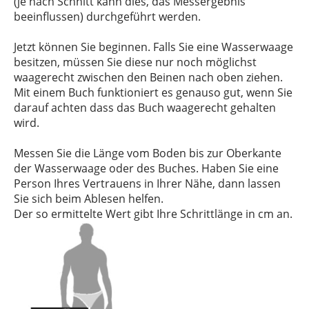
(je nach Schnitt kann dies, das Messergebnis
beeinflussen) durchgeführt werden.
Jetzt können Sie beginnen. Falls Sie eine Wasserwaage
besitzen, müssen Sie diese nur noch möglichst
waagerecht zwischen den Beinen nach oben ziehen.
Mit einem Buch funktioniert es genauso gut, wenn Sie
darauf achten dass das Buch waagerecht gehalten
wird.
Messen Sie die Länge vom Boden bis zur Oberkante
der Wasserwaage oder des Buches. Haben Sie eine
Person Ihres Vertrauens in Ihrer Nähe, dann lassen
Sie sich beim Ablesen helfen.
Der so ermittelte Wert gibt Ihre Schrittlänge in cm an.