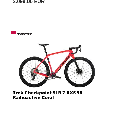
3.099,00 EUR
Trek Checkpoint SLR 7 AXS 58
Radioactive Coral