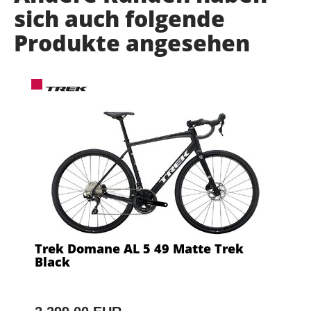
sich auch folgende
Produkte angesehen
Trek Domane AL 5 49 Matte Trek
Black