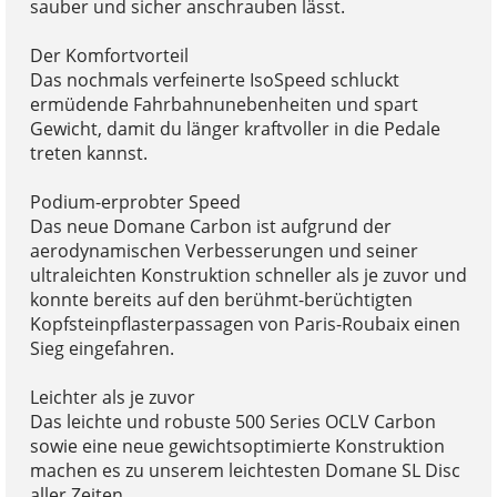
sauber und sicher anschrauben lässt.
Der Komfortvorteil
Das nochmals verfeinerte IsoSpeed schluckt
ermüdende Fahrbahnunebenheiten und spart
Gewicht, damit du länger kraftvoller in die Pedale
treten kannst.
Podium-erprobter Speed
Das neue Domane Carbon ist aufgrund der
aerodynamischen Verbesserungen und seiner
ultraleichten Konstruktion schneller als je zuvor und
konnte bereits auf den berühmt-berüchtigten
Kopfsteinpflasterpassagen von Paris-Roubaix einen
Sieg eingefahren.
Leichter als je zuvor
Das leichte und robuste 500 Series OCLV Carbon
sowie eine neue gewichtsoptimierte Konstruktion
machen es zu unserem leichtesten Domane SL Disc
aller Zeiten.