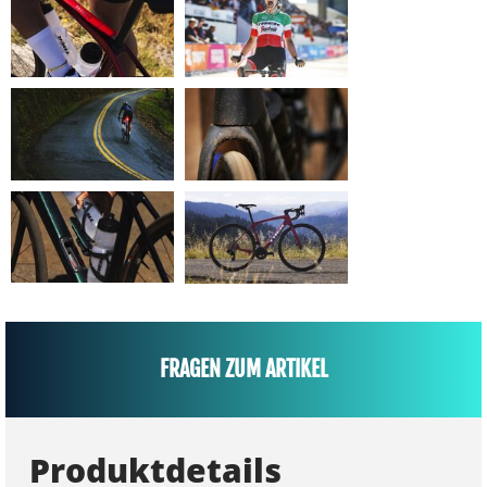
FRAGEN ZUM ARTIKEL
Produktdetails