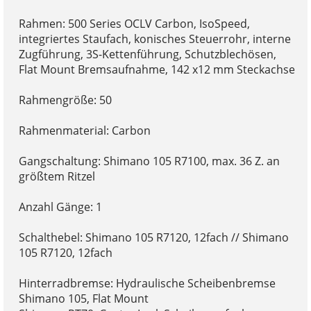
Rahmen: 500 Series OCLV Carbon, IsoSpeed,
integriertes Staufach, konisches Steuerrohr, interne
Zugführung, 3S-Kettenführung, Schutzblechösen,
Flat Mount Bremsaufnahme, 142 x12 mm Steckachse
Rahmengröße: 50
Rahmenmaterial: Carbon
Gangschaltung: Shimano 105 R7100, max. 36 Z. an
größtem Ritzel
Anzahl Gänge: 1
Schalthebel: Shimano 105 R7120, 12fach // Shimano
105 R7120, 12fach
Hinterradbremse: Hydraulische Scheibenbremse
Shimano 105, Flat Mount