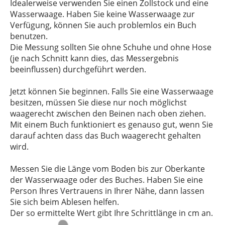
Idealerweise verwenden Sie einen Zollstock und eine
Wasserwaage. Haben Sie keine Wasserwaage zur
Verfügung, können Sie auch problemlos ein Buch
benutzen.
Die Messung sollten Sie ohne Schuhe und ohne Hose
(je nach Schnitt kann dies, das Messergebnis
beeinflussen) durchgeführt werden.
Jetzt können Sie beginnen. Falls Sie eine Wasserwaage
besitzen, müssen Sie diese nur noch möglichst
waagerecht zwischen den Beinen nach oben ziehen.
Mit einem Buch funktioniert es genauso gut, wenn Sie
darauf achten dass das Buch waagerecht gehalten
wird.
Messen Sie die Länge vom Boden bis zur Oberkante
der Wasserwaage oder des Buches. Haben Sie eine
Person Ihres Vertrauens in Ihrer Nähe, dann lassen
Sie sich beim Ablesen helfen.
Der so ermittelte Wert gibt Ihre Schrittlänge in cm an.