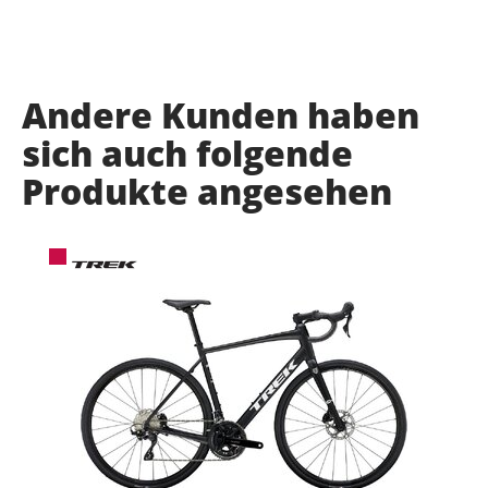
Andere Kunden haben
sich auch folgende
Produkte angesehen