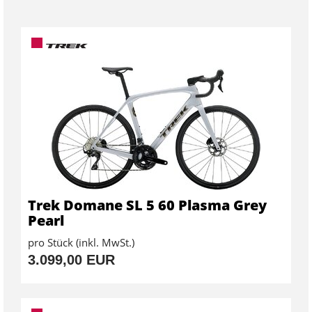
Trek Domane SL 5 60 Plasma Grey
Pearl
pro Stück (inkl. MwSt.)
3.099,00 EUR