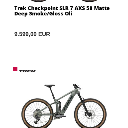
Trek Checkpoint SLR 7 AXS 58 Matte
Deep Smoke/Gloss Oli
9.599,00 EUR