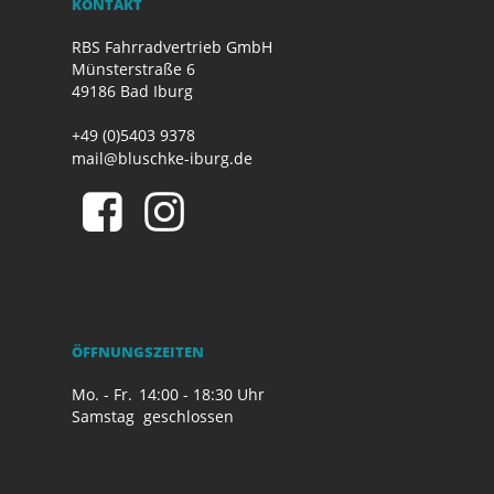
KONTAKT
RBS Fahrradvertrieb GmbH
Münsterstraße 6
49186 Bad Iburg
+49 (0)5403 9378
mail@bluschke-iburg.de
ÖFFNUNGSZEITEN
Mo. - Fr.
14:00 - 18:30 Uhr
Samstag
geschlossen