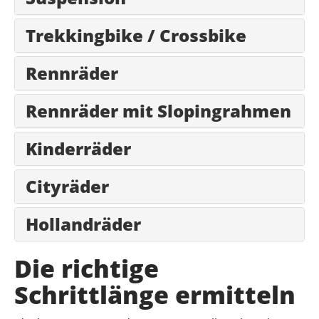
Trekkingbike / Crossbike
Rennräder
Rennräder mit Slopingrahmen
Kinderräder
Cityräder
Hollandräder
Die richtige
Schrittlänge ermitteln