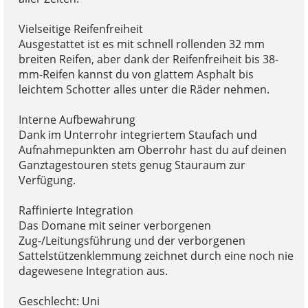
Vielseitige Reifenfreiheit
Ausgestattet ist es mit schnell rollenden 32 mm
breiten Reifen, aber dank der Reifenfreiheit bis 38-
mm-Reifen kannst du von glattem Asphalt bis
leichtem Schotter alles unter die Räder nehmen.
Interne Aufbewahrung
Dank im Unterrohr integriertem Staufach und
Aufnahmepunkten am Oberrohr hast du auf deinen
Ganztagestouren stets genug Stauraum zur
Verfügung.
Raffinierte Integration
Das Domane mit seiner verborgenen
Zug-/Leitungsführung und der verborgenen
Sattelstützenklemmung zeichnet durch eine noch nie
dagewesene Integration aus.
Geschlecht: Uni