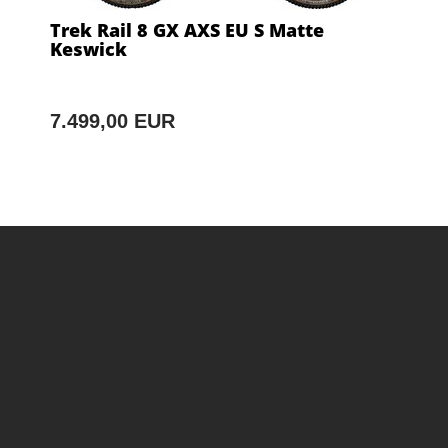
Trek Rail 8 GX AXS EU S Matte
Keswick
7.499,00 EUR