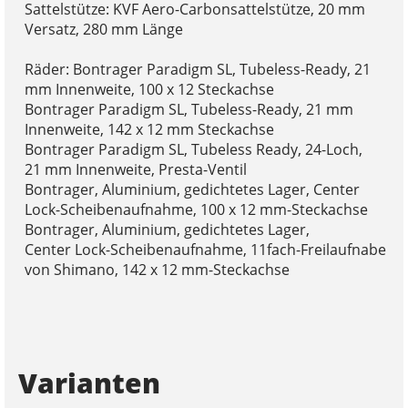
Sattelstütze: KVF Aero-Carbonsattelstütze, 20 mm
Versatz, 280 mm Länge
Räder: Bontrager Paradigm SL, Tubeless-Ready, 21
mm Innenweite, 100 x 12 Steckachse
Bontrager Paradigm SL, Tubeless-Ready, 21 mm
Innenweite, 142 x 12 mm Steckachse
Bontrager Paradigm SL, Tubeless Ready, 24-Loch,
21 mm Innenweite, Presta-Ventil
Bontrager, Aluminium, gedichtetes Lager, Center
Lock-Scheibenaufnahme, 100 x 12 mm-Steckachse
Bontrager, Aluminium, gedichtetes Lager,
Center Lock-Scheibenaufnahme, 11fach-Freilaufnabe
von Shimano, 142 x 12 mm-Steckachse
Varianten