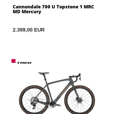
Cannondale 700 U Topstone 1 MRC
MD Mercury
2.399,00 EUR