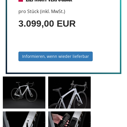
pro Stück (inkl. MwSt.)
3.099,00 EUR
Informieren, wenn wieder lieferbar