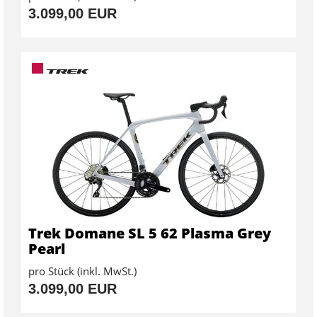
3.099,00 EUR
Trek Domane SL 5 62 Plasma Grey
Pearl
pro Stück (inkl. MwSt.)
3.099,00 EUR