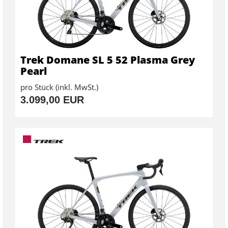
Trek Domane SL 5 52 Plasma Grey
Pearl
pro Stück (inkl. MwSt.)
3.099,00 EUR