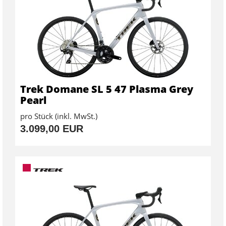
Trek Domane SL 5 47 Plasma Grey
Pearl
pro Stück (inkl. MwSt.)
3.099,00 EUR