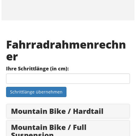
Fahrradrahmenrechn
er
Ihre Schrittlänge (in cm):
Schrittlänge übernehmen
Mountain Bike / Hardtail
Mountain Bike / Full
Suspension