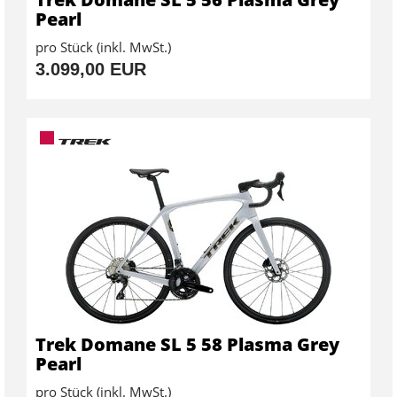
Pearl
pro Stück (inkl. MwSt.)
3.099,00 EUR
Trek Domane SL 5 58 Plasma Grey
Pearl
pro Stück (inkl. MwSt.)