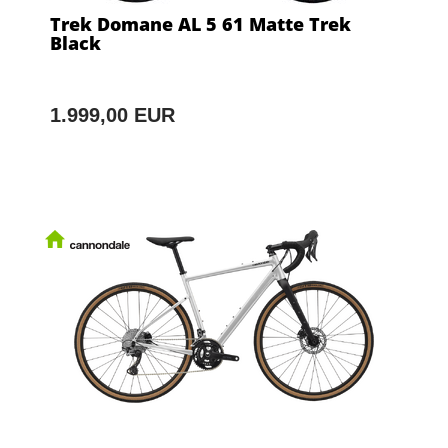
Trek Domane AL 5 61 Matte Trek
Black
1.999,00 EUR