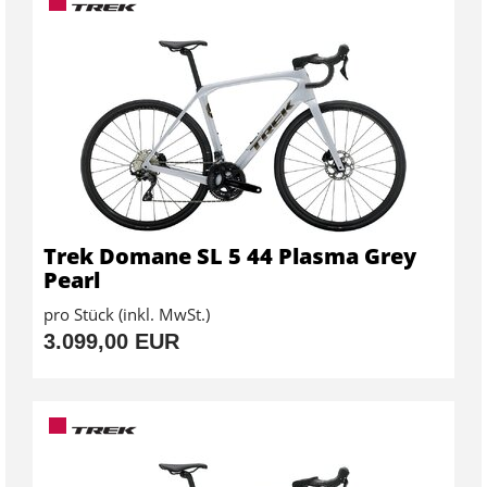
Trek Domane SL 5 44 Plasma Grey
Pearl
pro Stück (inkl. MwSt.)
3.099,00 EUR