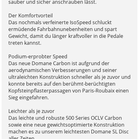
sauber und sicher anschrauben lässt.
Der Komfortvorteil
Das nochmals verfeinerte IsoSpeed schluckt
ermüdende Fahrbahnunebenheiten und spart
Gewicht, damit du länger kraftvoller in die Pedale
treten kannst.
Podium-erprobter Speed
Das neue Domane Carbon ist aufgrund der
aerodynamischen Verbesserungen und seiner
ultraleichten Konstruktion schneller als je zuvor und
konnte bereits auf den berühmt-berüchtigten
Kopfsteinpflasterpassagen von Paris-Roubaix einen
Sieg eingefahren.
Leichter als je zuvor
Das leichte und robuste 500 Series OCLV Carbon
sowie eine neue gewichtsoptimierte Konstruktion
machen es zu unserem leichtesten Domane SL Disc
aller Zeiten.