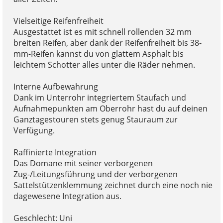
Vielseitige Reifenfreiheit
Ausgestattet ist es mit schnell rollenden 32 mm
breiten Reifen, aber dank der Reifenfreiheit bis 38-
mm-Reifen kannst du von glattem Asphalt bis
leichtem Schotter alles unter die Räder nehmen.
Interne Aufbewahrung
Dank im Unterrohr integriertem Staufach und
Aufnahmepunkten am Oberrohr hast du auf deinen
Ganztagestouren stets genug Stauraum zur
Verfügung.
Raffinierte Integration
Das Domane mit seiner verborgenen
Zug-/Leitungsführung und der verborgenen
Sattelstützenklemmung zeichnet durch eine noch nie
dagewesene Integration aus.
Geschlecht: Uni