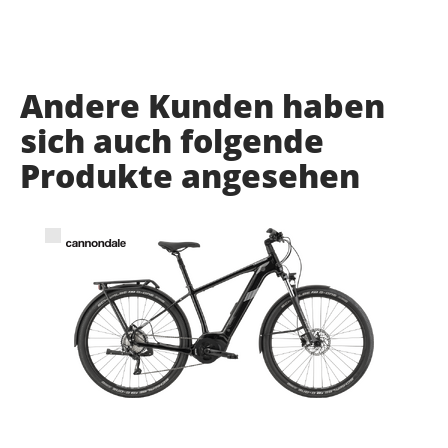
Andere Kunden haben
sich auch folgende
Produkte angesehen