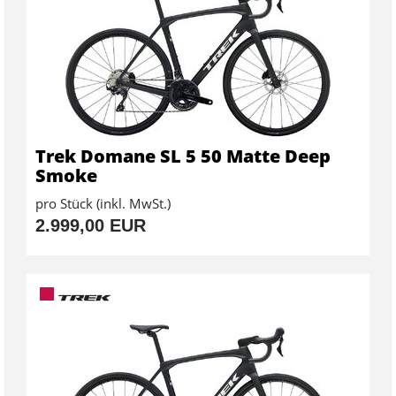
Trek Domane SL 5 50 Matte Deep
Smoke
pro Stück (inkl. MwSt.)
2.999,00 EUR