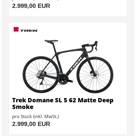
2.999,00 EUR
Trek Domane SL 5 62 Matte Deep
Smoke
pro Stück (inkl. MwSt.)
2.999,00 EUR