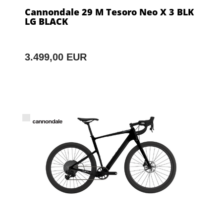
Cannondale 29 M Tesoro Neo X 3 BLK
LG BLACK
3.499,00 EUR