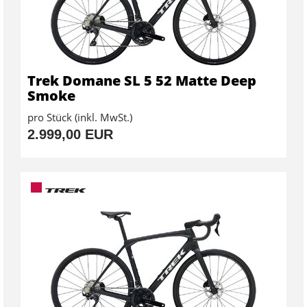
Trek Domane SL 5 52 Matte Deep
Smoke
pro Stück (inkl. MwSt.)
2.999,00 EUR