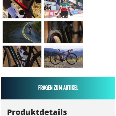
FRAGEN ZUM ARTIKEL
Produktdetails