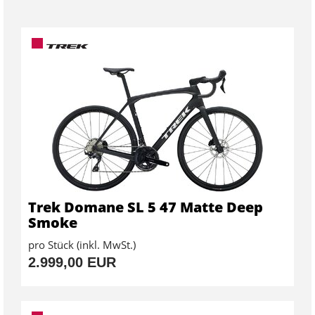
Trek Domane SL 5 47 Matte Deep
Smoke
pro Stück (inkl. MwSt.)
2.999,00 EUR