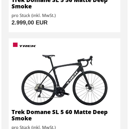
Smoke
pro Stück (inkl. MwSt.)
2.999,00 EUR
Trek Domane SL 5 60 Matte Deep
Smoke
pro Stück (inkl. MwSt.)