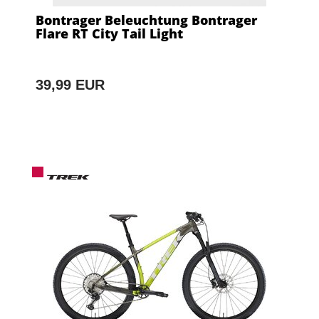
Bontrager Beleuchtung Bontrager
Flare RT City Tail Light
39,99 EUR