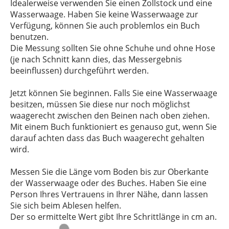
Idealerweise verwenden Sie einen Zollstock und eine
Wasserwaage. Haben Sie keine Wasserwaage zur
Verfügung, können Sie auch problemlos ein Buch
benutzen.
Die Messung sollten Sie ohne Schuhe und ohne Hose
(je nach Schnitt kann dies, das Messergebnis
beeinflussen) durchgeführt werden.
Jetzt können Sie beginnen. Falls Sie eine Wasserwaage
besitzen, müssen Sie diese nur noch möglichst
waagerecht zwischen den Beinen nach oben ziehen.
Mit einem Buch funktioniert es genauso gut, wenn Sie
darauf achten dass das Buch waagerecht gehalten
wird.
Messen Sie die Länge vom Boden bis zur Oberkante
der Wasserwaage oder des Buches. Haben Sie eine
Person Ihres Vertrauens in Ihrer Nähe, dann lassen
Sie sich beim Ablesen helfen.
Der so ermittelte Wert gibt Ihre Schrittlänge in cm an.