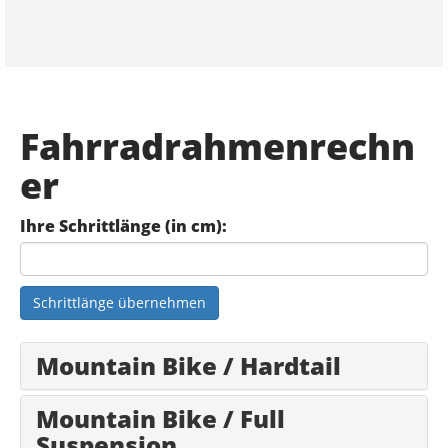
Fahrradrahmenrechn
er
Ihre Schrittlänge (in cm):
Schrittlänge übernehmen
Mountain Bike / Hardtail
Mountain Bike / Full
Suspension