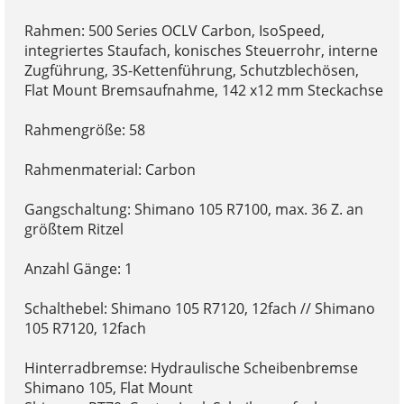
Rahmen: 500 Series OCLV Carbon, IsoSpeed,
integriertes Staufach, konisches Steuerrohr, interne
Zugführung, 3S-Kettenführung, Schutzblechösen,
Flat Mount Bremsaufnahme, 142 x12 mm Steckachse
Rahmengröße: 58
Rahmenmaterial: Carbon
Gangschaltung: Shimano 105 R7100, max. 36 Z. an
größtem Ritzel
Anzahl Gänge: 1
Schalthebel: Shimano 105 R7120, 12fach // Shimano
105 R7120, 12fach
Hinterradbremse: Hydraulische Scheibenbremse
Shimano 105, Flat Mount