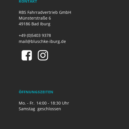
KONTAKT
RBS Fahrradvertrieb GmbH
Münsterstraße 6
49186 Bad Iburg
+49 (0)5403 9378
mail@bluschke-iburg.de
ÖFFNUNGSZEITEN
Mo. - Fr.
14:00 - 18:30 Uhr
Samstag
geschlossen