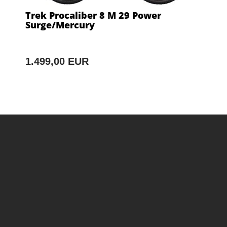
Trek Procaliber 8 M 29 Power
Surge/Mercury
1.499,00 EUR