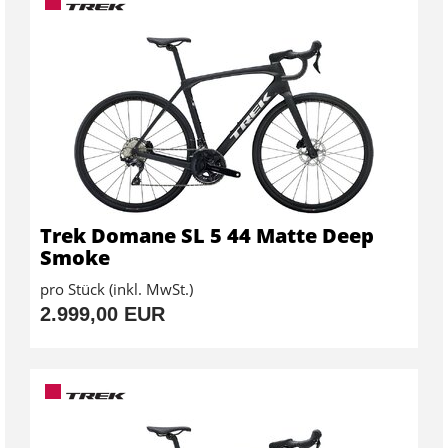
Trek Domane SL 5 44 Matte Deep
Smoke
pro Stück (inkl. MwSt.)
2.999,00 EUR