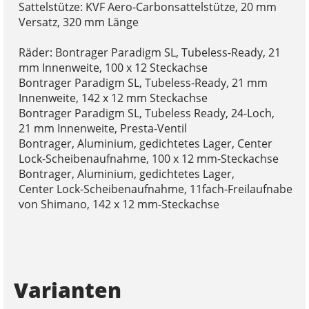
Sattelstütze: KVF Aero-Carbonsattelstütze, 20 mm
Versatz, 320 mm Länge
Räder: Bontrager Paradigm SL, Tubeless-Ready, 21
mm Innenweite, 100 x 12 Steckachse
Bontrager Paradigm SL, Tubeless-Ready, 21 mm
Innenweite, 142 x 12 mm Steckachse
Bontrager Paradigm SL, Tubeless Ready, 24-Loch,
21 mm Innenweite, Presta-Ventil
Bontrager, Aluminium, gedichtetes Lager, Center
Lock-Scheibenaufnahme, 100 x 12 mm-Steckachse
Bontrager, Aluminium, gedichtetes Lager,
Center Lock-Scheibenaufnahme, 11fach-Freilaufnabe
von Shimano, 142 x 12 mm-Steckachse
Varianten