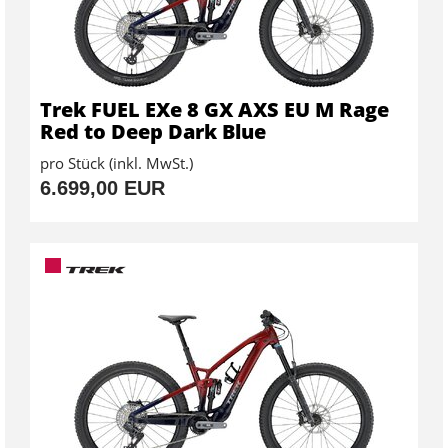
Trek FUEL EXe 8 GX AXS EU M Rage
Red to Deep Dark Blue
pro Stück (inkl. MwSt.)
6.699,00 EUR