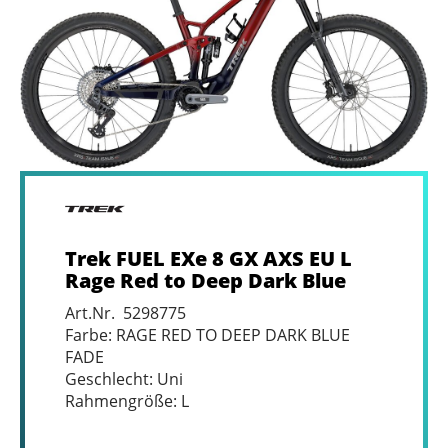
Trek FUEL EXe 8 GX AXS EU L
Rage Red to Deep Dark Blue
Art.Nr. 5298775
Farbe: RAGE RED TO DEEP DARK BLUE
FADE
Geschlecht: Uni
Rahmengröße: L