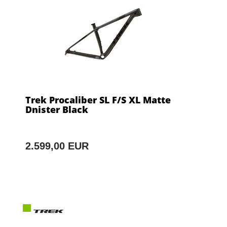
Trek Procaliber SL F/S XL Matte
Dnister Black
2.599,00 EUR