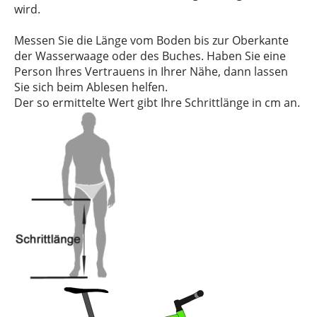
wird.
Messen Sie die Länge vom Boden bis zur Oberkante
der Wasserwaage oder des Buches. Haben Sie eine
Person Ihres Vertrauens in Ihrer Nähe, dann lassen
Sie sich beim Ablesen helfen.
Der so ermittelte Wert gibt Ihre Schrittlänge in cm an.