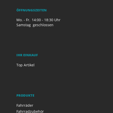
ÖFFNUNGSZEITEN
Mo. - Fr.
14:00 - 18:30 Uhr
Samstag
geschlossen
IHR EINKAUF
Top Artikel
PRODUKTE
Fahrräder
Fahrradzubehör