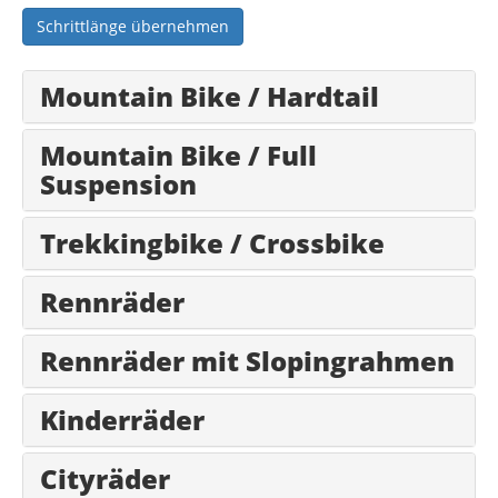
Schrittlänge übernehmen
Mountain Bike / Hardtail
Mountain Bike / Full
Suspension
Trekkingbike / Crossbike
Rennräder
Rennräder mit Slopingrahmen
Kinderräder
Cityräder