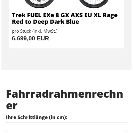
Trek FUEL EXe 8 GX AXS EU XL Rage
Red to Deep Dark Blue
pro Stück (inkl. MwSt.)
6.699,00 EUR
Fahrradrahmenrechn
er
Ihre Schrittlänge (in cm):