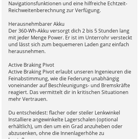
Navigationsfunktionen und eine hilfreiche Echtzeit-
Reichweitenberechnung zur Verfügung.
Herausnehmbarer Akku
Der 360-Wh-Akku versorgt dich 2 bis 5 Stunden lang
mit jeder Menge Power. Er ist im Unterrohr versteckt
und lässt sich zum bequemeren Laden ganz einfach
herausnehmen.
Active Braking Pivot
Active Braking Pivot erlaubt unseren Ingenieuren die
Feinabstimmung, wie die Federung unabhängig
voneinander auf Beschleunigungs- und Bremskräfte
reagiert. Das vermittelt dir in kritischen Situationen
mehr Vertrauen.
Du entscheidest: flacher oder steiler Lenkwinkel
Installiere angewinkelte Lagerschalen (optional
erhältlich), um den um ein Grad anzuheben oder
abzusenken, ohne die Innenlagerhöhe zu