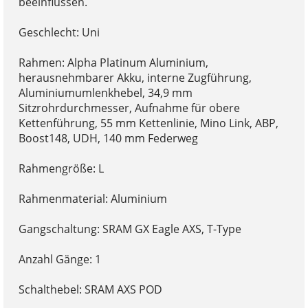
beeinflussen.
Geschlecht: Uni
Rahmen: Alpha Platinum Aluminium,
herausnehmbarer Akku, interne Zugführung,
Aluminiumumlenkhebel, 34,9 mm
Sitzrohrdurchmesser, Aufnahme für obere
Kettenführung, 55 mm Kettenlinie, Mino Link, ABP,
Boost148, UDH, 140 mm Federweg
Rahmengröße: L
Rahmenmaterial: Aluminium
Gangschaltung: SRAM GX Eagle AXS, T-Type
Anzahl Gänge: 1
Schalthebel: SRAM AXS POD