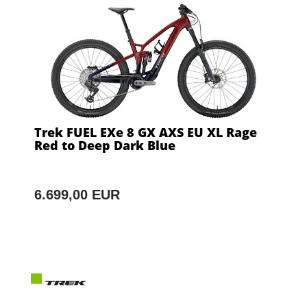
Trek FUEL EXe 8 GX AXS EU XL Rage
Red to Deep Dark Blue
6.699,00 EUR