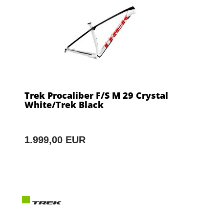
Trek Procaliber F/S M 29 Crystal
White/Trek Black
1.999,00 EUR