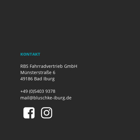
KONTAKT
RBS Fahrradvertrieb GmbH
Münsterstraße 6
49186 Bad Iburg
+49 (0)5403 9378
mail@bluschke-iburg.de