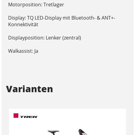
Motorposition: Tretlager
Display: TQ LED-Display mit Bluetooth- & ANT+-
Konnektivität
Displayposition: Lenker (zentral)
Walkassist: Ja
Varianten