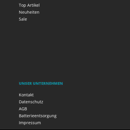
Top Artikel
Neuheiten
Sale
UNSER UNTERNEHMEN
Kontakt
Datenschutz
AGB
Batterieentsorgung
Impressum