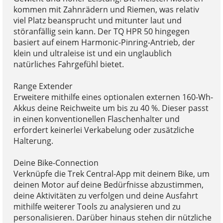
kommen mit Zahnrädern und Riemen, was relativ
viel Platz beansprucht und mitunter laut und
störanfällig sein kann. Der TQ HPR 50 hingegen
basiert auf einem Harmonic-Pinring-Antrieb, der
klein und ultraleise ist und ein unglaublich
natürliches Fahrgefühl bietet.
Range Extender
Erweitere mithilfe eines optionalen externen 160-Wh-
Akkus deine Reichweite um bis zu 40 %. Dieser passt
in einen konventionellen Flaschenhalter und
erfordert keinerlei Verkabelung oder zusätzliche
Halterung.
Deine Bike-Connection
Verknüpfe die Trek Central-App mit deinem Bike, um
deinen Motor auf deine Bedürfnisse abzustimmen,
deine Aktivitäten zu verfolgen und deine Ausfahrt
mithilfe weiterer Tools zu analysieren und zu
personalisieren. Darüber hinaus stehen dir nützliche