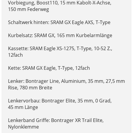
Vorbiegung, Boost110, 15 mm Kabolt-X-Achse,
150 mm Federweg
Schaltwerk hinten: SRAM GX Eagle AXS, T-Type
Kurbelsatz: SRAM GX, 165 mm Kurbelarmlänge
Kassette: SRAM Eagle XS-1275, T-Type, 10-52 Z.,
12fach
Kette: SRAM GX Eagle, T-Type, 12fach
Lenker: Bontrager Line, Aluminium, 35 mm, 27,5 mm
Rise, 780 mm Breite
Lenkervorbau: Bontrager Elite, 35 mm, 0 Grad,
45 mm Länge
Lenkerband Griffe: Bontrager XR Trail Elite,
Nylonklemme