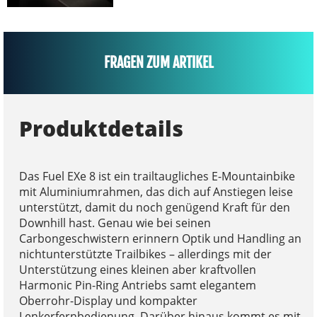
FRAGEN ZUM ARTIKEL
Produktdetails
Das Fuel EXe 8 ist ein trailtaugliches E-Mountainbike
mit Aluminiumrahmen, das dich auf Anstiegen leise
unterstützt, damit du noch genügend Kraft für den
Downhill hast. Genau wie bei seinen
Carbongeschwistern erinnern Optik und Handling an
nichtunterstützte Trailbikes – allerdings mit der
Unterstützung eines kleinen aber kraftvollen
Harmonic Pin-Ring Antriebs samt elegantem
Oberrohr-Display und kompakter
Lenkerfernbedienung. Darüber hinaus kommt es mit