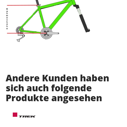
Andere Kunden haben
sich auch folgende
Produkte angesehen