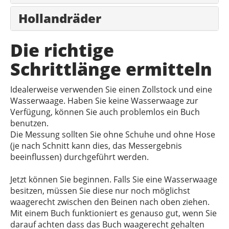
Hollandräder
Die richtige
Schrittlänge ermitteln
Idealerweise verwenden Sie einen Zollstock und eine
Wasserwaage. Haben Sie keine Wasserwaage zur
Verfügung, können Sie auch problemlos ein Buch
benutzen.
Die Messung sollten Sie ohne Schuhe und ohne Hose
(je nach Schnitt kann dies, das Messergebnis
beeinflussen) durchgeführt werden.
Jetzt können Sie beginnen. Falls Sie eine Wasserwaage
besitzen, müssen Sie diese nur noch möglichst
waagerecht zwischen den Beinen nach oben ziehen.
Mit einem Buch funktioniert es genauso gut, wenn Sie
darauf achten dass das Buch waagerecht gehalten