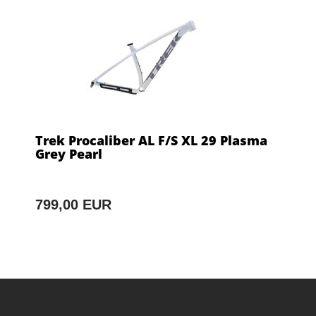
Trek Procaliber AL F/S XL 29 Plasma
Grey Pearl
799,00 EUR