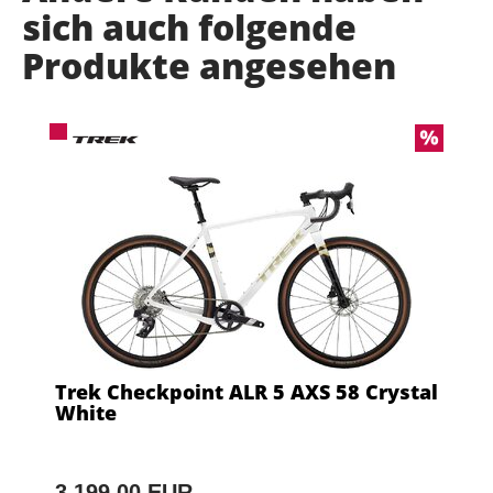
sich auch folgende
Produkte angesehen
Trek Checkpoint ALR 5 AXS 58 Crystal
White
3.199,00 EUR