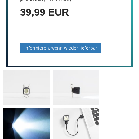
39,99 EUR
Informieren, wenn wieder lieferbar