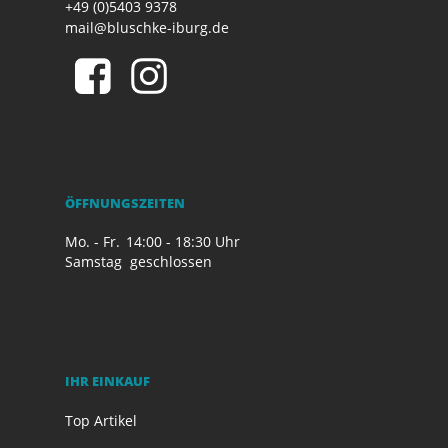
+49 (0)5403 9378
mail@bluschke-iburg.de
ÖFFNUNGSZEITEN
Mo. - Fr.
14:00 - 18:30 Uhr
Samstag
geschlossen
IHR EINKAUF
Top Artikel