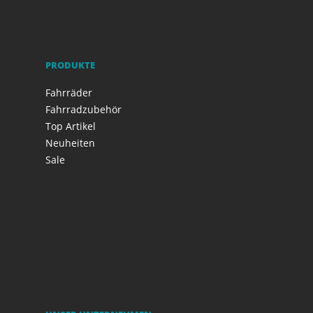
PRODUKTE
Fahrräder
Fahrradzubehör
Top Artikel
Neuheiten
Sale