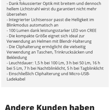
- Dank fokussierter Optik mit breitem und dennoch
hellem Lichtstrahl wirst du garantiert nicht mehr
übersehen
- Integrierter Lichtsensor passt die Helligkeit im
Blinkmodus automatisch an
- 100 Lumen dank leistungsstarker LED von CREE
- Die kompakte Größe eignet sich ideal zur
Verwendung an Helmen mit Blendr-Halterung
- Die Cliphalterung ermöglicht die vielseitig
Verwendung an Taschen, Trinkrucksäcken und
Bekleidung
- Leuchtdauer: 1,5 h bei 100 Lm, 3 h bei 50 Lm, 16 h
bei 5 Lm, 7 h bei Nachtblinklicht, 5 h bei Tagblinklicht
- Einschließlich Cliphalterung und Micro-USB-
Ladekabel
Andere Kunden haben