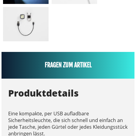
FRAGEN ZUM ARTIKEL
Produktdetails
Eine kompakte, per USB aufladbare
Sicherheitsleuchte, die sich schnell und einfach an
jede Tasche, jeden Gürtel oder jedes Kleidungsstück
anbringen lässt.