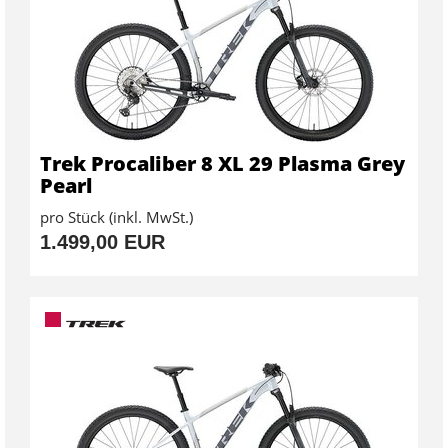
Trek Procaliber 8 XL 29 Plasma Grey
Pearl
pro Stück (inkl. MwSt.)
1.499,00 EUR