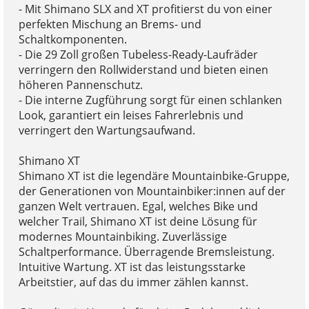
- Mit Shimano SLX and XT profitierst du von einer
perfekten Mischung an Brems- und
Schaltkomponenten.
- Die 29 Zoll großen Tubeless-Ready-Laufräder
verringern den Rollwiderstand und bieten einen
höheren Pannenschutz.
- Die interne Zugführung sorgt für einen schlanken
Look, garantiert ein leises Fahrerlebnis und
verringert den Wartungsaufwand.
Shimano XT
Shimano XT ist die legendäre Mountainbike-Gruppe,
der Generationen von Mountainbiker:innen auf der
ganzen Welt vertrauen. Egal, welches Bike und
welcher Trail, Shimano XT ist deine Lösung für
modernes Mountainbiking. Zuverlässige
Schaltperformance. Überragende Bremsleistung.
Intuitive Wartung. XT ist das leistungsstarke
Arbeitstier, auf das du immer zählen kannst.