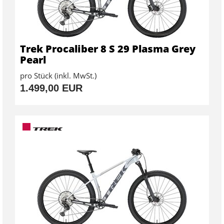
Trek Procaliber 8 S 29 Plasma Grey
Pearl
pro Stück (inkl. MwSt.)
1.499,00 EUR