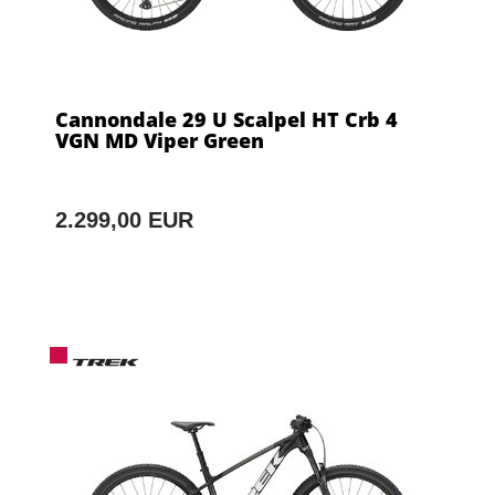
Cannondale 29 U Scalpel HT Crb 4
VGN MD Viper Green
2.299,00 EUR