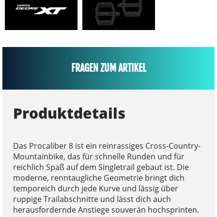
FRAGEN ZUM ARTIKEL
Produktdetails
Das Procaliber 8 ist ein reinrassiges Cross-Country-
Mountainbike, das für schnelle Runden und für
reichlich Spaß auf dem Singletrail gebaut ist. Die
moderne, renntaugliche Geometrie bringt dich
temporeich durch jede Kurve und lässig über
ruppige Trailabschnitte und lässt dich auch
herausfordernde Anstiege souverän hochsprinten.