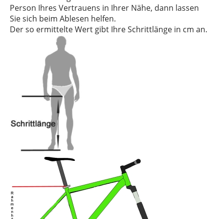
Person Ihres Vertrauens in Ihrer Nähe, dann lassen
Sie sich beim Ablesen helfen.
Der so ermittelte Wert gibt Ihre Schrittlänge in cm an.