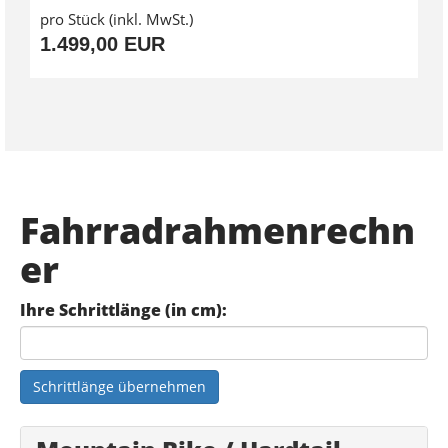
pro Stück (inkl. MwSt.)
1.499,00 EUR
Fahrradrahmenrechn
er
Ihre Schrittlänge (in cm):
Schrittlänge übernehmen