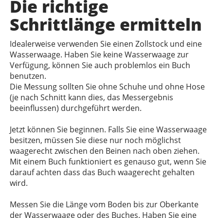
Die richtige
Schrittlänge ermitteln
Idealerweise verwenden Sie einen Zollstock und eine
Wasserwaage. Haben Sie keine Wasserwaage zur
Verfügung, können Sie auch problemlos ein Buch
benutzen.
Die Messung sollten Sie ohne Schuhe und ohne Hose
(je nach Schnitt kann dies, das Messergebnis
beeinflussen) durchgeführt werden.
Jetzt können Sie beginnen. Falls Sie eine Wasserwaage
besitzen, müssen Sie diese nur noch möglichst
waagerecht zwischen den Beinen nach oben ziehen.
Mit einem Buch funktioniert es genauso gut, wenn Sie
darauf achten dass das Buch waagerecht gehalten
wird.
Messen Sie die Länge vom Boden bis zur Oberkante
der Wasserwaage oder des Buches. Haben Sie eine