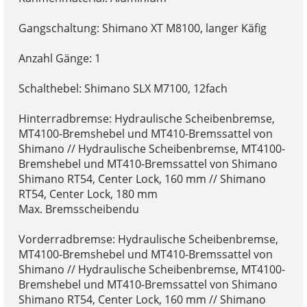
Gangschaltung: Shimano XT M8100, langer Käfig
Anzahl Gänge: 1
Schalthebel: Shimano SLX M7100, 12fach
Hinterradbremse: Hydraulische Scheibenbremse,
MT4100-Bremshebel und MT410-Bremssattel von
Shimano // Hydraulische Scheibenbremse, MT4100-
Bremshebel und MT410-Bremssattel von Shimano
Shimano RT54, Center Lock, 160 mm // Shimano
RT54, Center Lock, 180 mm
Max. Bremsscheibendu
Vorderradbremse: Hydraulische Scheibenbremse,
MT4100-Bremshebel und MT410-Bremssattel von
Shimano // Hydraulische Scheibenbremse, MT4100-
Bremshebel und MT410-Bremssattel von Shimano
Shimano RT54, Center Lock, 160 mm // Shimano