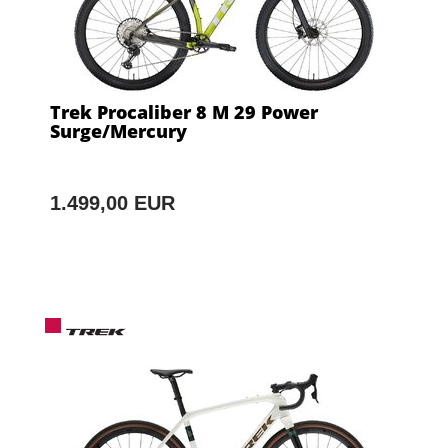
Trek Procaliber 8 M 29 Power
Surge/Mercury
1.499,00 EUR