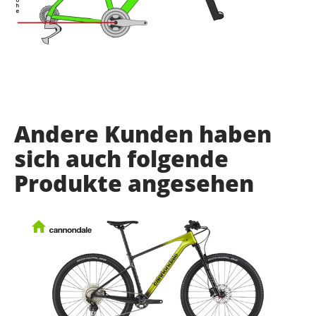
Andere Kunden haben
sich auch folgende
Produkte angesehen