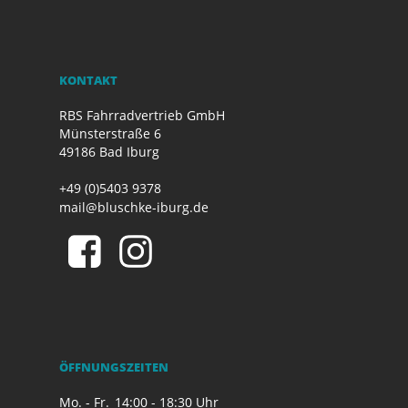
KONTAKT
RBS Fahrradvertrieb GmbH
Münsterstraße 6
49186 Bad Iburg
+49 (0)5403 9378
mail@bluschke-iburg.de
ÖFFNUNGSZEITEN
Mo. - Fr.
14:00 - 18:30 Uhr