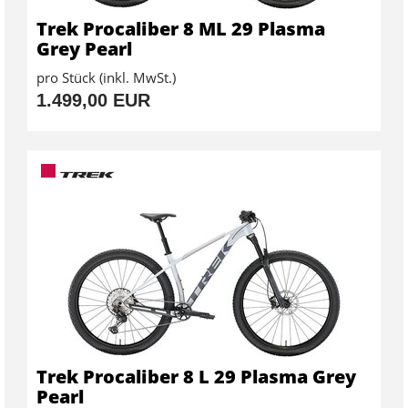
Trek Procaliber 8 ML 29 Plasma
Grey Pearl
pro Stück (inkl. MwSt.)
1.499,00 EUR
Trek Procaliber 8 L 29 Plasma Grey
Pearl