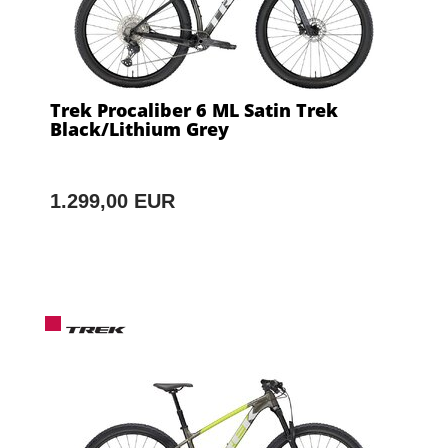
Trek Procaliber 6 ML Satin Trek
Black/Lithium Grey
1.299,00 EUR