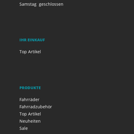
Samstag
geschlossen
IHR EINKAUF
Top Artikel
PRODUKTE
Fahrräder
Fahrradzubehör
Top Artikel
Neuheiten
Sale