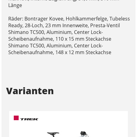
Länge
Räder: Bontrager Kovee, Hohlkammerfelge, Tubeless
Ready, 28-Loch, 23 mm Innenweite, Presta-Ventil
Shimano TC500, Aluminium, Center Lock-
Scheibenaufnahme, 110 x 15 mm Steckachse
Shimano TC500, Aluminium, Center Lock-
Scheibenaufnahme, 148 x 12 mm Steckachse
Varianten