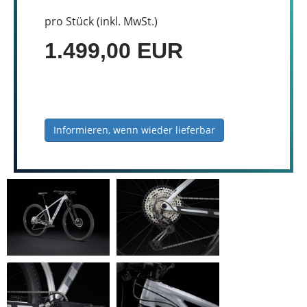
pro Stück (inkl. MwSt.)
1.499,00 EUR
Informieren, wenn wieder lieferbar