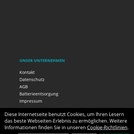
UNSER UNTERNEHMEN
Kontakt
Datenschutz
AGB
Batterieentsorgung
Impressum
Diese Internetseite benutzt Cookies, um Ihren Lesern
das beste Webseiten-Erlebnis zu ermöglichen. Weitere
Informationen finden Sie in unseren
Cookie-Richtlinien
.