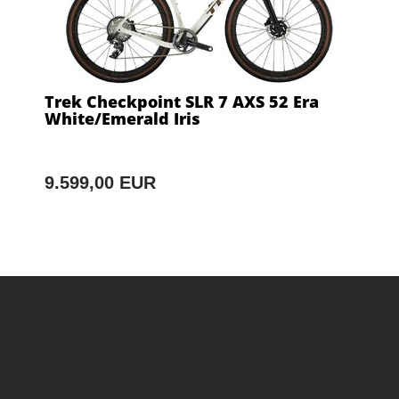
Trek Checkpoint SLR 7 AXS 52 Era
White/Emerald Iris
9.599,00 EUR