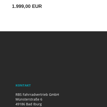
1.999,00 EUR
KONTAKT
RBS Fahrradvertrieb GmbH
Münsterstraße 6
49186 Bad Iburg