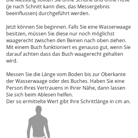
(je nach Schnitt kann dies, das Messergebnis
beeinflussen) durchgeführt werden.
Jetzt können Sie beginnen. Falls Sie eine Wasserwaage
besitzen, müssen Sie diese nur noch möglichst
waagerecht zwischen den Beinen nach oben ziehen.
Mit einem Buch funktioniert es genauso gut, wenn Sie
darauf achten dass das Buch waagerecht gehalten
wird.
Messen Sie die Länge vom Boden bis zur Oberkante
der Wasserwaage oder des Buches. Haben Sie eine
Person Ihres Vertrauens in Ihrer Nähe, dann lassen
Sie sich beim Ablesen helfen.
Der so ermittelte Wert gibt Ihre Schrittlänge in cm an.