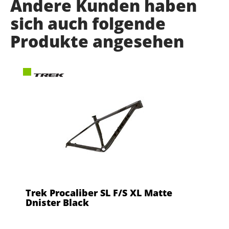
Andere Kunden haben
sich auch folgende
Produkte angesehen
Trek Procaliber SL F/S XL Matte
Dnister Black