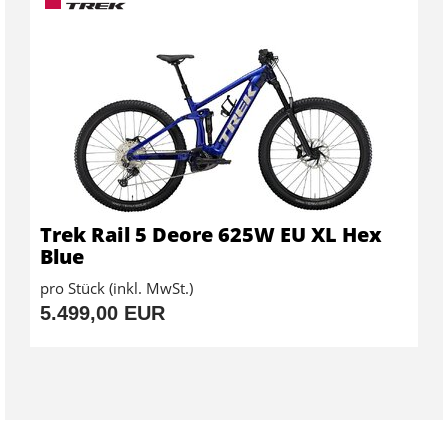
Trek Rail 5 Deore 625W EU XL Hex
Blue
pro Stück (inkl. MwSt.)
5.499,00 EUR