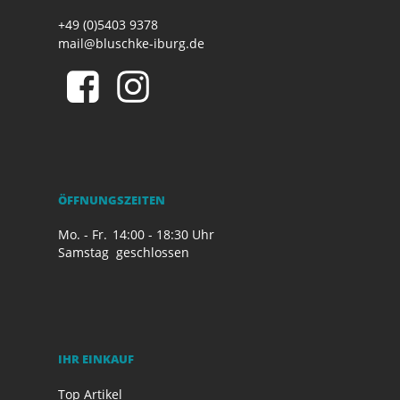
+49 (0)5403 9378
mail@bluschke-iburg.de
ÖFFNUNGSZEITEN
Mo. - Fr.
14:00 - 18:30 Uhr
Samstag
geschlossen
IHR EINKAUF
Top Artikel