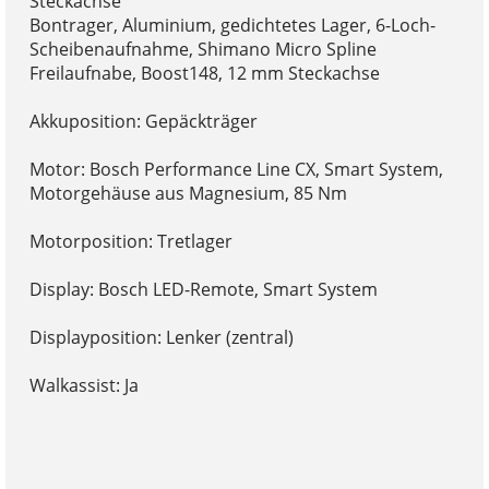
Steckachse
Bontrager, Aluminium, gedichtetes Lager, 6-Loch-
Scheibenaufnahme, Shimano Micro Spline
Freilaufnabe, Boost148, 12 mm Steckachse
Akkuposition: Gepäckträger
Motor: Bosch Performance Line CX, Smart System,
Motorgehäuse aus Magnesium, 85 Nm
Motorposition: Tretlager
Display: Bosch LED-Remote, Smart System
Displayposition: Lenker (zentral)
Walkassist: Ja