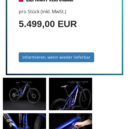
pro Stück (inkl. MwSt.)
5.499,00 EUR
Informieren, wenn wieder lieferbar