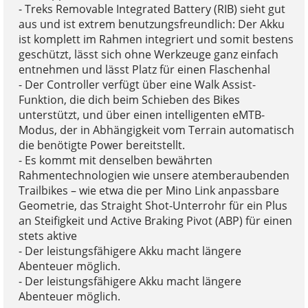
- Treks Removable Integrated Battery (RIB) sieht gut
aus und ist extrem benutzungsfreundlich: Der Akku
ist komplett im Rahmen integriert und somit bestens
geschützt, lässt sich ohne Werkzeuge ganz einfach
entnehmen und lässt Platz für einen Flaschenhal
- Der Controller verfügt über eine Walk Assist-
Funktion, die dich beim Schieben des Bikes
unterstützt, und über einen intelligenten eMTB-
Modus, der in Abhängigkeit vom Terrain automatisch
die benötigte Power bereitstellt.
- Es kommt mit denselben bewährten
Rahmentechnologien wie unsere atemberaubenden
Trailbikes – wie etwa die per Mino Link anpassbare
Geometrie, das Straight Shot-Unterrohr für ein Plus
an Steifigkeit und Active Braking Pivot (ABP) für einen
stets aktive
- Der leistungsfähigere Akku macht längere
Abenteuer möglich.
- Der leistungsfähigere Akku macht längere
Abenteuer möglich.