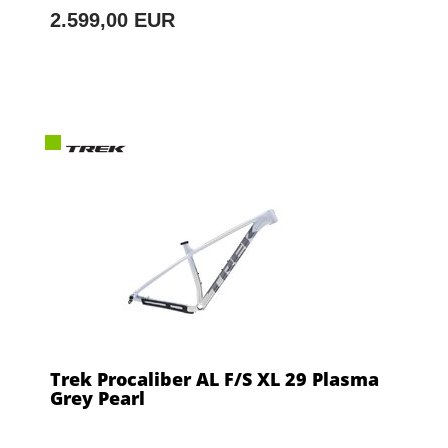
2.599,00 EUR
Trek Procaliber AL F/S XL 29 Plasma
Grey Pearl