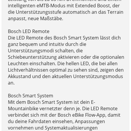
intelligenten eMTB-Modus mit Extended Boost, der
die Unterstützungsstufe automatisch an das Terrain
anpasst, neue Maßstäbe.
Bosch LED Remote
Die LED Remote des Bosch Smart System lässt dich
ganz bequem und intuitiv durch die
Unterstützungsmodi schalten, die
Schiebeunterstützung aktivieren oder die optionalen
Leuchten einschalten. Die hellen LED, die bei allen
Lichtverhältnissen optimal zu sehen sind, zeigen den
Akkustand und den aktuellen Unterstützungsmodus
an.
Bosch Smart System
Mit dem Bosch Smart System ist dein E-
Mountainbike vernetzter denn je. Die LED Remote
verbindet sich mit der Bosch eBike Flow-App, damit
du deine Fahrdaten einsehen, Anpassungen
vornehmen und Systemaktualisierungen