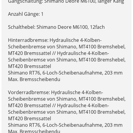
Gangschaltung: Shimano Deore M6100, langer Käfig
Anzahl Gänge: 1
Schalthebel: Shimano Deore M6100, 12fach
Hinterradbremse: Hydraulische 4-Kolben-
Scheibenbremse von Shimano, MT4100 Bremshebel,
MT420 Bremssattel // Hydraulische 4-Kolben-
Scheibenbremse von Shimano, MT4100 Bremshebel,
MT420 Bremssattel
Shimano RT76, 6-Loch-Scheibenaufnahme, 203 mm
Max. Bremsscheibendu
Vorderradbremse: Hydraulische 4-Kolben-
Scheibenbremse von Shimano, MT4100 Bremshebel,
MT420 Bremssattel // Hydraulische 4-Kolben-
Scheibenbremse von Shimano, MT4100 Bremshebel,
MT420 Bremssattel
Shimano RT76, 6-Loch-Scheibenaufnahme, 203 mm
Max. Bremsscheibendu