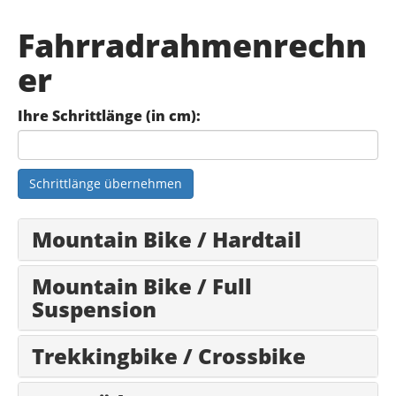
Fahrradrahmenrechn
er
Ihre Schrittlänge (in cm):
Schrittlänge übernehmen
Mountain Bike / Hardtail
Mountain Bike / Full
Suspension
Trekkingbike / Crossbike