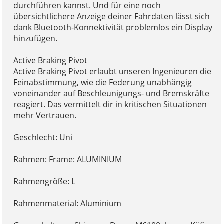
durchführen kannst. Und für eine noch
übersichtlichere Anzeige deiner Fahrdaten lässt sich
dank Bluetooth-Konnektivität problemlos ein Display
hinzufügen.
Active Braking Pivot
Active Braking Pivot erlaubt unseren Ingenieuren die
Feinabstimmung, wie die Federung unabhängig
voneinander auf Beschleunigungs- und Bremskräfte
reagiert. Das vermittelt dir in kritischen Situationen
mehr Vertrauen.
Geschlecht: Uni
Rahmen: Frame: ALUMINIUM
Rahmengröße: L
Rahmenmaterial: Aluminium