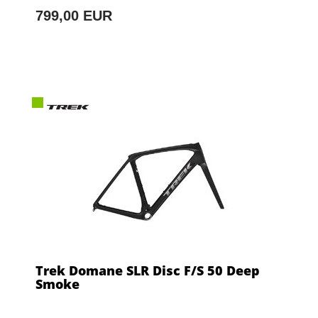
799,00 EUR
Trek Domane SLR Disc F/S 50 Deep
Smoke