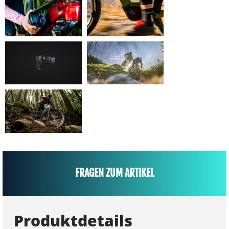
FRAGEN ZUM ARTIKEL
Produktdetails