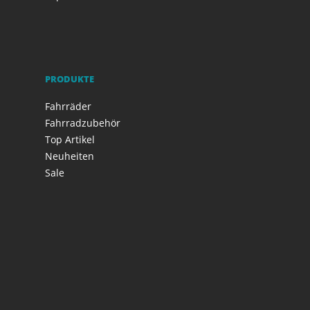
PRODUKTE
Fahrräder
Fahrradzubehör
Top Artikel
Neuheiten
Sale