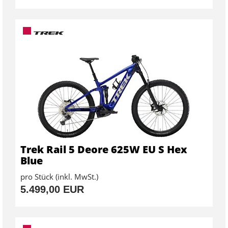
Trek Rail 5 Deore 625W EU S Hex
Blue
pro Stück (inkl. MwSt.)
5.499,00 EUR