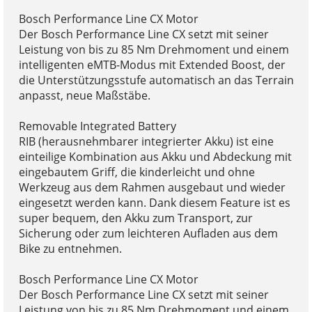
Bosch Performance Line CX Motor
Der Bosch Performance Line CX setzt mit seiner
Leistung von bis zu 85 Nm Drehmoment und einem
intelligenten eMTB-Modus mit Extended Boost, der
die Unterstützungsstufe automatisch an das Terrain
anpasst, neue Maßstäbe.
Removable Integrated Battery
RIB (herausnehmbarer integrierter Akku) ist eine
einteilige Kombination aus Akku und Abdeckung mit
eingebautem Griff, die kinderleicht und ohne
Werkzeug aus dem Rahmen ausgebaut und wieder
eingesetzt werden kann. Dank diesem Feature ist es
super bequem, den Akku zum Transport, zur
Sicherung oder zum leichteren Aufladen aus dem
Bike zu entnehmen.
Bosch Performance Line CX Motor
Der Bosch Performance Line CX setzt mit seiner
Leistung von bis zu 85 Nm Drehmoment und einem