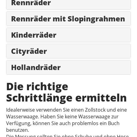
Rennräder
Rennräder mit Slopingrahmen
Kinderräder
Cityräder
Hollandräder
Die richtige
Schrittlänge ermitteln
Idealerweise verwenden Sie einen Zollstock und eine
Wasserwaage. Haben Sie keine Wasserwaage zur
Verfügung, können Sie auch problemlos ein Buch
benutzen.
Die Messung sollten Sie ohne Schuhe und ohne Hose