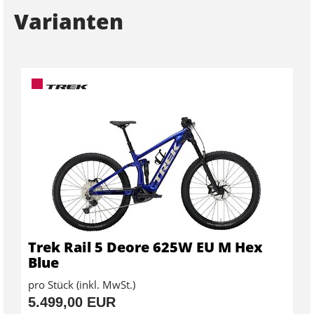
Varianten
Trek Rail 5 Deore 625W EU M Hex
Blue
pro Stück (inkl. MwSt.)
5.499,00 EUR