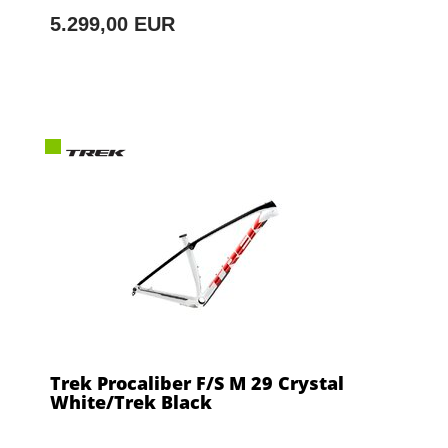
5.299,00 EUR
Trek Procaliber F/S M 29 Crystal
White/Trek Black