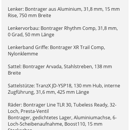
Lenker: Bontrager aus Aluminium, 31,8 mm, 15 mm
Rise, 750 mm Breite
Lenkervorbau: Bontrager Rhythm Comp, 31,8 mm,
0 Grad, 50 mm Länge
Lenkerband Griffe: Bontrager XR Trail Comp,
Nylonklemme
Sattel: Bontrager Arvada, Stahlstreben, 138 mm
Breite
Sattelstütze: TranzX JD-YSP18, 130 mm Hub, interne
Zugführung, 31,6 mm, 425 mm Länge
Räder: Bontrager Line TLR 30, Tubeless Ready, 32-
Loch, Presta-Ventil
Bontrager, gedichtetes Lager, Aluminiumachse, 6-
Loch-Scheibenaufnahme, Boost110, 15 mm