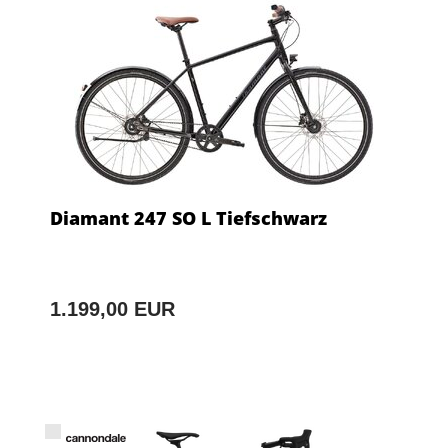
Diamant 247 SO L Tiefschwarz
1.199,00 EUR