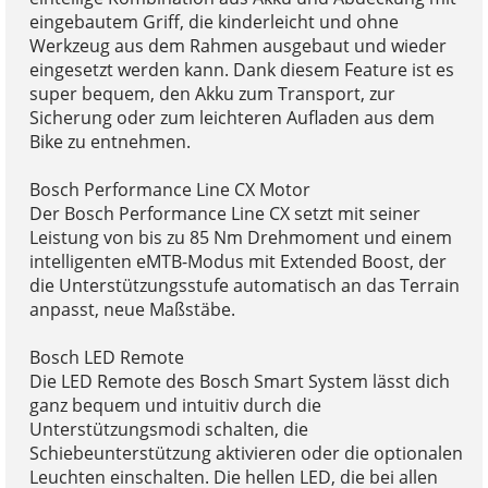
eingebautem Griff, die kinderleicht und ohne
Werkzeug aus dem Rahmen ausgebaut und wieder
eingesetzt werden kann. Dank diesem Feature ist es
super bequem, den Akku zum Transport, zur
Sicherung oder zum leichteren Aufladen aus dem
Bike zu entnehmen.
Bosch Performance Line CX Motor
Der Bosch Performance Line CX setzt mit seiner
Leistung von bis zu 85 Nm Drehmoment und einem
intelligenten eMTB-Modus mit Extended Boost, der
die Unterstützungsstufe automatisch an das Terrain
anpasst, neue Maßstäbe.
Bosch LED Remote
Die LED Remote des Bosch Smart System lässt dich
ganz bequem und intuitiv durch die
Unterstützungsmodi schalten, die
Schiebeunterstützung aktivieren oder die optionalen
Leuchten einschalten. Die hellen LED, die bei allen