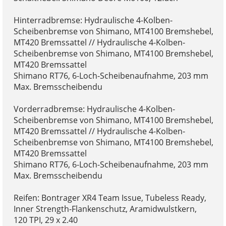
Hinterradbremse: Hydraulische 4-Kolben-
Scheibenbremse von Shimano, MT4100 Bremshebel,
MT420 Bremssattel // Hydraulische 4-Kolben-
Scheibenbremse von Shimano, MT4100 Bremshebel,
MT420 Bremssattel
Shimano RT76, 6-Loch-Scheibenaufnahme, 203 mm
Max. Bremsscheibendu
Vorderradbremse: Hydraulische 4-Kolben-
Scheibenbremse von Shimano, MT4100 Bremshebel,
MT420 Bremssattel // Hydraulische 4-Kolben-
Scheibenbremse von Shimano, MT4100 Bremshebel,
MT420 Bremssattel
Shimano RT76, 6-Loch-Scheibenaufnahme, 203 mm
Max. Bremsscheibendu
Reifen: Bontrager XR4 Team Issue, Tubeless Ready,
Inner Strength-Flankenschutz, Aramidwulstkern,
120 TPI, 29 x 2.40