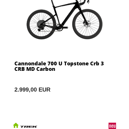
Cannondale 700 U Topstone Crb 3
CRB MD Carbon
2.999,00 EUR