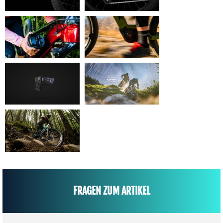
FRAGEN ZUM ARTIKEL