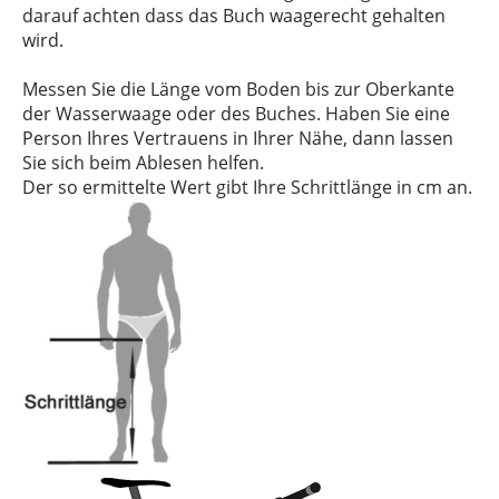
darauf achten dass das Buch waagerecht gehalten
wird.
Messen Sie die Länge vom Boden bis zur Oberkante
der Wasserwaage oder des Buches. Haben Sie eine
Person Ihres Vertrauens in Ihrer Nähe, dann lassen
Sie sich beim Ablesen helfen.
Der so ermittelte Wert gibt Ihre Schrittlänge in cm an.