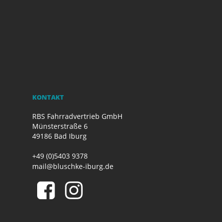
KONTAKT
RBS Fahrradvertrieb GmbH
Münsterstraße 6
49186 Bad Iburg
+49 (0)5403 9378
mail@bluschke-iburg.de