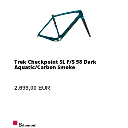
Trek Checkpoint SL F/S 58 Dark
Aquatic/Carbon Smoke
2.699,00 EUR