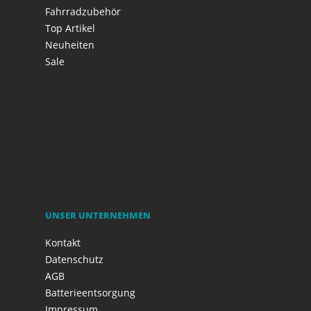
Fahrradzubehör
Top Artikel
Neuheiten
Sale
UNSER UNTERNEHMEN
Kontakt
Datenschutz
AGB
Batterieentsorgung
Impressum