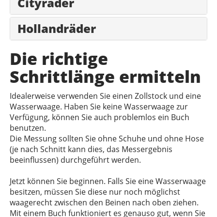
Cityräder
Hollandräder
Die richtige
Schrittlänge ermitteln
Idealerweise verwenden Sie einen Zollstock und eine
Wasserwaage. Haben Sie keine Wasserwaage zur
Verfügung, können Sie auch problemlos ein Buch
benutzen.
Die Messung sollten Sie ohne Schuhe und ohne Hose
(je nach Schnitt kann dies, das Messergebnis
beeinflussen) durchgeführt werden.
Jetzt können Sie beginnen. Falls Sie eine Wasserwaage
besitzen, müssen Sie diese nur noch möglichst
waagerecht zwischen den Beinen nach oben ziehen.
Mit einem Buch funktioniert es genauso gut, wenn Sie