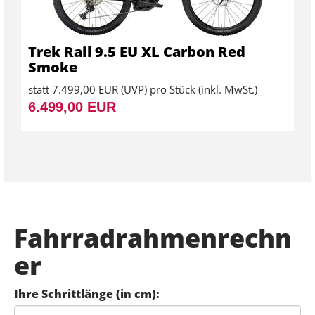
Trek Rail 9.5 EU XL Carbon Red
Smoke
statt
7.499,00 EUR
(
UVP
) pro Stück (inkl. MwSt.)
6.499,00 EUR
Fahrradrahmenrechn
er
Ihre Schrittlänge (in cm):