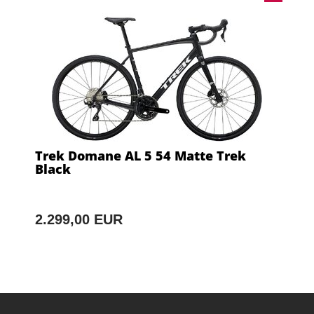
Trek Domane AL 5 54 Matte Trek
Black
2.299,00 EUR