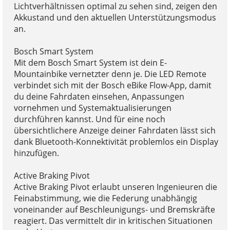
Lichtverhältnissen optimal zu sehen sind, zeigen den
Akkustand und den aktuellen Unterstützungsmodus
an.
Bosch Smart System
Mit dem Bosch Smart System ist dein E-
Mountainbike vernetzter denn je. Die LED Remote
verbindet sich mit der Bosch eBike Flow-App, damit
du deine Fahrdaten einsehen, Anpassungen
vornehmen und Systemaktualisierungen
durchführen kannst. Und für eine noch
übersichtlichere Anzeige deiner Fahrdaten lässt sich
dank Bluetooth-Konnektivität problemlos ein Display
hinzufügen.
Active Braking Pivot
Active Braking Pivot erlaubt unseren Ingenieuren die
Feinabstimmung, wie die Federung unabhängig
voneinander auf Beschleunigungs- und Bremskräfte
reagiert. Das vermittelt dir in kritischen Situationen