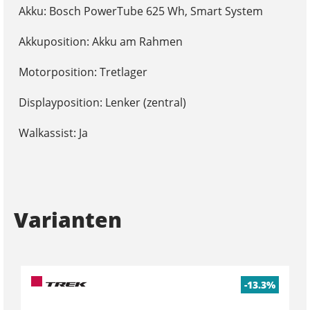
Akku: Bosch PowerTube 625 Wh, Smart System
Akkuposition: Akku am Rahmen
Motorposition: Tretlager
Displayposition: Lenker (zentral)
Walkassist: Ja
Varianten
-13.3%