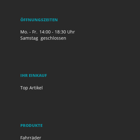
ÖFFNUNGSZEITEN
Mo. - Fr.
14:00 - 18:30 Uhr
Samstag
geschlossen
IHR EINKAUF
Top Artikel
PRODUKTE
Fahrräder