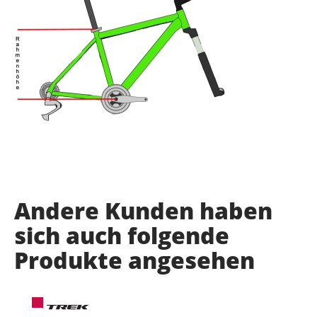
Andere Kunden haben
sich auch folgende
Produkte angesehen