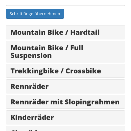
Schrittlänge übernehmen
Mountain Bike / Hardtail
Mountain Bike / Full
Suspension
Trekkingbike / Crossbike
Rennräder
Rennräder mit Slopingrahmen
Kinderräder