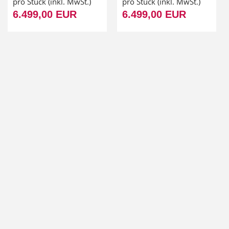
pro Stück (inkl. MwSt.)
pro Stück (inkl. MwSt.)
6.499,00 EUR
6.499,00 EUR