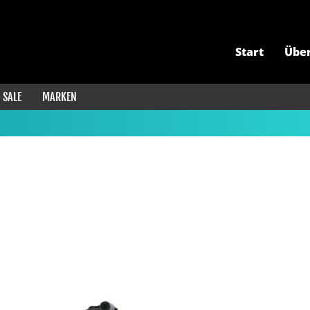
Start
Übe
SALE
MARKEN