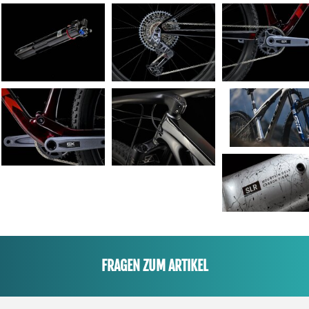
FRAGEN ZUM ARTIKEL