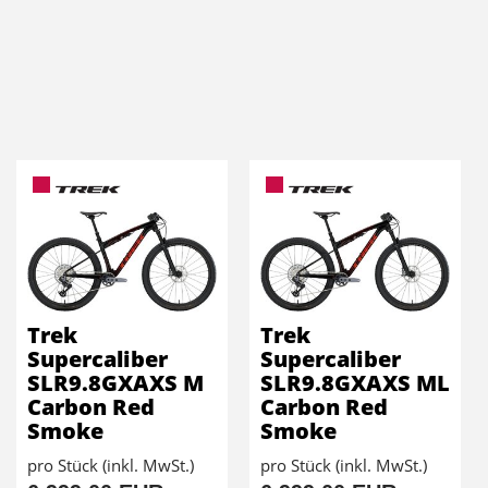
Trek
Trek
Supercaliber
Supercaliber
SLR9.8GXAXS M
SLR9.8GXAXS ML
Carbon Red
Carbon Red
Smoke
Smoke
pro Stück (inkl. MwSt.)
pro Stück (inkl. MwSt.)