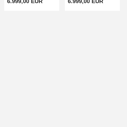
6.999,00 EUR
6.999,00 EUR