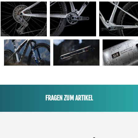
FRAGEN ZUM ARTIKEL