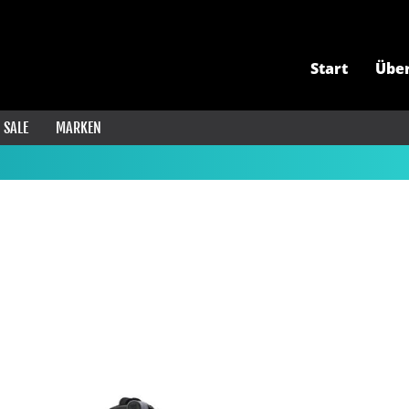
Start
Übe
SALE
MARKEN