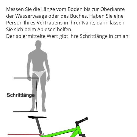
Messen Sie die Länge vom Boden bis zur Oberkante
der Wasserwaage oder des Buches. Haben Sie eine
Person Ihres Vertrauens in Ihrer Nähe, dann lassen
Sie sich beim Ablesen helfen.
Der so ermittelte Wert gibt Ihre Schrittlänge in cm an.