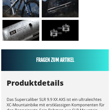
FRAGEN ZUM ARTIKEL
Produktdetails
Das Supercaliber SLR 9.9 XX AXS ist ein ultraleichtes
XC-Mountainbike mit erstklassigen Komponenten für