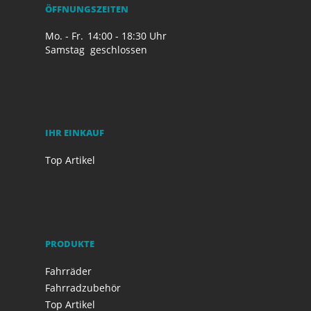
ÖFFNUNGSZEITEN
Mo. - Fr.
14:00 - 18:30 Uhr
Samstag
geschlossen
IHR EINKAUF
Top Artikel
PRODUKTE
Fahrräder
Fahrradzubehör
Top Artikel