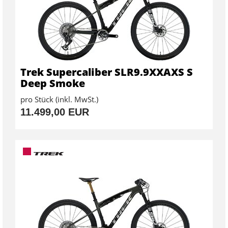
Trek Supercaliber SLR9.9XXAXS S
Deep Smoke
pro Stück (inkl. MwSt.)
11.499,00 EUR