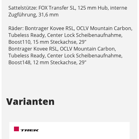
Sattelstütze: FOX Transfer SL, 125 mm Hub, interne
Zugführung, 31,6 mm
Räder: Bontrager Kovee RSL, OCLV Mountain Carbon,
Tubeless Ready, Center Lock Scheibenaufnahme,
Boost110, 15 mm Steckachse, 29"
Bontrager Kovee RSL, OCLV Mountain Carbon,
Tubeless Ready, Center Lock Scheibenaufnahme,
Boost148, 12 mm Steckachse, 29"
Varianten