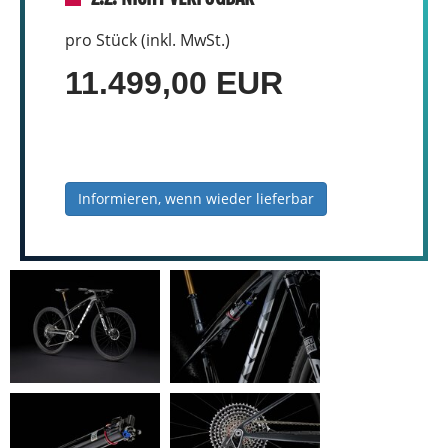
pro Stück (inkl. MwSt.)
11.499,00 EUR
Informieren, wenn wieder lieferbar