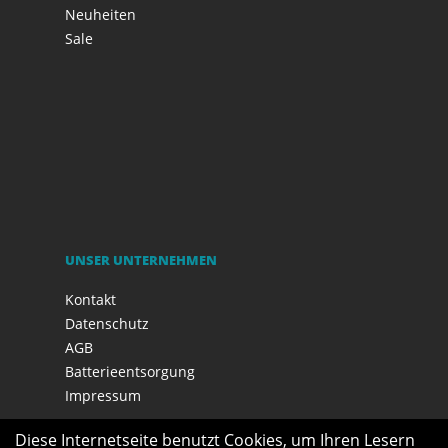
Neuheiten
Sale
UNSER UNTERNEHMEN
Kontakt
Datenschutz
AGB
Batterieentsorgung
Impressum
Diese Internetseite benutzt Cookies, um Ihren Lesern