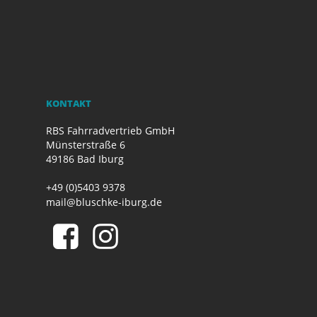
KONTAKT
RBS Fahrradvertrieb GmbH
Münsterstraße 6
49186 Bad Iburg
+49 (0)5403 9378
mail@bluschke-iburg.de