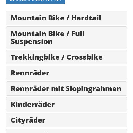
Mountain Bike / Hardtail
Mountain Bike / Full
Suspension
Trekkingbike / Crossbike
Rennräder
Rennräder mit Slopingrahmen
Kinderräder
Cityräder