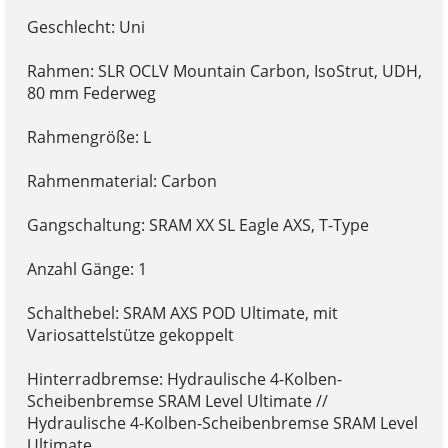
Geschlecht: Uni
Rahmen: SLR OCLV Mountain Carbon, IsoStrut, UDH,
80 mm Federweg
Rahmengröße: L
Rahmenmaterial: Carbon
Gangschaltung: SRAM XX SL Eagle AXS, T-Type
Anzahl Gänge: 1
Schalthebel: SRAM AXS POD Ultimate, mit
Variosattelstütze gekoppelt
Hinterradbremse: Hydraulische 4-Kolben-
Scheibenbremse SRAM Level Ultimate //
Hydraulische 4-Kolben-Scheibenbremse SRAM Level
Ultimate