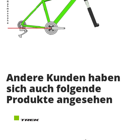
Andere Kunden haben
sich auch folgende
Produkte angesehen