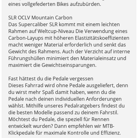
eines vollgefederten Bikes aufzubürden.
SLR OCLV Mountain Carbon
Das Supercaliber SLR kommt mit einem leichten
Rahmen auf Weltcup-Niveau Die Verwendung eines
Carbon-Layups mit höheren Elastizitätskoeffizienten
macht weniger Material erforderlich und senkt das
Gewicht des Rahmens. Auch der Verzicht auf interne
Führungshüllen minimiert den Materialeinsatz und
maximiert die Gewichtseinsparungen.
Fast hättest du die Pedale vergessen
Dieses Fahrrad wird ohne Pedale ausgeliefert, denn
du wirst mehr Spaß damit haben, wenn du die
Pedale nach deinen individuellen Anforderungen
wählst. Mithilfe unseres Pedalratgebers findest du
die besten Modelle passend zu deinem Fahrstil.
Möchtest du Pedale, die speziell für Rennen
entwickelt wurden? Dann empfehlen wir MTB-
Klickpedale für maximale Kontrolle und Effizienz.