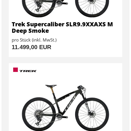
Trek Supercaliber SLR9.9XXAXS M
Deep Smoke
pro Stück (inkl. MwSt.)
11.499,00 EUR