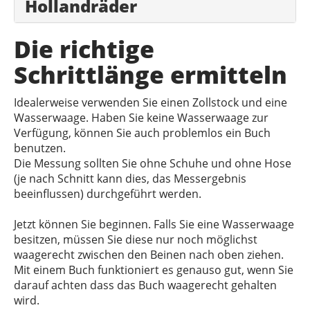
Hollandräder
Die richtige
Schrittlänge ermitteln
Idealerweise verwenden Sie einen Zollstock und eine
Wasserwaage. Haben Sie keine Wasserwaage zur
Verfügung, können Sie auch problemlos ein Buch
benutzen.
Die Messung sollten Sie ohne Schuhe und ohne Hose
(je nach Schnitt kann dies, das Messergebnis
beeinflussen) durchgeführt werden.
Jetzt können Sie beginnen. Falls Sie eine Wasserwaage
besitzen, müssen Sie diese nur noch möglichst
waagerecht zwischen den Beinen nach oben ziehen.
Mit einem Buch funktioniert es genauso gut, wenn Sie
darauf achten dass das Buch waagerecht gehalten
wird.