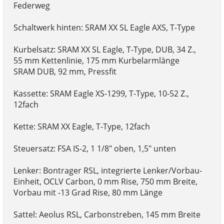
Federweg
Schaltwerk hinten: SRAM XX SL Eagle AXS, T-Type
Kurbelsatz: SRAM XX SL Eagle, T-Type, DUB, 34 Z.,
55 mm Kettenlinie, 175 mm Kurbelarmlänge
SRAM DUB, 92 mm, Pressfit
Kassette: SRAM Eagle XS-1299, T-Type, 10-52 Z.,
12fach
Kette: SRAM XX Eagle, T-Type, 12fach
Steuersatz: FSA IS-2, 1 1/8" oben, 1,5" unten
Lenker: Bontrager RSL, integrierte Lenker/Vorbau-
Einheit, OCLV Carbon, 0 mm Rise, 750 mm Breite,
Vorbau mit -13 Grad Rise, 80 mm Länge
Sattel: Aeolus RSL, Carbonstreben, 145 mm Breite