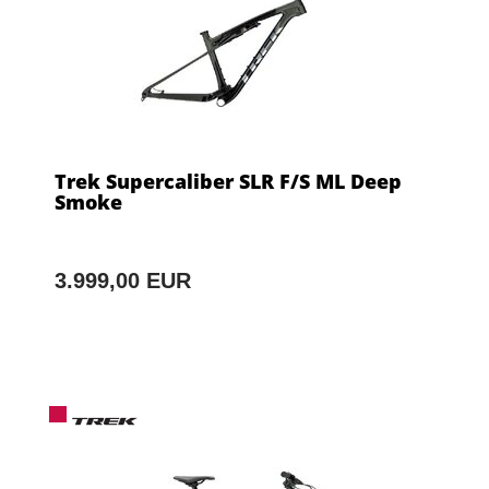
Trek Supercaliber SLR F/S ML Deep
Smoke
3.999,00 EUR