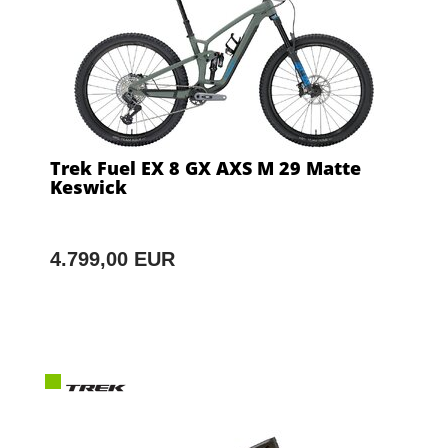
Trek Fuel EX 8 GX AXS M 29 Matte
Keswick
4.799,00 EUR