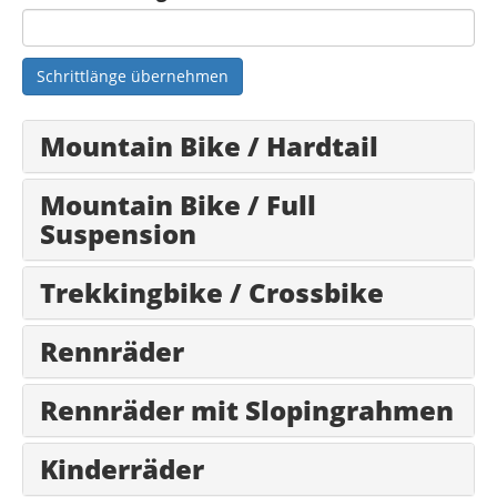
Schrittlänge übernehmen
Mountain Bike / Hardtail
Mountain Bike / Full
Suspension
Trekkingbike / Crossbike
Rennräder
Rennräder mit Slopingrahmen
Kinderräder