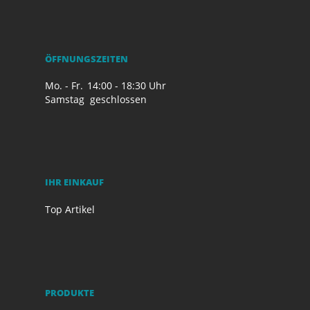
ÖFFNUNGSZEITEN
Mo. - Fr.
14:00 - 18:30 Uhr
Samstag
geschlossen
IHR EINKAUF
Top Artikel
PRODUKTE