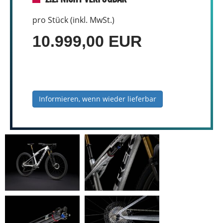
pro Stück (inkl. MwSt.)
10.999,00 EUR
Informieren, wenn wieder lieferbar