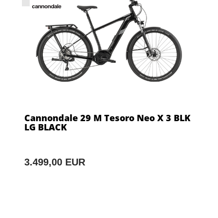
Cannondale 29 M Tesoro Neo X 3 BLK
LG BLACK
3.499,00 EUR