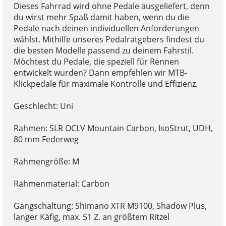
Dieses Fahrrad wird ohne Pedale ausgeliefert, denn
du wirst mehr Spaß damit haben, wenn du die
Pedale nach deinen individuellen Anforderungen
wählst. Mithilfe unseres Pedalratgebers findest du
die besten Modelle passend zu deinem Fahrstil.
Möchtest du Pedale, die speziell für Rennen
entwickelt wurden? Dann empfehlen wir MTB-
Klickpedale für maximale Kontrolle und Effizienz.
Geschlecht: Uni
Rahmen: SLR OCLV Mountain Carbon, IsoStrut, UDH,
80 mm Federweg
Rahmengröße: M
Rahmenmaterial: Carbon
Gangschaltung: Shimano XTR M9100, Shadow Plus,
langer Käfig, max. 51 Z. an größtem Ritzel