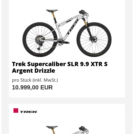
Trek Supercaliber SLR 9.9 XTR S
Argent Drizzle
pro Stück (inkl. MwSt.)
10.999,00 EUR