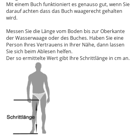
Mit einem Buch funktioniert es genauso gut, wenn Sie
darauf achten dass das Buch waagerecht gehalten
wird.
Messen Sie die Länge vom Boden bis zur Oberkante
der Wasserwaage oder des Buches. Haben Sie eine
Person Ihres Vertrauens in Ihrer Nähe, dann lassen
Sie sich beim Ablesen helfen.
Der so ermittelte Wert gibt Ihre Schrittlänge in cm an.