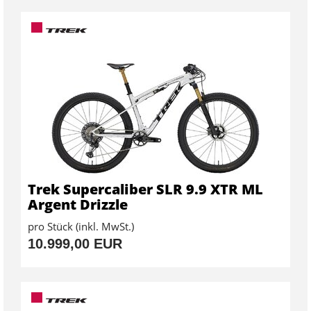
Trek Supercaliber SLR 9.9 XTR ML
Argent Drizzle
pro Stück (inkl. MwSt.)
10.999,00 EUR