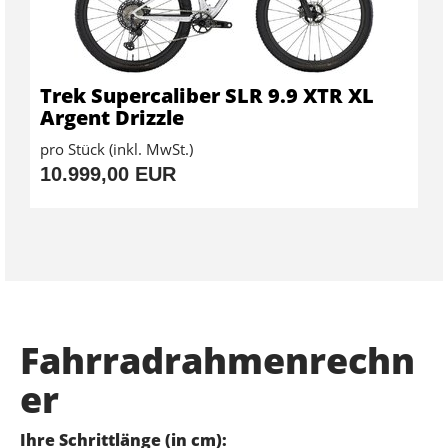
Trek Supercaliber SLR 9.9 XTR XL
Argent Drizzle
pro Stück (inkl. MwSt.)
10.999,00 EUR
Fahrradrahmenrechn
er
Ihre Schrittlänge (in cm):