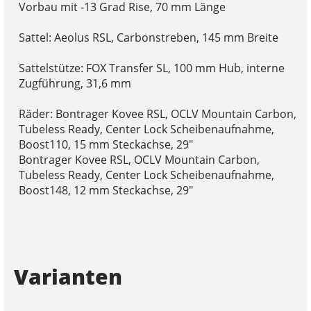
Vorbau mit -13 Grad Rise, 70 mm Länge
Sattel: Aeolus RSL, Carbonstreben, 145 mm Breite
Sattelstütze: FOX Transfer SL, 100 mm Hub, interne
Zugführung, 31,6 mm
Räder: Bontrager Kovee RSL, OCLV Mountain Carbon,
Tubeless Ready, Center Lock Scheibenaufnahme,
Boost110, 15 mm Steckachse, 29"
Bontrager Kovee RSL, OCLV Mountain Carbon,
Tubeless Ready, Center Lock Scheibenaufnahme,
Boost148, 12 mm Steckachse, 29"
Varianten