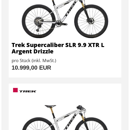
Trek Supercaliber SLR 9.9 XTR L
Argent Drizzle
pro Stück (inkl. MwSt.)
10.999,00 EUR