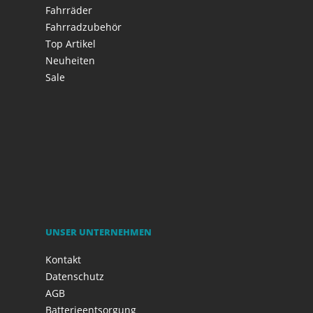
Fahrräder
Fahrradzubehör
Top Artikel
Neuheiten
Sale
UNSER UNTERNEHMEN
Kontakt
Datenschutz
AGB
Batterieentsorgung