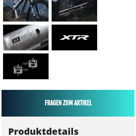
FRAGEN ZUM ARTIKEL
Produktdetails