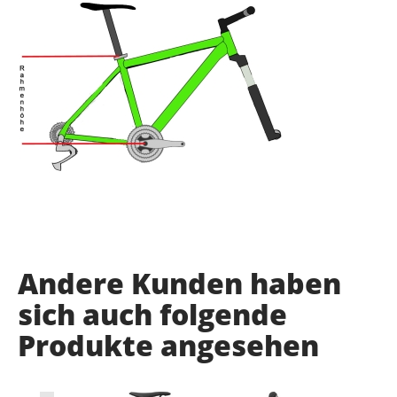
Andere Kunden haben
sich auch folgende
Produkte angesehen