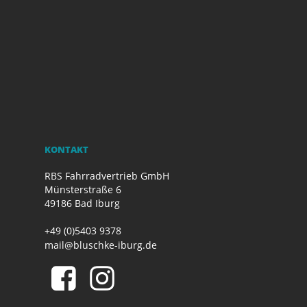
KONTAKT
RBS Fahrradvertrieb GmbH
Münsterstraße 6
49186 Bad Iburg
+49 (0)5403 9378
mail@bluschke-iburg.de