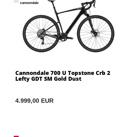
Cannondale 700 U Topstone Crb 2
Lefty GDT SM Gold Dust
4.999,00 EUR