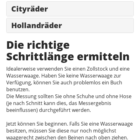
Cityräder
Hollandräder
Die richtige
Schrittlänge ermitteln
Idealerweise verwenden Sie einen Zollstock und eine
Wasserwaage. Haben Sie keine Wasserwaage zur
Verfügung, können Sie auch problemlos ein Buch
benutzen.
Die Messung sollten Sie ohne Schuhe und ohne Hose
(je nach Schnitt kann dies, das Messergebnis
beeinflussen) durchgeführt werden.
Jetzt können Sie beginnen. Falls Sie eine Wasserwaage
besitzen, müssen Sie diese nur noch möglichst
waagerecht zwischen den Beinen nach oben ziehen.