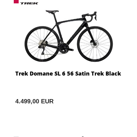
Trek Domane SL 6 56 Satin Trek Black
4.499,00 EUR