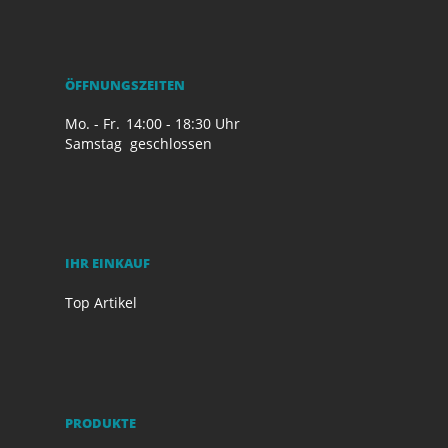
ÖFFNUNGSZEITEN
Mo. - Fr.
14:00 - 18:30 Uhr
Samstag
geschlossen
IHR EINKAUF
Top Artikel
PRODUKTE