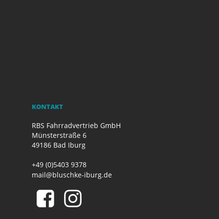
KONTAKT
RBS Fahrradvertrieb GmbH
Münsterstraße 6
49186 Bad Iburg
+49 (0)5403 9378
mail@bluschke-iburg.de