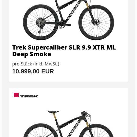
Trek Supercaliber SLR 9.9 XTR ML
Deep Smoke
pro Stück (inkl. MwSt.)
10.999,00 EUR