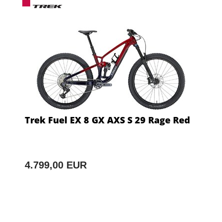
Trek Fuel EX 8 GX AXS S 29 Rage Red
4.799,00 EUR