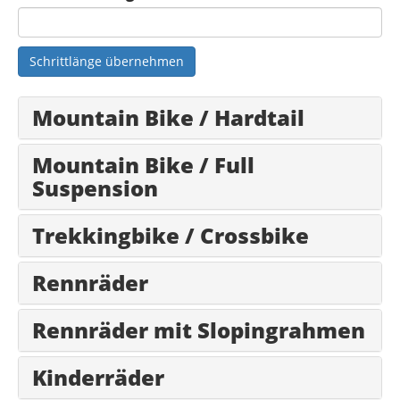
Schrittlänge übernehmen
Mountain Bike / Hardtail
Mountain Bike / Full
Suspension
Trekkingbike / Crossbike
Rennräder
Rennräder mit Slopingrahmen
Kinderräder