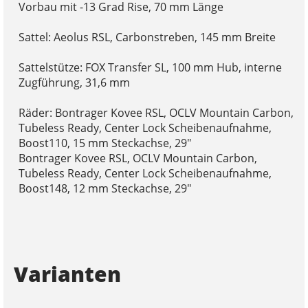
Vorbau mit -13 Grad Rise, 70 mm Länge
Sattel: Aeolus RSL, Carbonstreben, 145 mm Breite
Sattelstütze: FOX Transfer SL, 100 mm Hub, interne
Zugführung, 31,6 mm
Räder: Bontrager Kovee RSL, OCLV Mountain Carbon,
Tubeless Ready, Center Lock Scheibenaufnahme,
Boost110, 15 mm Steckachse, 29"
Bontrager Kovee RSL, OCLV Mountain Carbon,
Tubeless Ready, Center Lock Scheibenaufnahme,
Boost148, 12 mm Steckachse, 29"
Varianten