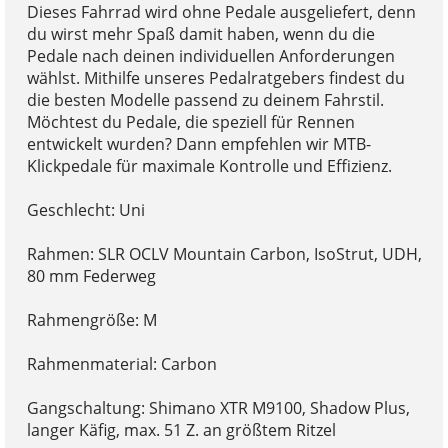
Dieses Fahrrad wird ohne Pedale ausgeliefert, denn
du wirst mehr Spaß damit haben, wenn du die
Pedale nach deinen individuellen Anforderungen
wählst. Mithilfe unseres Pedalratgebers findest du
die besten Modelle passend zu deinem Fahrstil.
Möchtest du Pedale, die speziell für Rennen
entwickelt wurden? Dann empfehlen wir MTB-
Klickpedale für maximale Kontrolle und Effizienz.
Geschlecht: Uni
Rahmen: SLR OCLV Mountain Carbon, IsoStrut, UDH,
80 mm Federweg
Rahmengröße: M
Rahmenmaterial: Carbon
Gangschaltung: Shimano XTR M9100, Shadow Plus,
langer Käfig, max. 51 Z. an größtem Ritzel