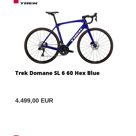
Trek Domane SL 6 60 Hex Blue
4.499,00 EUR