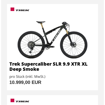
Trek Supercaliber SLR 9.9 XTR XL
Deep Smoke
pro Stück (inkl. MwSt.)
10.999,00 EUR