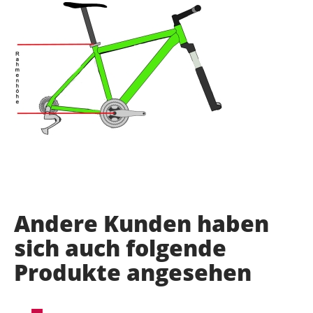
Andere Kunden haben
sich auch folgende
Produkte angesehen