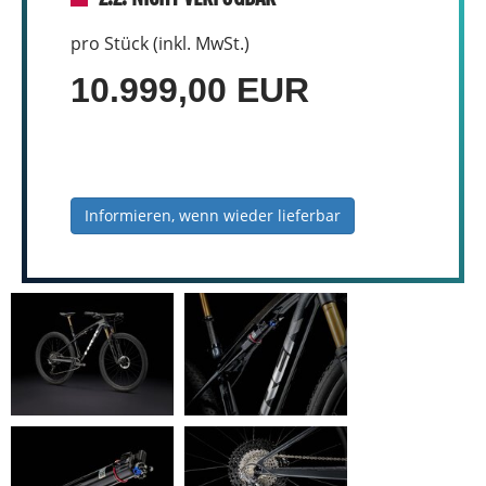
pro Stück (inkl. MwSt.)
10.999,00 EUR
Informieren, wenn wieder lieferbar