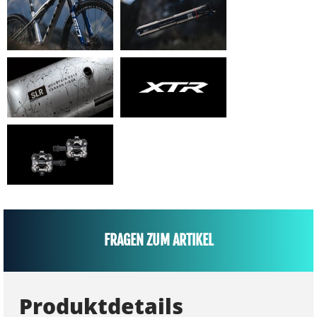
FRAGEN ZUM ARTIKEL
Produktdetails