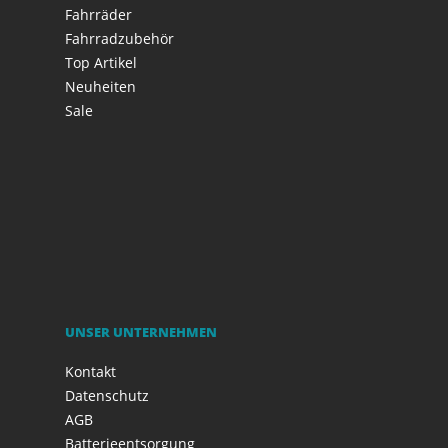
Fahrräder
Fahrradzubehör
Top Artikel
Neuheiten
Sale
UNSER UNTERNEHMEN
Kontakt
Datenschutz
AGB
Batterieentsorgung