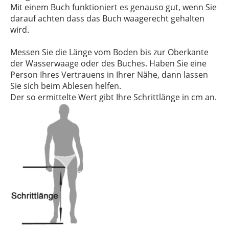
Mit einem Buch funktioniert es genauso gut, wenn Sie
darauf achten dass das Buch waagerecht gehalten
wird.
Messen Sie die Länge vom Boden bis zur Oberkante
der Wasserwaage oder des Buches. Haben Sie eine
Person Ihres Vertrauens in Ihrer Nähe, dann lassen
Sie sich beim Ablesen helfen.
Der so ermittelte Wert gibt Ihre Schrittlänge in cm an.