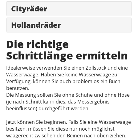
Cityräder
Hollandräder
Die richtige
Schrittlänge ermitteln
Idealerweise verwenden Sie einen Zollstock und eine
Wasserwaage. Haben Sie keine Wasserwaage zur
Verfügung, können Sie auch problemlos ein Buch
benutzen.
Die Messung sollten Sie ohne Schuhe und ohne Hose
(je nach Schnitt kann dies, das Messergebnis
beeinflussen) durchgeführt werden.
Jetzt können Sie beginnen. Falls Sie eine Wasserwaage
besitzen, müssen Sie diese nur noch möglichst
waagerecht zwischen den Beinen nach oben ziehen.