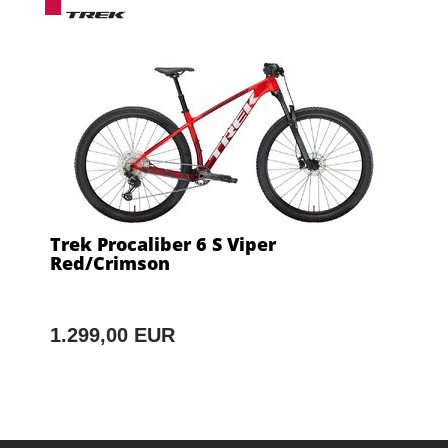
Trek Procaliber 6 S Viper
Red/Crimson
1.299,00 EUR