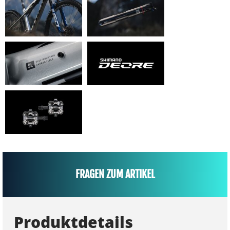
FRAGEN ZUM ARTIKEL
Produktdetails