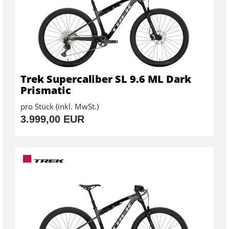
Trek Supercaliber SL 9.6 ML Dark
Prismatic
pro Stück (inkl. MwSt.)
3.999,00 EUR