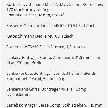
Kurbelsatz: Shimano MT512, 32 Z., 55 mm Kettenlinie,
170 mm Kurbelarmlänge
Shimano MT500, 92 mm, Pressfit
Kassette: Shimano Deore M6100, 10-51 Z., 12fach
Kette: Shimano Deore M6100, 12fach
Steuersatz: FSA IS-2, 1 1/8" oben, 1,5" unten
Lenker: Bontrager Comp, Aluminium, 31,8 mm, 5 mm
Rise, 720 mm Breite
Lenkervorbau: Bontrager Comp, 31,8 mm, Blendr-
kompatibel, 7 Grad, 50 mm Länge
Lenkerband Griffe: Bontrager XR Trail Comp,
Nylonklemme
Sattel: Bontrager Verse Comp, Stahlstreben, 145 mm