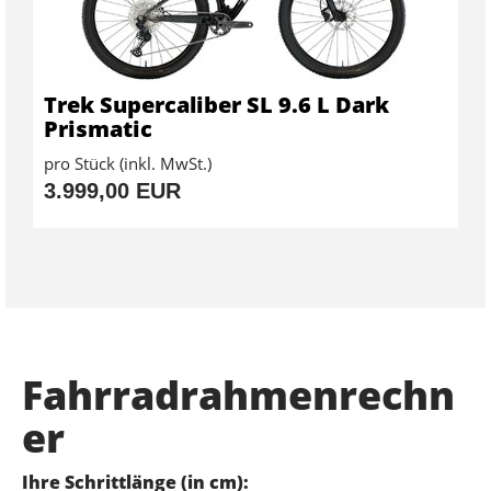
Trek Supercaliber SL 9.6 L Dark
Prismatic
pro Stück (inkl. MwSt.)
3.999,00 EUR
Fahrradrahmenrechn
er
Ihre Schrittlänge (in cm):