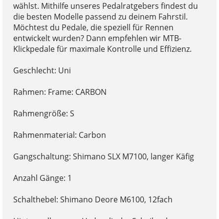
wählst. Mithilfe unseres Pedalratgebers findest du
die besten Modelle passend zu deinem Fahrstil.
Möchtest du Pedale, die speziell für Rennen
entwickelt wurden? Dann empfehlen wir MTB-
Klickpedale für maximale Kontrolle und Effizienz.
Geschlecht: Uni
Rahmen: Frame: CARBON
Rahmengröße: S
Rahmenmaterial: Carbon
Gangschaltung: Shimano SLX M7100, langer Käfig
Anzahl Gänge: 1
Schalthebel: Shimano Deore M6100, 12fach