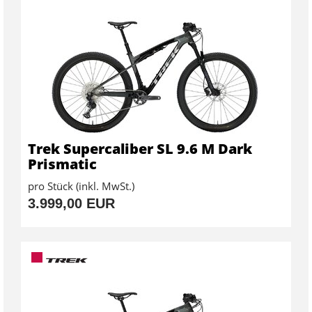
Trek Supercaliber SL 9.6 M Dark
Prismatic
pro Stück (inkl. MwSt.)
3.999,00 EUR