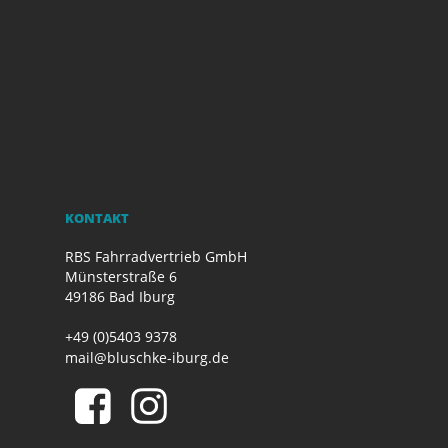
KONTAKT
RBS Fahrradvertrieb GmbH
Münsterstraße 6
49186 Bad Iburg
+49 (0)5403 9378
mail@bluschke-iburg.de