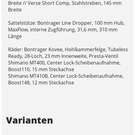
Breite // Verse Short Comp, Stahlstreben, 145 mm
Breite
Sattelstütze: Bontrager Line Dropper, 100 mm Hub,
MaxFlow, interne Zugführung, 31,6 mm, 310 mm
Länge
Räder: Bontrager Kovee, Hohlkammerfelge, Tubeless
Ready, 28-Loch, 23 mm Innenweite, Presta-Ventil
Shimano MT400, Center Lock-Scheibenaufnahme,
Boost110, 15 mm Steckachse
Shimano MT410B, Center Lock-Scheibenaufnahme,
Boost148, 12 mm Steckachse
Varianten