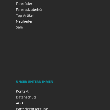
Fahrräder
Fahrradzubehör
Top Artikel
Neuheiten
Sale
UNSER UNTERNEHMEN
Kontakt
Datenschutz
AGB
Batterieentsorgung