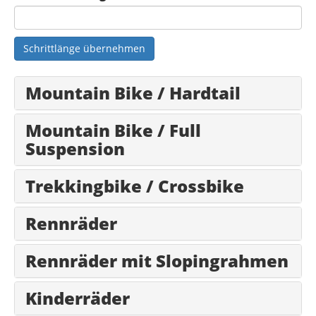
Schrittlänge übernehmen
Mountain Bike / Hardtail
Mountain Bike / Full
Suspension
Trekkingbike / Crossbike
Rennräder
Rennräder mit Slopingrahmen
Kinderräder