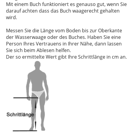
Mit einem Buch funktioniert es genauso gut, wenn Sie
darauf achten dass das Buch waagerecht gehalten
wird.
Messen Sie die Länge vom Boden bis zur Oberkante
der Wasserwaage oder des Buches. Haben Sie eine
Person Ihres Vertrauens in Ihrer Nähe, dann lassen
Sie sich beim Ablesen helfen.
Der so ermittelte Wert gibt Ihre Schrittlänge in cm an.