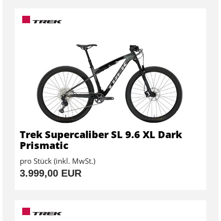
Trek Supercaliber SL 9.6 XL Dark
Prismatic
pro Stück (inkl. MwSt.)
3.999,00 EUR