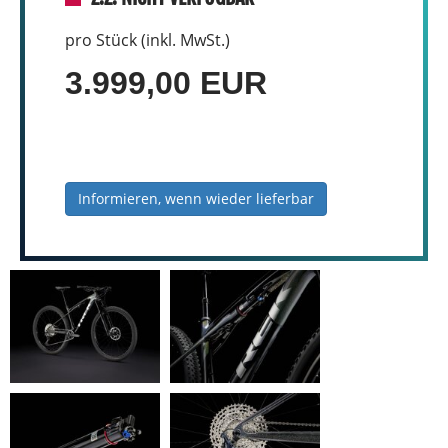
pro Stück (inkl. MwSt.)
3.999,00 EUR
Informieren, wenn wieder lieferbar