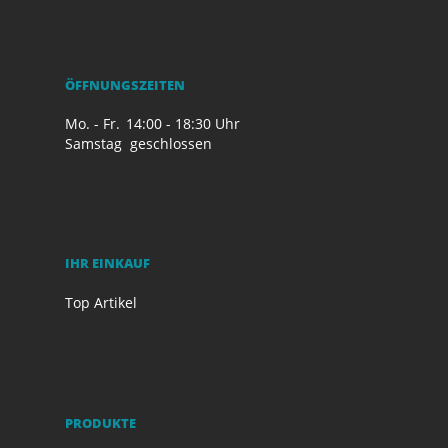
ÖFFNUNGSZEITEN
Mo. - Fr.
14:00 - 18:30 Uhr
Samstag
geschlossen
IHR EINKAUF
Top Artikel
PRODUKTE