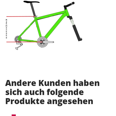
Andere Kunden haben
sich auch folgende
Produkte angesehen