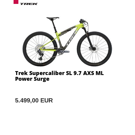
Trek Supercaliber SL 9.7 AXS ML
Power Surge
5.499,00 EUR