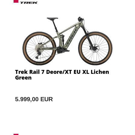
Trek Rail 7 Deore/XT EU XL Lichen
Green
5.999,00 EUR