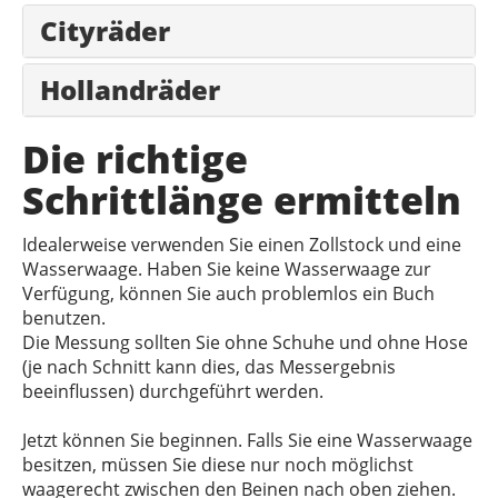
Cityräder
Hollandräder
Die richtige
Schrittlänge ermitteln
Idealerweise verwenden Sie einen Zollstock und eine
Wasserwaage. Haben Sie keine Wasserwaage zur
Verfügung, können Sie auch problemlos ein Buch
benutzen.
Die Messung sollten Sie ohne Schuhe und ohne Hose
(je nach Schnitt kann dies, das Messergebnis
beeinflussen) durchgeführt werden.
Jetzt können Sie beginnen. Falls Sie eine Wasserwaage
besitzen, müssen Sie diese nur noch möglichst
waagerecht zwischen den Beinen nach oben ziehen.