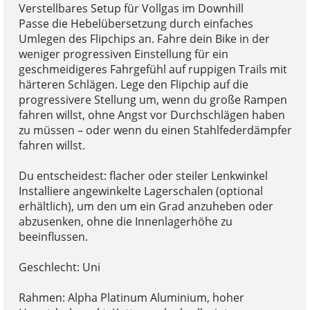
Verstellbares Setup für Vollgas im Downhill
Passe die Hebelübersetzung durch einfaches
Umlegen des Flipchips an. Fahre dein Bike in der
weniger progressiven Einstellung für ein
geschmeidigeres Fahrgefühl auf ruppigen Trails mit
härteren Schlägen. Lege den Flipchip auf die
progressivere Stellung um, wenn du große Rampen
fahren willst, ohne Angst vor Durchschlägen haben
zu müssen – oder wenn du einen Stahlfederdämpfer
fahren willst.
Du entscheidest: flacher oder steiler Lenkwinkel
Installiere angewinkelte Lagerschalen (optional
erhältlich), um den um ein Grad anzuheben oder
abzusenken, ohne die Innenlagerhöhe zu
beeinflussen.
Geschlecht: Uni
Rahmen: Alpha Platinum Aluminium, hoher