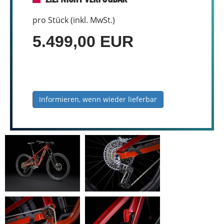
pro Stück (inkl. MwSt.)
5.499,00 EUR
Informieren, wenn wieder lieferbar