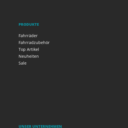
PRODUKTE
Fahrräder
Fahrradzubehör
Top Artikel
Neuheiten
Sale
UNSER UNTERNEHMEN