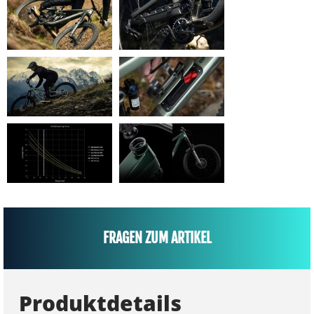
FRAGEN ZUM ARTIKEL
Produktdetails