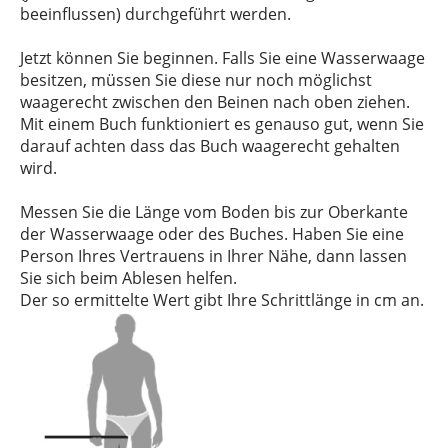
beeinflussen) durchgeführt werden.
Jetzt können Sie beginnen. Falls Sie eine Wasserwaage
besitzen, müssen Sie diese nur noch möglichst
waagerecht zwischen den Beinen nach oben ziehen.
Mit einem Buch funktioniert es genauso gut, wenn Sie
darauf achten dass das Buch waagerecht gehalten
wird.
Messen Sie die Länge vom Boden bis zur Oberkante
der Wasserwaage oder des Buches. Haben Sie eine
Person Ihres Vertrauens in Ihrer Nähe, dann lassen
Sie sich beim Ablesen helfen.
Der so ermittelte Wert gibt Ihre Schrittlänge in cm an.