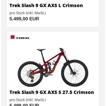
Trek Slash 9 GX AXS L Crimson
pro Stück (inkl. MwSt.)
5.499,00 EUR
Trek Slash 9 GX AXS S 27.5 Crimson
pro Stück (inkl. MwSt.)
5.499,00 EUR