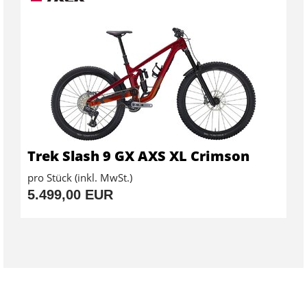
Trek Slash 9 GX AXS XL Crimson
pro Stück (inkl. MwSt.)
5.499,00 EUR