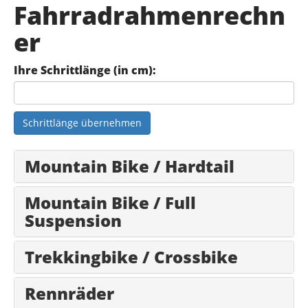
Fahrradrahmenrechn
er
Ihre Schrittlänge (in cm):
Schrittlänge übernehmen
Mountain Bike / Hardtail
Mountain Bike / Full
Suspension
Trekkingbike / Crossbike
Rennräder