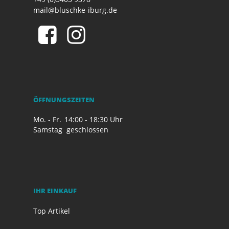
mail@bluschke-iburg.de
ÖFFNUNGSZEITEN
Mo. - Fr.
14:00 - 18:30 Uhr
Samstag
geschlossen
IHR EINKAUF
Top Artikel