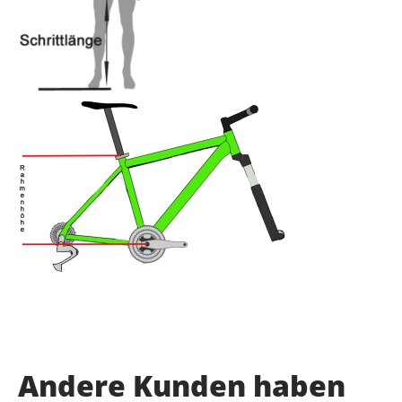
Andere Kunden haben