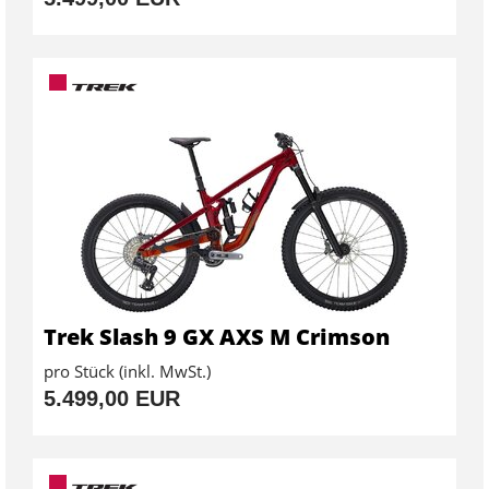
Trek Slash 9 GX AXS M Crimson
pro Stück (inkl. MwSt.)
5.499,00 EUR