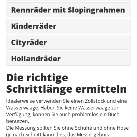
Rennräder mit Slopingrahmen
Kinderräder
Cityräder
Hollandräder
Die richtige
Schrittlänge ermitteln
Idealerweise verwenden Sie einen Zollstock und eine
Wasserwaage. Haben Sie keine Wasserwaage zur
Verfügung, können Sie auch problemlos ein Buch
benutzen.
Die Messung sollten Sie ohne Schuhe und ohne Hose
(je nach Schnitt kann dies, das Messergebnis