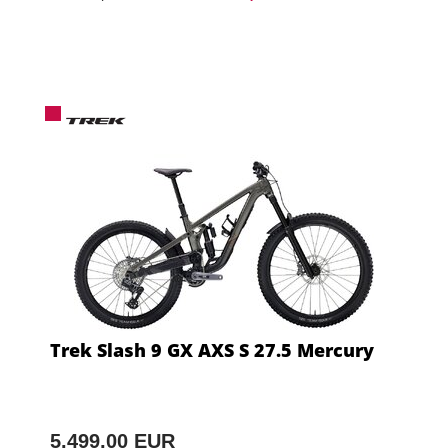
Trek Slash 9 GX AXS S 27.5 Mercury
5.499,00 EUR