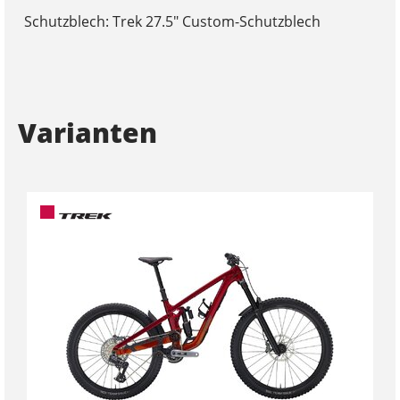
Schutzblech: Trek 27.5" Custom-Schutzblech
Varianten