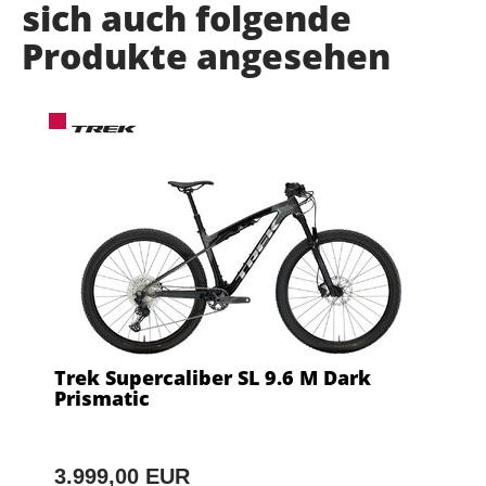
sich auch folgende
Produkte angesehen
Trek Supercaliber SL 9.6 M Dark
Prismatic
3.999,00 EUR