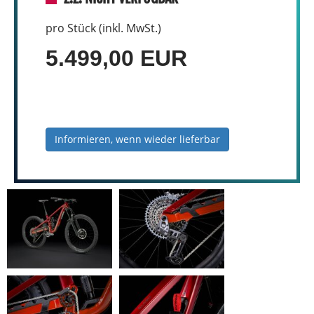
pro Stück (inkl. MwSt.)
5.499,00 EUR
Informieren, wenn wieder lieferbar