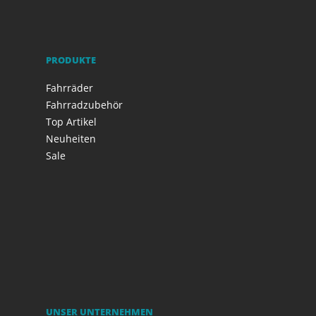
PRODUKTE
Fahrräder
Fahrradzubehör
Top Artikel
Neuheiten
Sale
UNSER UNTERNEHMEN