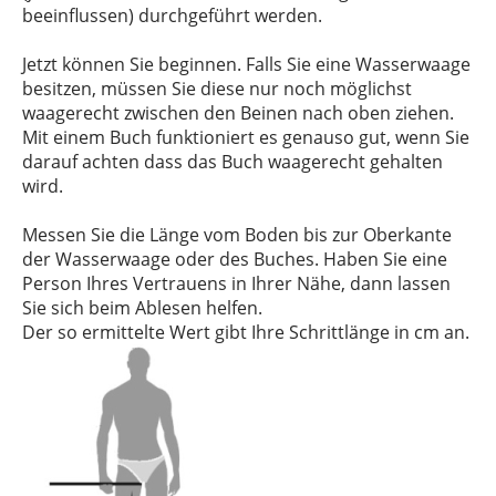
beeinflussen) durchgeführt werden.
Jetzt können Sie beginnen. Falls Sie eine Wasserwaage
besitzen, müssen Sie diese nur noch möglichst
waagerecht zwischen den Beinen nach oben ziehen.
Mit einem Buch funktioniert es genauso gut, wenn Sie
darauf achten dass das Buch waagerecht gehalten
wird.
Messen Sie die Länge vom Boden bis zur Oberkante
der Wasserwaage oder des Buches. Haben Sie eine
Person Ihres Vertrauens in Ihrer Nähe, dann lassen
Sie sich beim Ablesen helfen.
Der so ermittelte Wert gibt Ihre Schrittlänge in cm an.