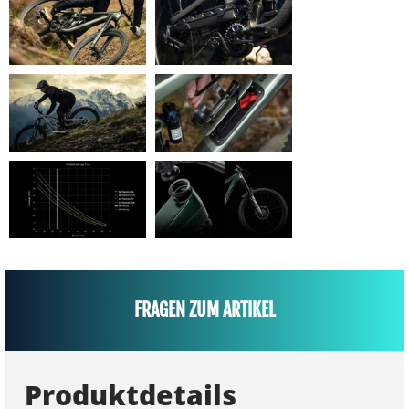
FRAGEN ZUM ARTIKEL
Produktdetails