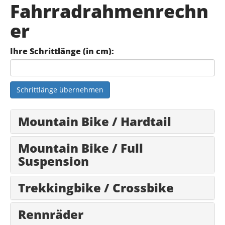
Fahrradrahmenrechn
er
Ihre Schrittlänge (in cm):
Schrittlänge übernehmen
Mountain Bike / Hardtail
Mountain Bike / Full
Suspension
Trekkingbike / Crossbike
Rennräder