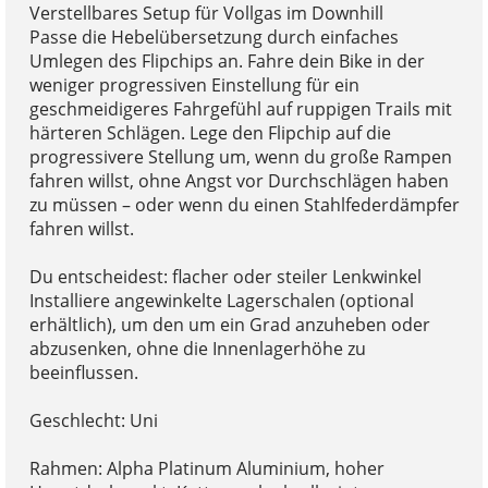
Verstellbares Setup für Vollgas im Downhill
Passe die Hebelübersetzung durch einfaches
Umlegen des Flipchips an. Fahre dein Bike in der
weniger progressiven Einstellung für ein
geschmeidigeres Fahrgefühl auf ruppigen Trails mit
härteren Schlägen. Lege den Flipchip auf die
progressivere Stellung um, wenn du große Rampen
fahren willst, ohne Angst vor Durchschlägen haben
zu müssen – oder wenn du einen Stahlfederdämpfer
fahren willst.
Du entscheidest: flacher oder steiler Lenkwinkel
Installiere angewinkelte Lagerschalen (optional
erhältlich), um den um ein Grad anzuheben oder
abzusenken, ohne die Innenlagerhöhe zu
beeinflussen.
Geschlecht: Uni
Rahmen: Alpha Platinum Aluminium, hoher