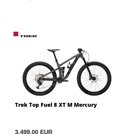
Trek Top Fuel 8 XT M Mercury
3.499,00 EUR