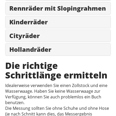
Rennräder mit Slopingrahmen
Kinderräder
Cityräder
Hollandräder
Die richtige
Schrittlänge ermitteln
Idealerweise verwenden Sie einen Zollstock und eine
Wasserwaage. Haben Sie keine Wasserwaage zur
Verfügung, können Sie auch problemlos ein Buch
benutzen.
Die Messung sollten Sie ohne Schuhe und ohne Hose
(je nach Schnitt kann dies, das Messergebnis