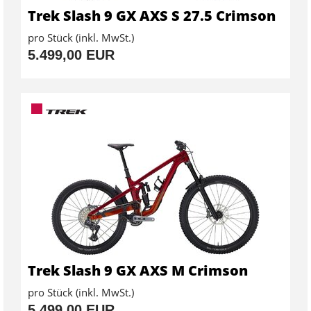
Trek Slash 9 GX AXS S 27.5 Crimson
pro Stück (inkl. MwSt.)
5.499,00 EUR
Trek Slash 9 GX AXS M Crimson
pro Stück (inkl. MwSt.)
5.499,00 EUR