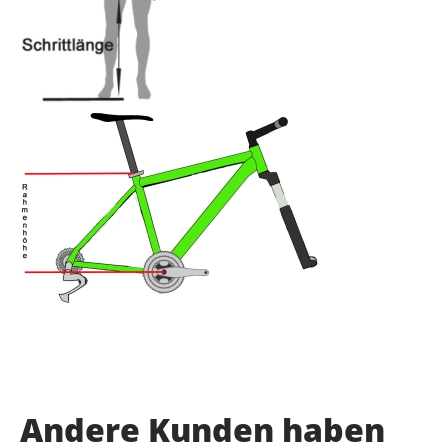
Andere Kunden haben