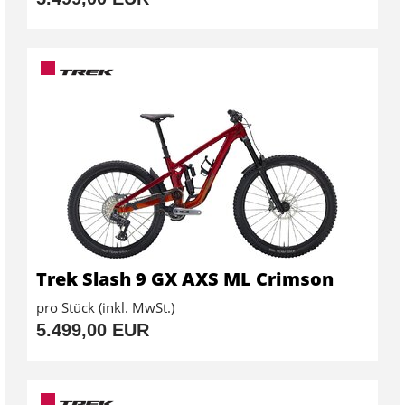
Trek Slash 9 GX AXS ML Crimson
pro Stück (inkl. MwSt.)
5.499,00 EUR