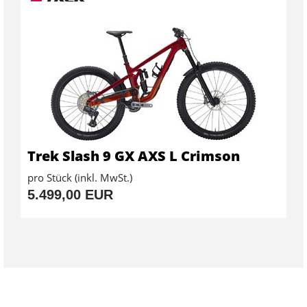
Trek Slash 9 GX AXS L Crimson
pro Stück (inkl. MwSt.)
5.499,00 EUR