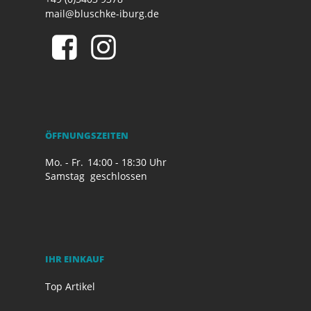
mail@bluschke-iburg.de
ÖFFNUNGSZEITEN
Mo. - Fr.
14:00 - 18:30 Uhr
Samstag
geschlossen
IHR EINKAUF
Top Artikel