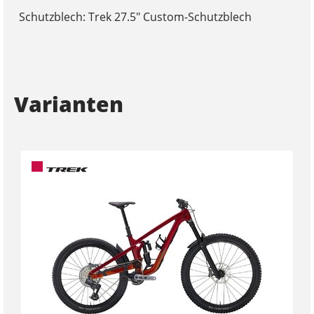
Schutzblech: Trek 27.5" Custom-Schutzblech
Varianten