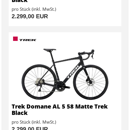
pro Stück (inkl. MwSt.)
2.299,00 EUR
Trek Domane AL 5 58 Matte Trek
Black
pro Stück (inkl. MwSt.)
2.299,00 EUR