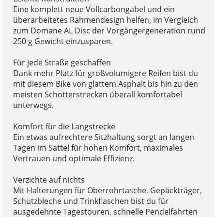
Eine komplett neue Vollcarbongabel und ein
überarbeitetes Rahmendesign helfen, im Vergleich
zum Domane AL Disc der Vorgängergeneration rund
250 g Gewicht einzusparen.
Für jede Straße geschaffen
Dank mehr Platz für großvolumigere Reifen bist du
mit diesem Bike von glattem Asphalt bis hin zu den
meisten Schotterstrecken überall komfortabel
unterwegs.
Komfort für die Langstrecke
Ein etwas aufrechtere Sitzhaltung sorgt an langen
Tagen im Sattel für hohen Komfort, maximales
Vertrauen und optimale Effizienz.
Verzichte auf nichts
Mit Halterungen für Oberrohrtasche, Gepäckträger,
Schutzbleche und Trinkflaschen bist du für
ausgedehnte Tagestouren, schnelle Pendelfahrten