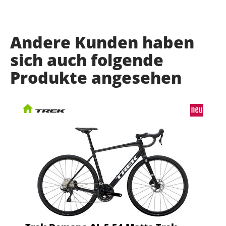
Andere Kunden haben
sich auch folgende
Produkte angesehen