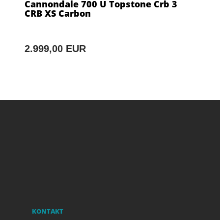
Cannondale 700 U Topstone Crb 3
CRB XS Carbon
2.999,00 EUR
KONTAKT