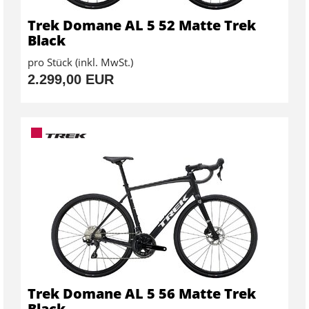
Trek Domane AL 5 52 Matte Trek
Black
pro Stück (inkl. MwSt.)
2.299,00 EUR
Trek Domane AL 5 56 Matte Trek
Black