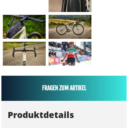
FRAGEN ZUM ARTIKEL
Produktdetails