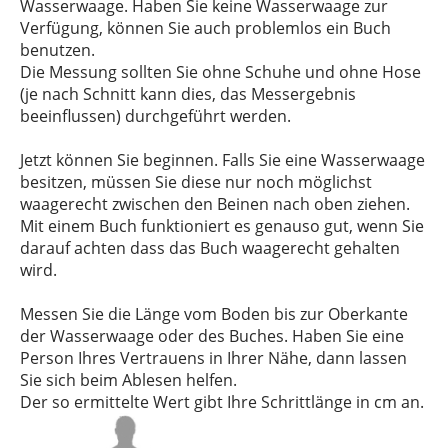
Wasserwaage. Haben Sie keine Wasserwaage zur
Verfügung, können Sie auch problemlos ein Buch
benutzen.
Die Messung sollten Sie ohne Schuhe und ohne Hose
(je nach Schnitt kann dies, das Messergebnis
beeinflussen) durchgeführt werden.
Jetzt können Sie beginnen. Falls Sie eine Wasserwaage
besitzen, müssen Sie diese nur noch möglichst
waagerecht zwischen den Beinen nach oben ziehen.
Mit einem Buch funktioniert es genauso gut, wenn Sie
darauf achten dass das Buch waagerecht gehalten
wird.
Messen Sie die Länge vom Boden bis zur Oberkante
der Wasserwaage oder des Buches. Haben Sie eine
Person Ihres Vertrauens in Ihrer Nähe, dann lassen
Sie sich beim Ablesen helfen.
Der so ermittelte Wert gibt Ihre Schrittlänge in cm an.