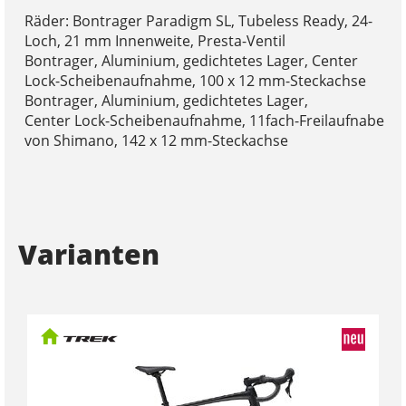
Räder: Bontrager Paradigm SL, Tubeless Ready, 24-
Loch, 21 mm Innenweite, Presta-Ventil
Bontrager, Aluminium, gedichtetes Lager, Center
Lock-Scheibenaufnahme, 100 x 12 mm-Steckachse
Bontrager, Aluminium, gedichtetes Lager,
Center Lock-Scheibenaufnahme, 11fach-Freilaufnabe
von Shimano, 142 x 12 mm-Steckachse
Varianten