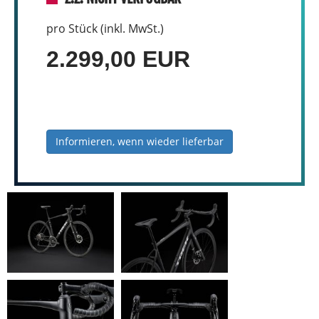
pro Stück (inkl. MwSt.)
2.299,00 EUR
Informieren, wenn wieder lieferbar