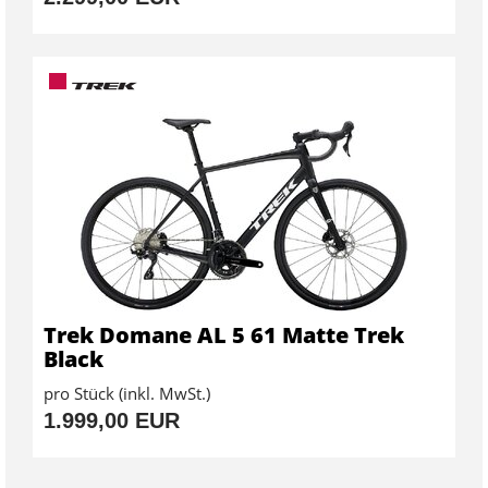
Trek Domane AL 5 61 Matte Trek
Black
pro Stück (inkl. MwSt.)
1.999,00 EUR