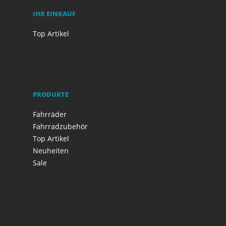
IHR EINKAUF
Top Artikel
PRODUKTE
Fahrräder
Fahrradzubehör
Top Artikel
Neuheiten
Sale