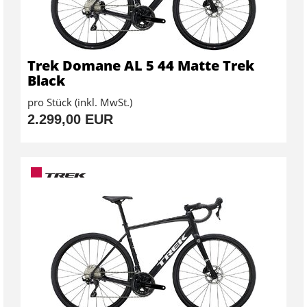
Trek Domane AL 5 44 Matte Trek
Black
pro Stück (inkl. MwSt.)
2.299,00 EUR