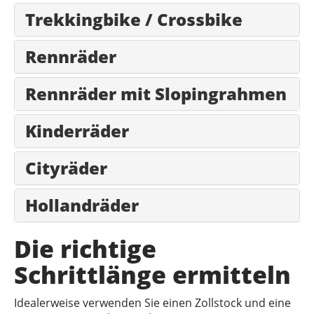
Trekkingbike / Crossbike
Rennräder
Rennräder mit Slopingrahmen
Kinderräder
Cityräder
Hollandräder
Die richtige
Schrittlänge ermitteln
Idealerweise verwenden Sie einen Zollstock und eine