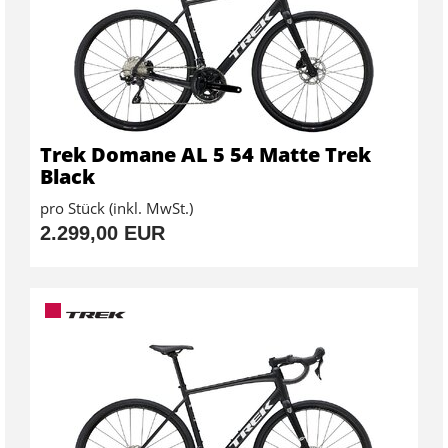
Trek Domane AL 5 54 Matte Trek
Black
pro Stück (inkl. MwSt.)
2.299,00 EUR