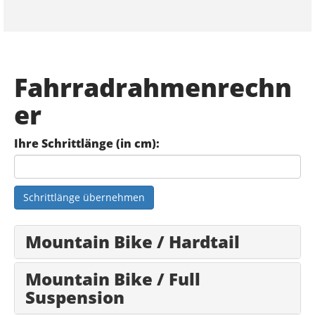
Fahrradrahmenrechn
er
Ihre Schrittlänge (in cm):
Schrittlänge übernehmen
Mountain Bike / Hardtail
Mountain Bike / Full
Suspension