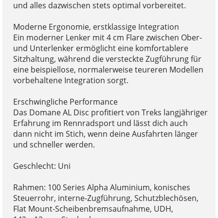
und alles dazwischen stets optimal vorbereitet.
Moderne Ergonomie, erstklassige Integration
Ein moderner Lenker mit 4 cm Flare zwischen Ober-
und Unterlenker ermöglicht eine komfortablere
Sitzhaltung, während die versteckte Zugführung für
eine beispiellose, normalerweise teureren Modellen
vorbehaltene Integration sorgt.
Erschwingliche Performance
Das Domane AL Disc profitiert von Treks langjähriger
Erfahrung im Rennradsport und lässt dich auch
dann nicht im Stich, wenn deine Ausfahrten länger
und schneller werden.
Geschlecht: Uni
Rahmen: 100 Series Alpha Aluminium, konisches
Steuerrohr, interne-Zugführung, Schutzblechösen,
Flat Mount-Scheibenbremsaufnahme, UDH,