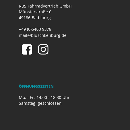
RBS Fahrradvertrieb GmbH
Münsterstraße 6
49186 Bad Iburg
+49 (0)5403 9378
mail@bluschke-iburg.de
ÖFFNUNGSZEITEN
Mo. - Fr.
14:00 - 18:30 Uhr
Samstag
geschlossen