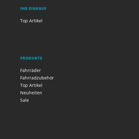
IHR EINKAUF
Top Artikel
PRODUKTE
Fahrräder
Fahrradzubehör
Top Artikel
Neuheiten
Sale