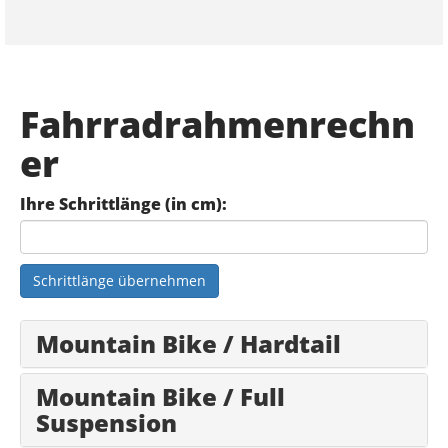
Fahrradrahmenrechn
er
Ihre Schrittlänge (in cm):
Schrittlänge übernehmen
Mountain Bike / Hardtail
Mountain Bike / Full
Suspension