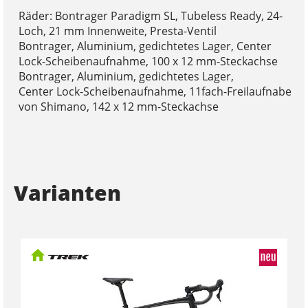
Räder: Bontrager Paradigm SL, Tubeless Ready, 24-
Loch, 21 mm Innenweite, Presta-Ventil
Bontrager, Aluminium, gedichtetes Lager, Center
Lock-Scheibenaufnahme, 100 x 12 mm-Steckachse
Bontrager, Aluminium, gedichtetes Lager,
Center Lock-Scheibenaufnahme, 11fach-Freilaufnabe
von Shimano, 142 x 12 mm-Steckachse
Varianten