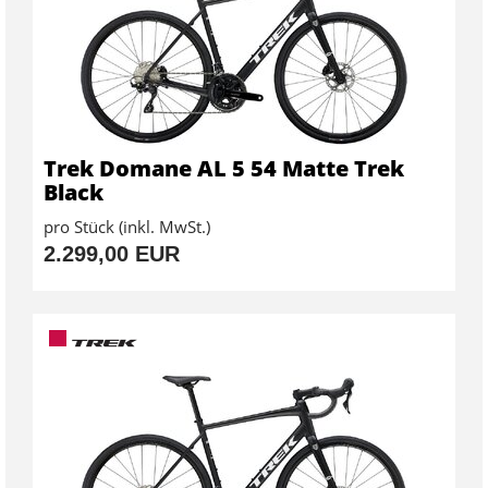
Trek Domane AL 5 54 Matte Trek
Black
pro Stück (inkl. MwSt.)
2.299,00 EUR