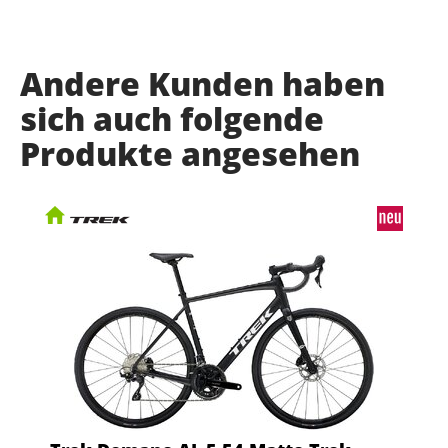
Andere Kunden haben
sich auch folgende
Produkte angesehen