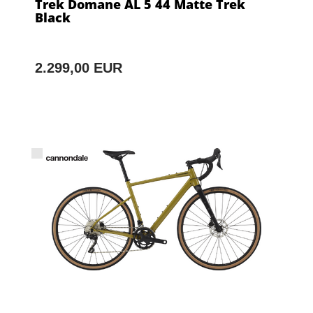
Trek Domane AL 5 44 Matte Trek
Black
2.299,00 EUR