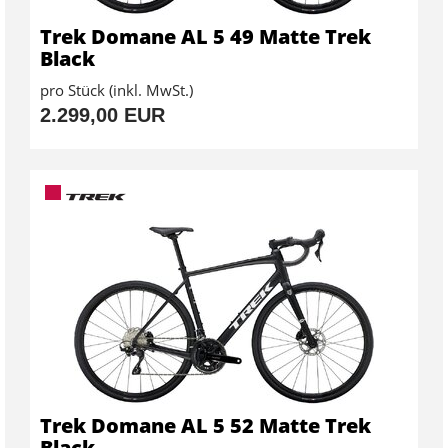
Trek Domane AL 5 49 Matte Trek
Black
pro Stück (inkl. MwSt.)
2.299,00 EUR
Trek Domane AL 5 52 Matte Trek
Black