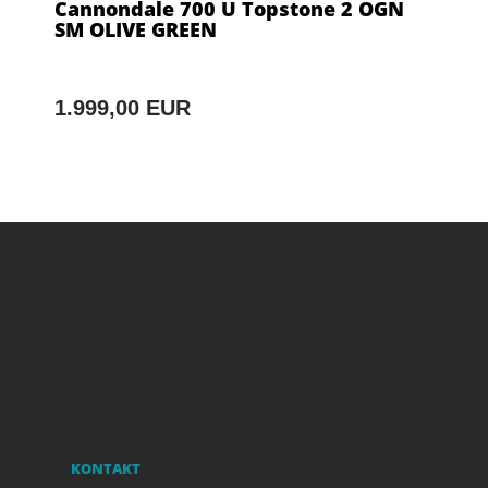
Cannondale 700 U Topstone 2 OGN
SM OLIVE GREEN
1.999,00 EUR
KONTAKT