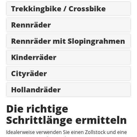
Trekkingbike / Crossbike
Rennräder
Rennräder mit Slopingrahmen
Kinderräder
Cityräder
Hollandräder
Die richtige
Schrittlänge ermitteln
Idealerweise verwenden Sie einen Zollstock und eine