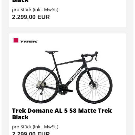
pro Stück (inkl. MwSt.)
2.299,00 EUR
Trek Domane AL 5 58 Matte Trek
Black
pro Stück (inkl. MwSt.)
2.299,00 EUR