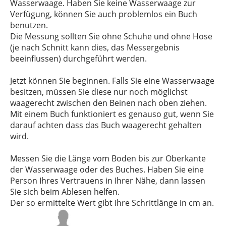
Wasserwaage. Haben Sie keine Wasserwaage zur
Verfügung, können Sie auch problemlos ein Buch
benutzen.
Die Messung sollten Sie ohne Schuhe und ohne Hose
(je nach Schnitt kann dies, das Messergebnis
beeinflussen) durchgeführt werden.
Jetzt können Sie beginnen. Falls Sie eine Wasserwaage
besitzen, müssen Sie diese nur noch möglichst
waagerecht zwischen den Beinen nach oben ziehen.
Mit einem Buch funktioniert es genauso gut, wenn Sie
darauf achten dass das Buch waagerecht gehalten
wird.
Messen Sie die Länge vom Boden bis zur Oberkante
der Wasserwaage oder des Buches. Haben Sie eine
Person Ihres Vertrauens in Ihrer Nähe, dann lassen
Sie sich beim Ablesen helfen.
Der so ermittelte Wert gibt Ihre Schrittlänge in cm an.