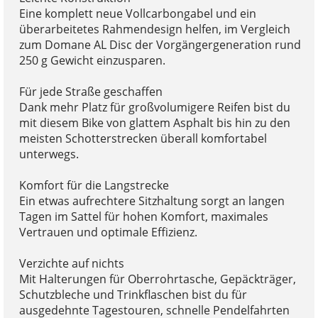
Eine komplett neue Vollcarbongabel und ein
überarbeitetes Rahmendesign helfen, im Vergleich
zum Domane AL Disc der Vorgängergeneration rund
250 g Gewicht einzusparen.
Für jede Straße geschaffen
Dank mehr Platz für großvolumigere Reifen bist du
mit diesem Bike von glattem Asphalt bis hin zu den
meisten Schotterstrecken überall komfortabel
unterwegs.
Komfort für die Langstrecke
Ein etwas aufrechtere Sitzhaltung sorgt an langen
Tagen im Sattel für hohen Komfort, maximales
Vertrauen und optimale Effizienz.
Verzichte auf nichts
Mit Halterungen für Oberrohrtasche, Gepäckträger,
Schutzbleche und Trinkflaschen bist du für
ausgedehnte Tagestouren, schnelle Pendelfahrten