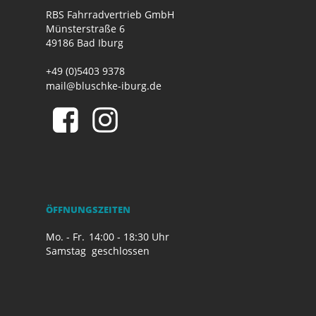
RBS Fahrradvertrieb GmbH
Münsterstraße 6
49186 Bad Iburg
+49 (0)5403 9378
mail@bluschke-iburg.de
ÖFFNUNGSZEITEN
Mo. - Fr.
14:00 - 18:30 Uhr
Samstag
geschlossen