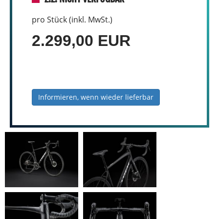
pro Stück (inkl. MwSt.)
2.299,00 EUR
Informieren, wenn wieder lieferbar