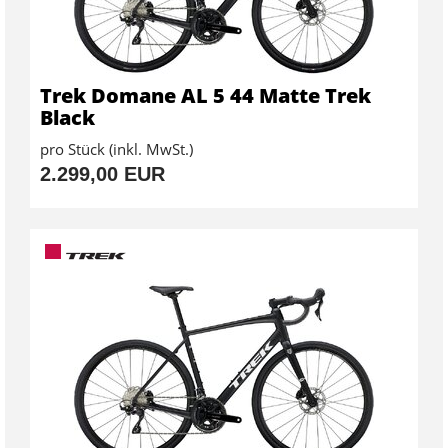
Trek Domane AL 5 44 Matte Trek
Black
pro Stück (inkl. MwSt.)
2.299,00 EUR