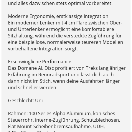
und alles dazwischen stets optimal vorbereitet.
Moderne Ergonomie, erstklassige Integration
Ein moderner Lenker mit 4 cm Flare zwischen Ober-
und Unterlenker ermöglicht eine komfortablere
Sitzhaltung, während die versteckte Zugführung für
eine beispiellose, normalerweise teureren Modellen
vorbehaltene Integration sorgt.
Erschwingliche Performance
Das Domane AL Disc profitiert von Treks langjähriger
Erfahrung im Rennradsport und lässt dich auch
dann nicht im Stich, wenn deine Ausfahrten länger
und schneller werden.
Geschlecht: Uni
Rahmen: 100 Series Alpha Aluminium, konisches
Steuerrohr, interne-Zugführung, Schutzblechösen,
Flat Mount-Scheibenbremsaufnahme, UDH,