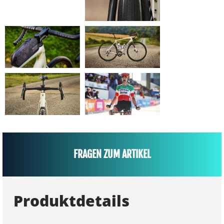
FRAGEN ZUM ARTIKEL
Produktdetails