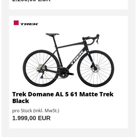
Trek Domane AL 5 61 Matte Trek
Black
pro Stück (inkl. MwSt.)
1.999,00 EUR