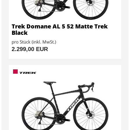
Trek Domane AL 5 52 Matte Trek
Black
pro Stück (inkl. MwSt.)
2.299,00 EUR