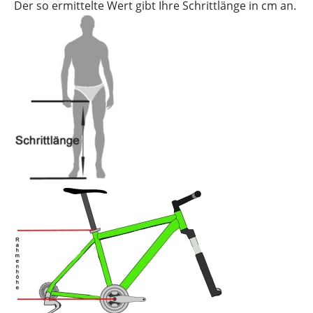
Der so ermittelte Wert gibt Ihre Schrittlänge in cm an.