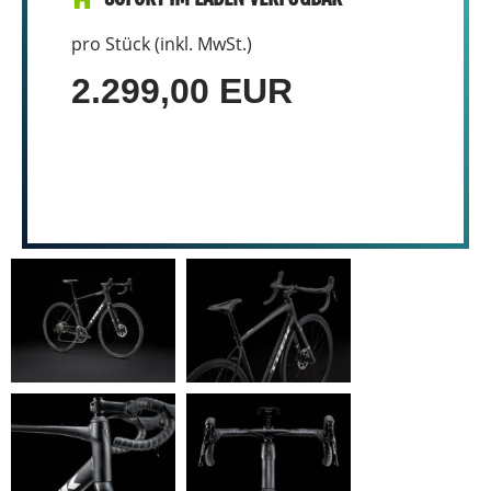
pro Stück (inkl. MwSt.)
2.299,00 EUR