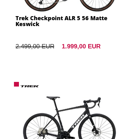
Trek Checkpoint ALR 5 56 Matte
Keswick
2.499,00 EUR
1.999,00 EUR