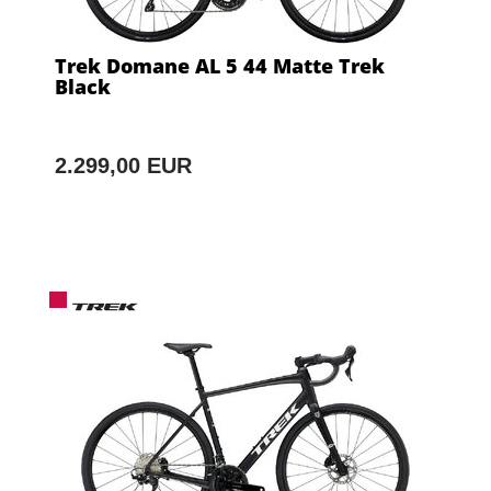
Trek Domane AL 5 44 Matte Trek
Black
2.299,00 EUR