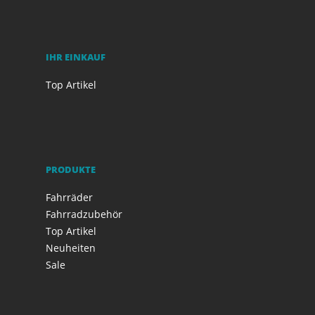
IHR EINKAUF
Top Artikel
PRODUKTE
Fahrräder
Fahrradzubehör
Top Artikel
Neuheiten
Sale