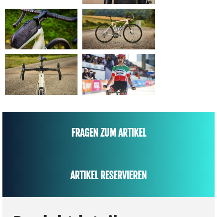
FRAGEN ZUM ARTIKEL
ARTIKEL RESERVIEREN