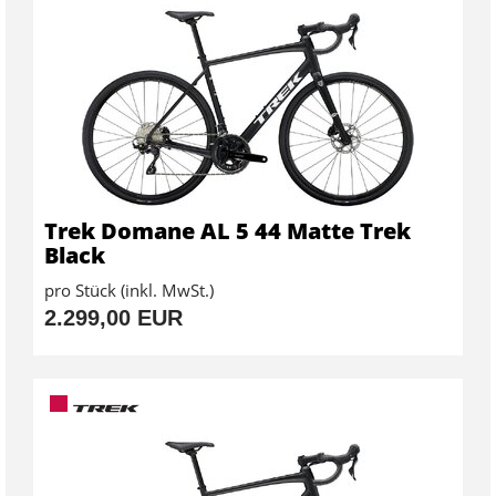
Trek Domane AL 5 44 Matte Trek
Black
pro Stück (inkl. MwSt.)
2.299,00 EUR