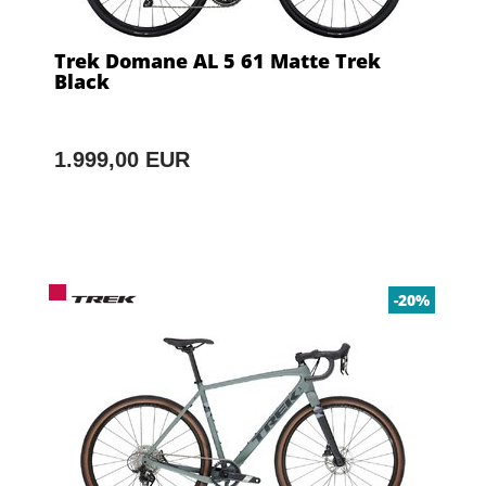
Trek Domane AL 5 61 Matte Trek
Black
1.999,00 EUR
-20%