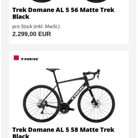
Trek Domane AL 5 56 Matte Trek
Black
pro Stück (inkl. MwSt.)
2.299,00 EUR
Trek Domane AL 5 58 Matte Trek
Black