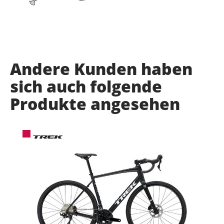
Andere Kunden haben
sich auch folgende
Produkte angesehen