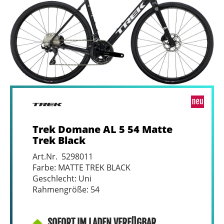
Trek Domane AL 5 54 Matte
Trek Black
Art.Nr. 5298011
Farbe: MATTE TREK BLACK
Geschlecht: Uni
Rahmengröße: 54
SOFORT IM LADEN VERFÜGBAR