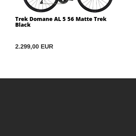
Trek Domane AL 5 56 Matte Trek
Black
2.299,00 EUR