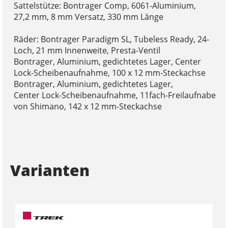
Sattelstütze: Bontrager Comp, 6061-Aluminium,
27,2 mm, 8 mm Versatz, 330 mm Länge
Räder: Bontrager Paradigm SL, Tubeless Ready, 24-
Loch, 21 mm Innenweite, Presta-Ventil
Bontrager, Aluminium, gedichtetes Lager, Center
Lock-Scheibenaufnahme, 100 x 12 mm-Steckachse
Bontrager, Aluminium, gedichtetes Lager,
Center Lock-Scheibenaufnahme, 11fach-Freilaufnabe
von Shimano, 142 x 12 mm-Steckachse
Varianten