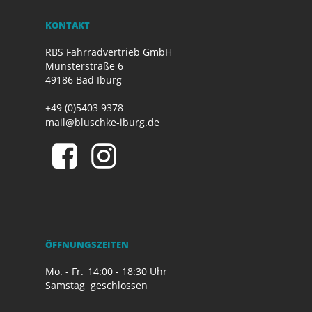
KONTAKT
RBS Fahrradvertrieb GmbH
Münsterstraße 6
49186 Bad Iburg
+49 (0)5403 9378
mail@bluschke-iburg.de
ÖFFNUNGSZEITEN
Mo. - Fr.
14:00 - 18:30 Uhr
Samstag
geschlossen