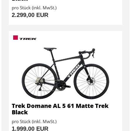
pro Stück (inkl. MwSt.)
2.299,00 EUR
Trek Domane AL 5 61 Matte Trek
Black
pro Stück (inkl. MwSt.)
1.999,00 EUR