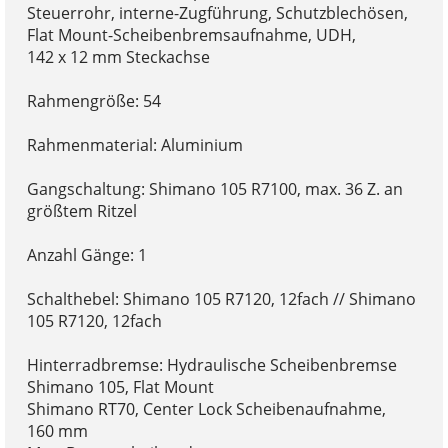
Steuerrohr, interne-Zugführung, Schutzblechösen,
Flat Mount-Scheibenbremsaufnahme, UDH,
142 x 12 mm Steckachse
Rahmengröße: 54
Rahmenmaterial: Aluminium
Gangschaltung: Shimano 105 R7100, max. 36 Z. an
größtem Ritzel
Anzahl Gänge: 1
Schalthebel: Shimano 105 R7120, 12fach // Shimano
105 R7120, 12fach
Hinterradbremse: Hydraulische Scheibenbremse
Shimano 105, Flat Mount
Shimano RT70, Center Lock Scheibenaufnahme,
160 mm