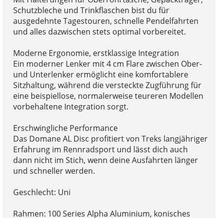
Schutzbleche und Trinkflaschen bist du für
ausgedehnte Tagestouren, schnelle Pendelfahrten
und alles dazwischen stets optimal vorbereitet.
Moderne Ergonomie, erstklassige Integration
Ein moderner Lenker mit 4 cm Flare zwischen Ober-
und Unterlenker ermöglicht eine komfortablere
Sitzhaltung, während die versteckte Zugführung für
eine beispiellose, normalerweise teureren Modellen
vorbehaltene Integration sorgt.
Erschwingliche Performance
Das Domane AL Disc profitiert von Treks langjähriger
Erfahrung im Rennradsport und lässt dich auch
dann nicht im Stich, wenn deine Ausfahrten länger
und schneller werden.
Geschlecht: Uni
Rahmen: 100 Series Alpha Aluminium, konisches