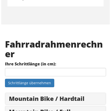
Fahrradrahmenrechn
er
Ihre Schrittlänge (in cm):
Schrittlänge übernehmen
Mountain Bike / Hardtail