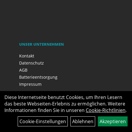
UNSER UNTERNEHMEN
Kontakt
Datenschutz
AGB
Batterieentsorgung
Impressum
Diese Internetseite benutzt Cookies, um Ihren Lesern
das beste Webseiten-Erlebnis zu ermöglichen. Weitere
Informationen finden Sie in unseren
Cookie-Richtlinien
.
Cookie-Einstellungen
Ablehnen
Akzeptieren