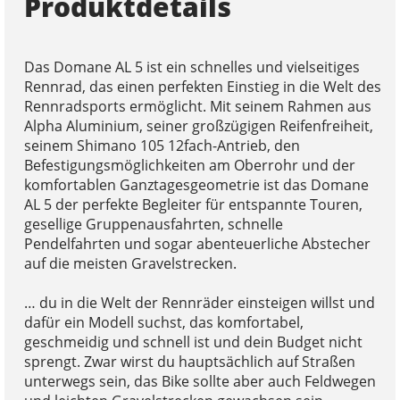
Produktdetails
Das Domane AL 5 ist ein schnelles und vielseitiges
Rennrad, das einen perfekten Einstieg in die Welt des
Rennradsports ermöglicht. Mit seinem Rahmen aus
Alpha Aluminium, seiner großzügigen Reifenfreiheit,
seinem Shimano 105 12fach-Antrieb, den
Befestigungsmöglichkeiten am Oberrohr und der
komfortablen Ganztagesgeometrie ist das Domane
AL 5 der perfekte Begleiter für entspannte Touren,
gesellige Gruppenausfahrten, schnelle
Pendelfahrten und sogar abenteuerliche Abstecher
auf die meisten Gravelstrecken.
… du in die Welt der Rennräder einsteigen willst und
dafür ein Modell suchst, das komfortabel,
geschmeidig und schnell ist und dein Budget nicht
sprengt. Zwar wirst du hauptsächlich auf Straßen
unterwegs sein, das Bike sollte aber auch Feldwegen