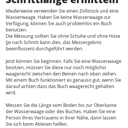
Idealerweise verwenden Sie einen Zollstock und eine
Wasserwaage. Haben Sie keine Wasserwaage zur
Verfügung, können Sie auch problemlos ein Buch
benutzen.
Die Messung sollten Sie ohne Schuhe und ohne Hose
(je nach Schnitt kann dies, das Messergebnis
beeinflussen) durchgeführt werden.
Jetzt können Sie beginnen. Falls Sie eine Wasserwaage
besitzen, müssen Sie diese nur noch möglichst
waagerecht zwischen den Beinen nach oben ziehen.
Mit einem Buch funktioniert es genauso gut, wenn Sie
darauf achten dass das Buch waagerecht gehalten
wird.
Messen Sie die Länge vom Boden bis zur Oberkante
der Wasserwaage oder des Buches. Haben Sie eine
Person Ihres Vertrauens in Ihrer Nähe, dann lassen
Sie sich beim Ablesen helfen.