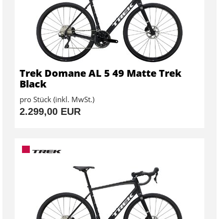
Trek Domane AL 5 49 Matte Trek
Black
pro Stück (inkl. MwSt.)
2.299,00 EUR