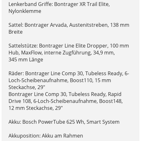
Lenkerband Griffe: Bontrager XR Trail Elite,
Nylonklemme
Sattel: Bontrager Arvada, Austenitstreben, 138 mm
Breite
Sattelstütze: Bontrager Line Elite Dropper, 100 mm
Hub, MaxFlow, interne Zugführung, 34,9 mm,
345 mm Länge
Räder: Bontrager Line Comp 30, Tubeless Ready, 6-
Loch-Scheibenaufnahme, Boost110, 15 mm
Steckachse, 29"
Bontrager Line Comp 30, Tubeless Ready, Rapid
Drive 108, 6-Loch-Scheibenaufnahme, Boost148,
12 mm Steckachse, 29"
Akku: Bosch PowerTube 625 Wh, Smart System
Akkuposition: Akku am Rahmen