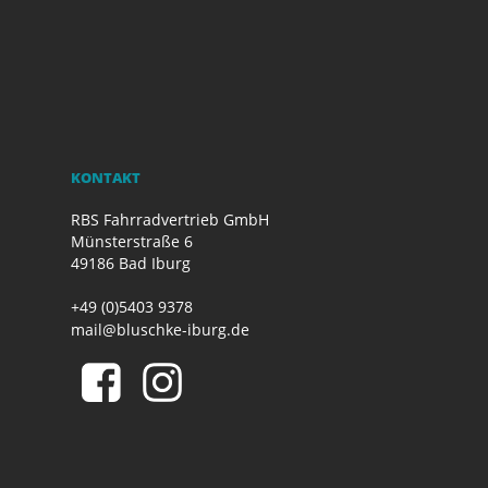
KONTAKT
RBS Fahrradvertrieb GmbH
Münsterstraße 6
49186 Bad Iburg
+49 (0)5403 9378
mail@bluschke-iburg.de