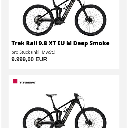
Trek Rail 9.8 XT EU M Deep Smoke
pro Stück (inkl. MwSt.)
9.999,00 EUR