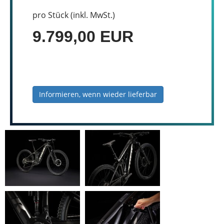
pro Stück (inkl. MwSt.)
9.799,00 EUR
Informieren, wenn wieder lieferbar