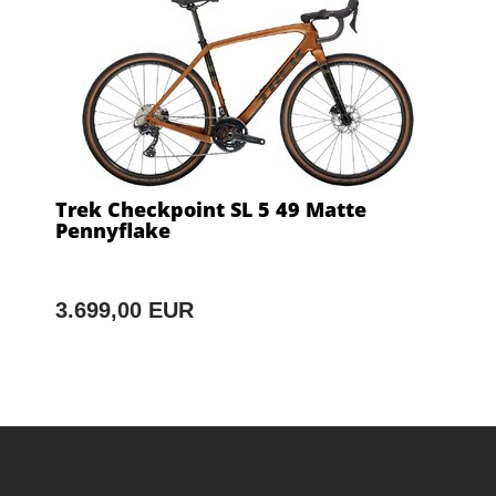
Trek Checkpoint SL 5 49 Matte
Pennyflake
3.699,00 EUR