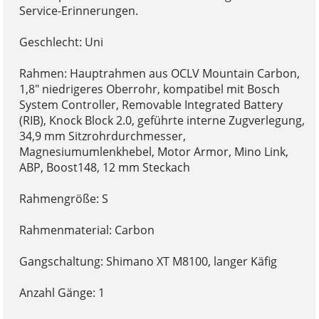
Service-Erinnerungen.
Geschlecht: Uni
Rahmen: Hauptrahmen aus OCLV Mountain Carbon,
1,8" niedrigeres Oberrohr, kompatibel mit Bosch
System Controller, Removable Integrated Battery
(RIB), Knock Block 2.0, geführte interne Zugverlegung,
34,9 mm Sitzrohrdurchmesser,
Magnesiumumlenkhebel, Motor Armor, Mino Link,
ABP, Boost148, 12 mm Steckach
Rahmengröße: S
Rahmenmaterial: Carbon
Gangschaltung: Shimano XT M8100, langer Käfig
Anzahl Gänge: 1