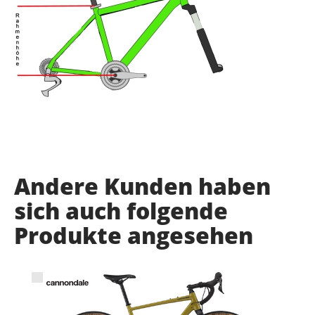
Andere Kunden haben
sich auch folgende
Produkte angesehen