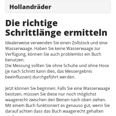
Hollandräder
Die richtige
Schrittlänge ermitteln
Idealerweise verwenden Sie einen Zollstock und eine
Wasserwaage. Haben Sie keine Wasserwaage zur
Verfügung, können Sie auch problemlos ein Buch
benutzen.
Die Messung sollten Sie ohne Schuhe und ohne Hose
(je nach Schnitt kann dies, das Messergebnis
beeinflussen) durchgeführt werden.
Jetzt können Sie beginnen. Falls Sie eine Wasserwaage
besitzen, müssen Sie diese nur noch möglichst
waagerecht zwischen den Beinen nach oben ziehen.
Mit einem Buch funktioniert es genauso gut, wenn Sie
darauf achten dass das Buch waagerecht gehalten