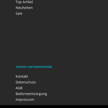
Top Artikel
Neuheiten
Sale
UNSER UNTERNEHMEN
Kontakt
Datenschutz
AGB
Batterieentsorgung
Impressum