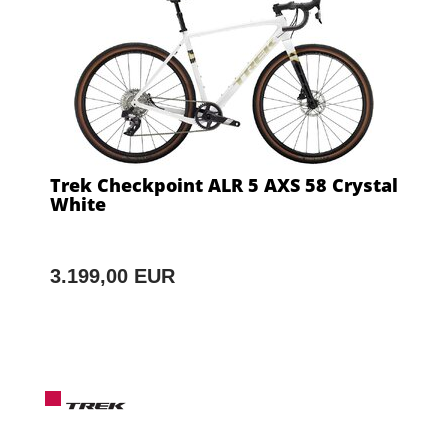
Trek Checkpoint ALR 5 AXS 58 Crystal
White
3.199,00 EUR