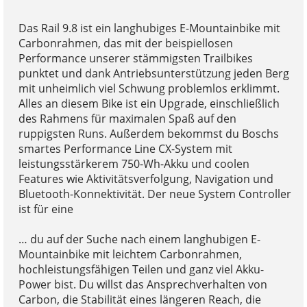
Das Rail 9.8 ist ein langhubiges E-Mountainbike mit
Carbonrahmen, das mit der beispiellosen
Performance unserer stämmigsten Trailbikes
punktet und dank Antriebsunterstützung jeden Berg
mit unheimlich viel Schwung problemlos erklimmt.
Alles an diesem Bike ist ein Upgrade, einschließlich
des Rahmens für maximalen Spaß auf den
ruppigsten Runs. Außerdem bekommst du Boschs
smartes Performance Line CX-System mit
leistungsstärkerem 750-Wh-Akku und coolen
Features wie Aktivitätsverfolgung, Navigation und
Bluetooth-Konnektivität. Der neue System Controller
ist für eine
… du auf der Suche nach einem langhubigen E-
Mountainbike mit leichtem Carbonrahmen,
hochleistungsfähigen Teilen und ganz viel Akku-
Power bist. Du willst das Ansprechverhalten von
Carbon, die Stabilität eines längeren Reach, die