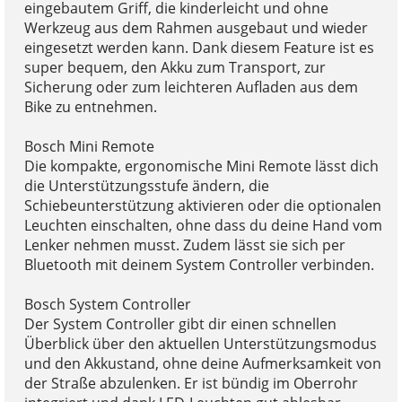
eingebautem Griff, die kinderleicht und ohne
Werkzeug aus dem Rahmen ausgebaut und wieder
eingesetzt werden kann. Dank diesem Feature ist es
super bequem, den Akku zum Transport, zur
Sicherung oder zum leichteren Aufladen aus dem
Bike zu entnehmen.
Bosch Mini Remote
Die kompakte, ergonomische Mini Remote lässt dich
die Unterstützungsstufe ändern, die
Schiebeunterstützung aktivieren oder die optionalen
Leuchten einschalten, ohne dass du deine Hand vom
Lenker nehmen musst. Zudem lässt sie sich per
Bluetooth mit deinem System Controller verbinden.
Bosch System Controller
Der System Controller gibt dir einen schnellen
Überblick über den aktuellen Unterstützungsmodus
und den Akkustand, ohne deine Aufmerksamkeit von
der Straße abzulenken. Er ist bündig im Oberrohr