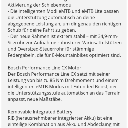
Aktivierung der Schiebemodu
- Die intelligenten Modi eMTB und eMTB Lite passen
die Unterstützung automatisch an deine
abgegebene Leistung an, um dir genau den richtigen
Schub für deine Fahrt zu geben.
- Der neue Rahmen ist extrem stabil – mit 34,9-mm-
Sitzrohr zur Aufnahme robusterer Variosattelstützen
und Oversized-Steuerrohr für stämmige
Federgabeln, die für E-Mountainbikes optimiert sind.
Bosch Performance Line CX Motor
Der Bosch Performance Line CX setzt mit seiner
Leistung von bis zu 85 Nm Drehmoment und einem
intelligenten eMTB-Modus mit Extended Boost, der
die Unterstützungsstufe automatisch an das Terrain
anpasst, neue Maßstäbe.
Removable Integrated Battery
RIB (herausnehmbarer integrierter Akku) ist eine
einteilige Kombination aus Akku und Abdeckung mit