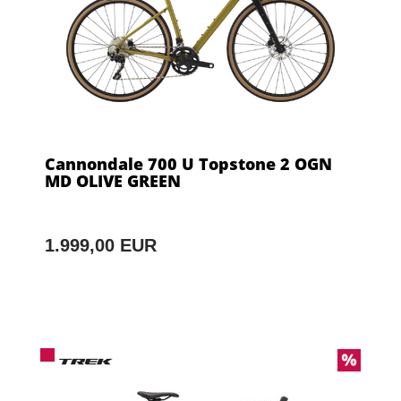
Cannondale 700 U Topstone 2 OGN
MD OLIVE GREEN
1.999,00 EUR