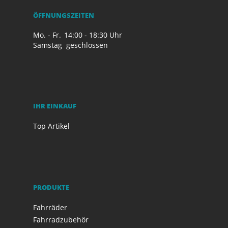
ÖFFNUNGSZEITEN
Mo. - Fr.
14:00 - 18:30 Uhr
Samstag
geschlossen
IHR EINKAUF
Top Artikel
PRODUKTE
Fahrräder
Fahrradzubehör