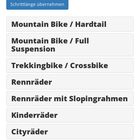
Schrittlänge übernehmen
Mountain Bike / Hardtail
Mountain Bike / Full
Suspension
Trekkingbike / Crossbike
Rennräder
Rennräder mit Slopingrahmen
Kinderräder
Cityräder