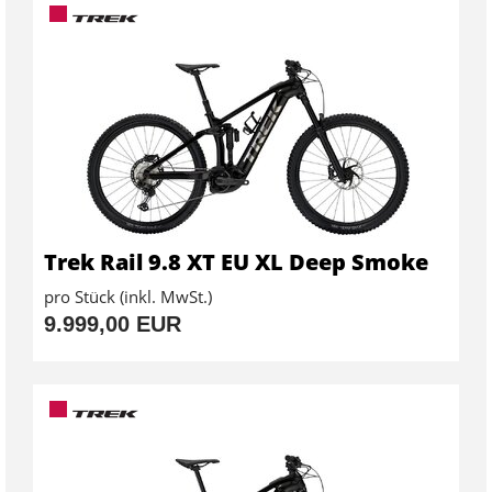
Trek Rail 9.8 XT EU XL Deep Smoke
pro Stück (inkl. MwSt.)
9.999,00 EUR