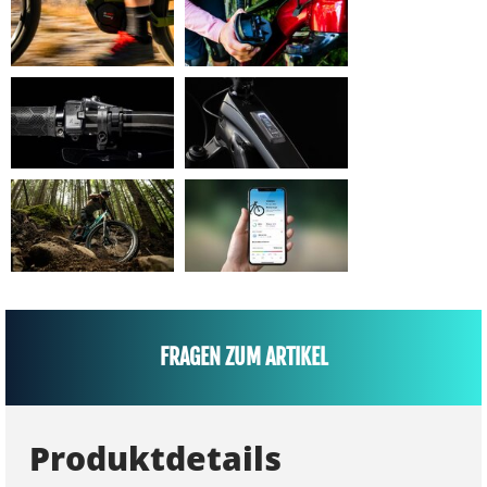
FRAGEN ZUM ARTIKEL
Produktdetails