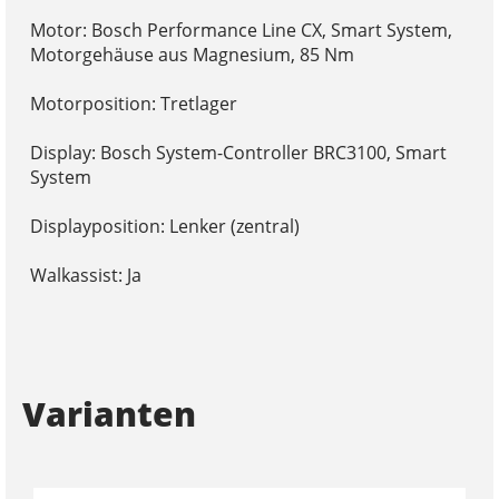
Motor: Bosch Performance Line CX, Smart System,
Motorgehäuse aus Magnesium, 85 Nm
Motorposition: Tretlager
Display: Bosch System-Controller BRC3100, Smart
System
Displayposition: Lenker (zentral)
Walkassist: Ja
Varianten