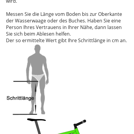
wird.
Messen Sie die Länge vom Boden bis zur Oberkante
der Wasserwaage oder des Buches. Haben Sie eine
Person Ihres Vertrauens in Ihrer Nähe, dann lassen
Sie sich beim Ablesen helfen.
Der so ermittelte Wert gibt Ihre Schrittlänge in cm an.