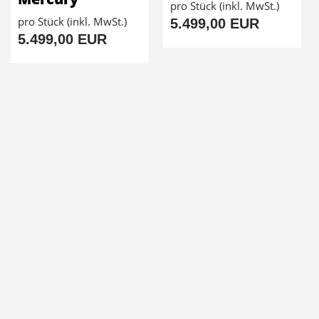
pro Stück (inkl. MwSt.)
pro Stück (inkl. MwSt.)
5.499,00 EUR
5.499,00 EUR